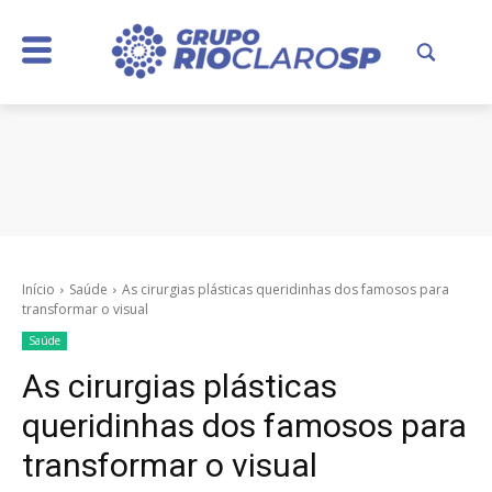
Início
Saúde
As cirurgias plásticas queridinhas dos famosos para
transformar o visual
Saúde
As cirurgias plásticas
queridinhas dos famosos para
transformar o visual