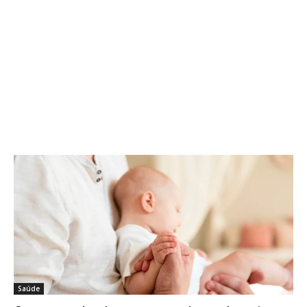
Saúde