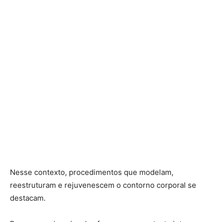
Nesse contexto, procedimentos que modelam,
reestruturam e rejuvenescem o contorno corporal se
destacam.