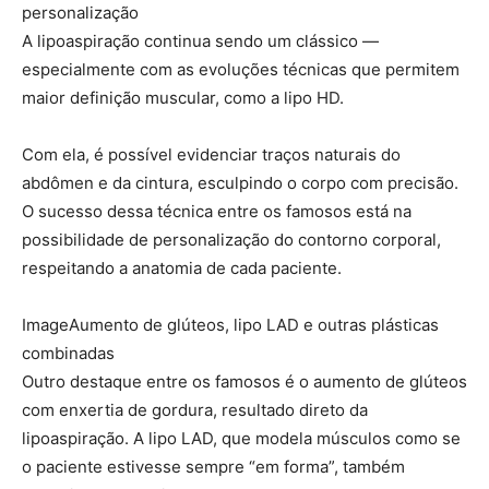
personalização
A lipoaspiração continua sendo um clássico —
especialmente com as evoluções técnicas que permitem
maior definição muscular, como a lipo HD.
Com ela, é possível evidenciar traços naturais do
abdômen e da cintura, esculpindo o corpo com precisão.
O sucesso dessa técnica entre os famosos está na
possibilidade de personalização do contorno corporal,
respeitando a anatomia de cada paciente.
ImageAumento de glúteos, lipo LAD e outras plásticas
combinadas
Outro destaque entre os famosos é o aumento de glúteos
com enxertia de gordura, resultado direto da
lipoaspiração. A lipo LAD, que modela músculos como se
o paciente estivesse sempre “em forma”, também