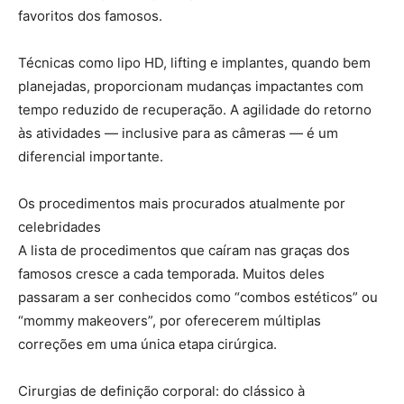
favoritos dos famosos.
Técnicas como lipo HD, lifting e implantes, quando bem
planejadas, proporcionam mudanças impactantes com
tempo reduzido de recuperação. A agilidade do retorno
às atividades — inclusive para as câmeras — é um
diferencial importante.
Os procedimentos mais procurados atualmente por
celebridades
A lista de procedimentos que caíram nas graças dos
famosos cresce a cada temporada. Muitos deles
passaram a ser conhecidos como “combos estéticos” ou
“mommy makeovers”, por oferecerem múltiplas
correções em uma única etapa cirúrgica.
Cirurgias de definição corporal: do clássico à