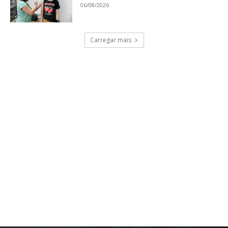
06/08/2026
Carregar mais