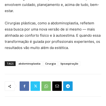
envolvem cuidado, planejamento e, acima de tudo, bem-
estar.
Cirurgias plásticas, como a abdominoplastia, refletem
essa busca por uma nova versão de si mesmo — mais
alinhada ao conforto físico e à autoestima. E quando essa
transformação é guiada por profissionais experientes, os
resultados vão muito além da estética.
TAGS
abdominoplastia
Cirurgia
lipoaspiração