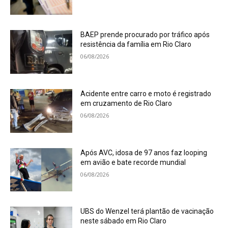
BAEP prende procurado por tráfico após
resistência da família em Rio Claro
06/08/2026
Acidente entre carro e moto é registrado
em cruzamento de Rio Claro
06/08/2026
Após AVC, idosa de 97 anos faz looping
em avião e bate recorde mundial
06/08/2026
UBS do Wenzel terá plantão de vacinação
neste sábado em Rio Claro