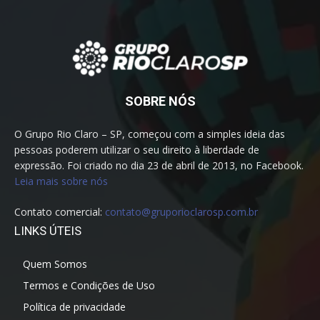
SOBRE NÓS
O Grupo Rio Claro – SP, começou com a simples ideia das
pessoas poderem utilizar o seu direito à liberdade de
expressão. Foi criado no dia 23 de abril de 2013, no Facebook.
Leia mais sobre nós
Contato comercial:
contato@gruporioclarosp.com.br
LINKS ÚTEIS
Quem Somos
Termos e Condições de Uso
Política de privacidade