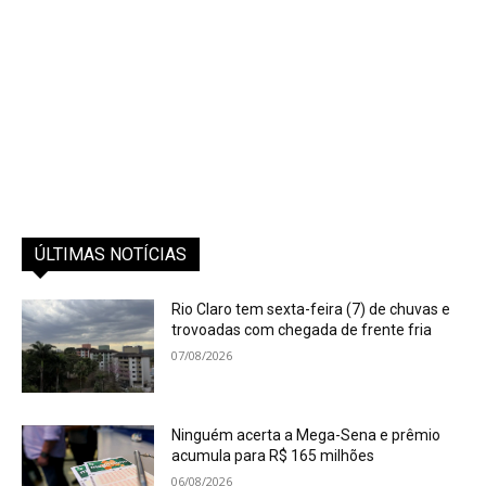
ÚLTIMAS NOTÍCIAS
Rio Claro tem sexta-feira (7) de chuvas e
trovoadas com chegada de frente fria
07/08/2026
Ninguém acerta a Mega-Sena e prêmio
acumula para R$ 165 milhões
06/08/2026