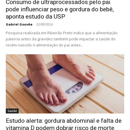
Consumo de ultraprocessados pelo pai
pode influenciar peso e gordura do bebê,
aponta estudo da USP
Gabriel Gouvêa
-
02/08/2026
Pesquisa realizada em Ribeirão Preto indica que a alimentação
paterna antes da gravidez também pode impactar a saúde do
recém-nascido A alimentação do pai antes...
Saúde
Estudo alerta: gordura abdominal e falta de
vitamina D podem dobrar risco de morte