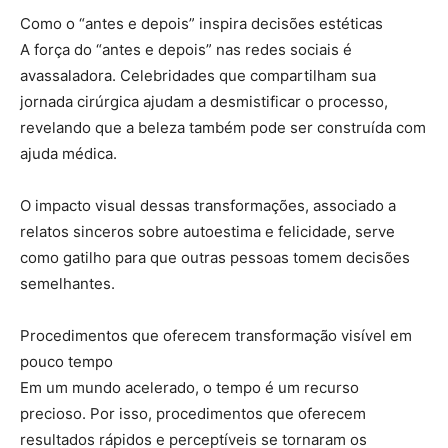
Como o “antes e depois” inspira decisões estéticas
A força do “antes e depois” nas redes sociais é
avassaladora. Celebridades que compartilham sua
jornada cirúrgica ajudam a desmistificar o processo,
revelando que a beleza também pode ser construída com
ajuda médica.
O impacto visual dessas transformações, associado a
relatos sinceros sobre autoestima e felicidade, serve
como gatilho para que outras pessoas tomem decisões
semelhantes.
Procedimentos que oferecem transformação visível em
pouco tempo
Em um mundo acelerado, o tempo é um recurso
precioso. Por isso, procedimentos que oferecem
resultados rápidos e perceptíveis se tornaram os