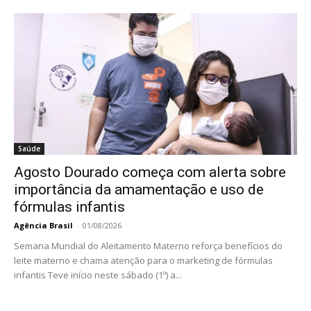
Saúde
Agosto Dourado começa com alerta sobre
importância da amamentação e uso de
fórmulas infantis
Agência Brasil
-
01/08/2026
Semana Mundial do Aleitamento Materno reforça benefícios do
leite materno e chama atenção para o marketing de fórmulas
infantis Teve início neste sábado (1º) a...