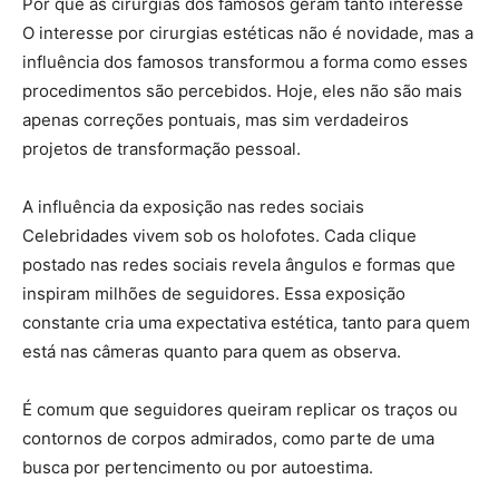
Por que as cirurgias dos famosos geram tanto interesse
O interesse por cirurgias estéticas não é novidade, mas a
influência dos famosos transformou a forma como esses
procedimentos são percebidos. Hoje, eles não são mais
apenas correções pontuais, mas sim verdadeiros
projetos de transformação pessoal.
A influência da exposição nas redes sociais
Celebridades vivem sob os holofotes. Cada clique
postado nas redes sociais revela ângulos e formas que
inspiram milhões de seguidores. Essa exposição
constante cria uma expectativa estética, tanto para quem
está nas câmeras quanto para quem as observa.
É comum que seguidores queiram replicar os traços ou
contornos de corpos admirados, como parte de uma
busca por pertencimento ou por autoestima.