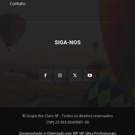
Contato
SIGA-NOS
© Grupo Rio Claro SP - Todos os direitos reservados
CNPJ 23.933.634/0001-00
Desenvolvido e Otimizado por WP VIP Sites Profissionais