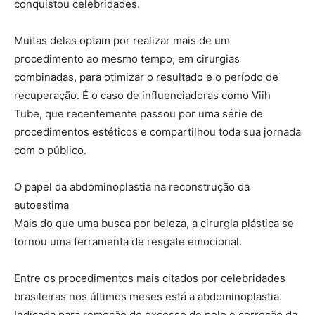
conquistou celebridades.
Muitas delas optam por realizar mais de um
procedimento ao mesmo tempo, em cirurgias
combinadas, para otimizar o resultado e o período de
recuperação. É o caso de influenciadoras como Viih
Tube, que recentemente passou por uma série de
procedimentos estéticos e compartilhou toda sua jornada
com o público.
O papel da abdominoplastia na reconstrução da
autoestima
Mais do que uma busca por beleza, a cirurgia plástica se
tornou uma ferramenta de resgate emocional.
Entre os procedimentos mais citados por celebridades
brasileiras nos últimos meses está a abdominoplastia.
Indicada para remoção do excesso de pele e correção da