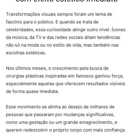
Transformações visuais sempre foram um tema de
fascínio para o público. E quando se trata de
celebridades, essa curiosidade atinge outro nível. Ícones
da música, da TV e das redes sociais ditam tendências
não só na moda ou no estilo de vida, mas também nas
escolhas estéticas.
Nos últimos meses, o crescimento pela busca de
cirurgias plásticas inspiradas em famosos ganhou força,
especialmente aquelas que oferecem resultados visíveis
de forma quase imediata.
Esse movimento se alinha ao desejo de milhares de
pessoas que passaram por mudanças significativas,
como uma gestação ou um grande emagrecimento, e
querem redescobrir o próprio corpo com mais confiança.