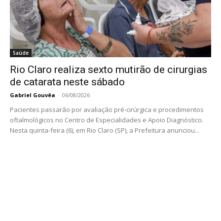
Saúde
Rio Claro realiza sexto mutirão de cirurgias
de catarata neste sábado
Gabriel Gouvêa
-
06/08/2026
Pacientes passarão por avaliação pré-cirúrgica e procedimentos
oftalmológicos no Centro de Especialidades e Apoio Diagnóstico.
Nesta quinta-feira (6), em Rio Claro (SP), a Prefeitura anunciou...