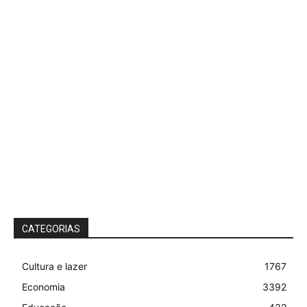
CATEGORIAS
Cultura e lazer
1767
Economia
3392