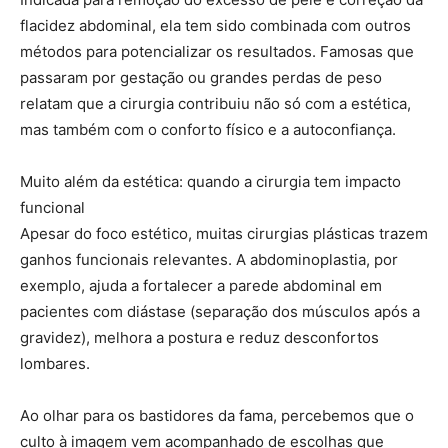
flacidez abdominal, ela tem sido combinada com outros
métodos para potencializar os resultados. Famosas que
passaram por gestação ou grandes perdas de peso
relatam que a cirurgia contribuiu não só com a estética,
mas também com o conforto físico e a autoconfiança.
Muito além da estética: quando a cirurgia tem impacto
funcional
Apesar do foco estético, muitas cirurgias plásticas trazem
ganhos funcionais relevantes. A abdominoplastia, por
exemplo, ajuda a fortalecer a parede abdominal em
pacientes com diástase (separação dos músculos após a
gravidez), melhora a postura e reduz desconfortos
lombares.
Ao olhar para os bastidores da fama, percebemos que o
culto à imagem vem acompanhado de escolhas que