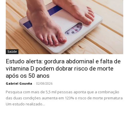
Saúde
Estudo alerta: gordura abdominal e falta de
vitamina D podem dobrar risco de morte
após os 50 anos
Gabriel Gouvêa
-
02/08/2026
Pesquisa com mais de 5,5 mil pessoas aponta que a combinação
das duas condições aumenta em 123% o risco de morte prematura
Um estudo realizado...