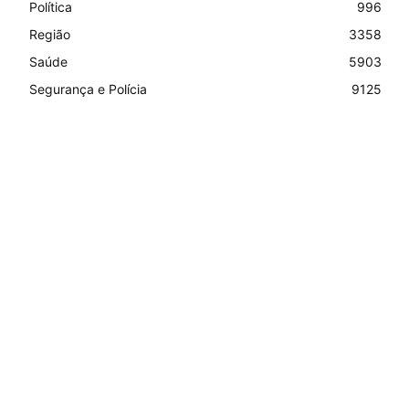
Política
996
Região
3358
Saúde
5903
Segurança e Polícia
9125