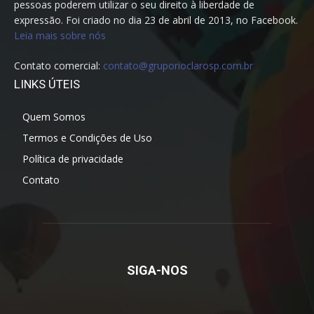
pessoas poderem utilizar o seu direito à liberdade de
expressão. Foi criado no dia 23 de abril de 2013, no Facebook.
Leia mais sobre nós
Contato comercial:
contato@gruporioclarosp.com.br
LINKS ÚTEIS
Quem Somos
Termos e Condições de Uso
Política de privacidade
Contato
SIGA-NOS