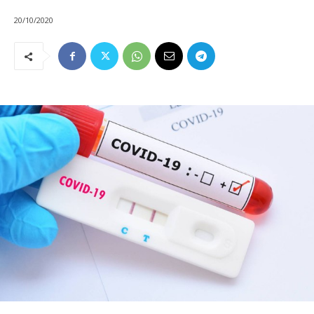
20/10/2020