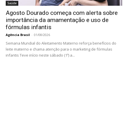
Saúde
Agosto Dourado começa com alerta sobre
importância da amamentação e uso de
fórmulas infantis
Agência Brasil
-
01/08/2026
Semana Mundial do Aleitamento Materno reforça benefícios do
leite materno e chama atenção para o marketing de fórmulas
infantis Teve início neste sábado (1º) a...