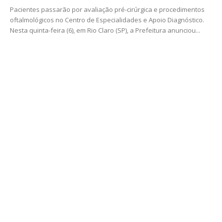
Pacientes passarão por avaliação pré-cirúrgica e procedimentos
oftalmológicos no Centro de Especialidades e Apoio Diagnóstico.
Nesta quinta-feira (6), em Rio Claro (SP), a Prefeitura anunciou...