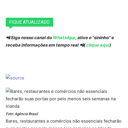
FIQUE ATUALIZADO
📲 Siga nosso canal do
WhatsApp
, ative o "sininho" e
receba informações em tempo real 📲(
clique aqui
)
Foto: Agência Brasil
Bares, restaurantes e comércios não essenciais fecharão