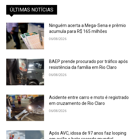
ÚLTIMAS NOTÍCIAS
Ninguém acerta a Mega-Sena e prêmio
acumula para R$ 165 milhões
06/08/2026
BAEP prende procurado por tráfico após
resistência da família em Rio Claro
06/08/2026
Acidente entre carro e moto é registrado
em cruzamento de Rio Claro
06/08/2026
Após AVC, idosa de 97 anos faz looping