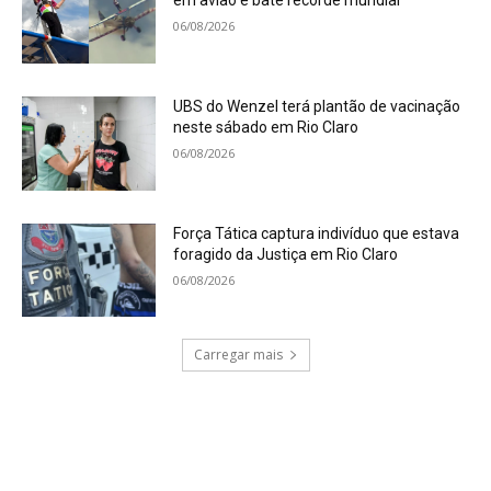
em avião e bate recorde mundial
06/08/2026
UBS do Wenzel terá plantão de vacinação
neste sábado em Rio Claro
06/08/2026
Força Tática captura indivíduo que estava
foragido da Justiça em Rio Claro
06/08/2026
Carregar mais