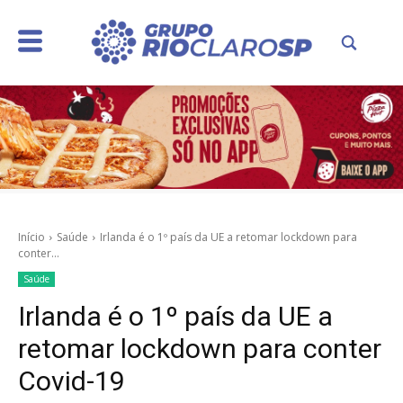
Início
Saúde
Irlanda é o 1º país da UE a retomar lockdown para
conter...
Saúde
Irlanda é o 1º país da UE a
retomar lockdown para conter
Covid-19