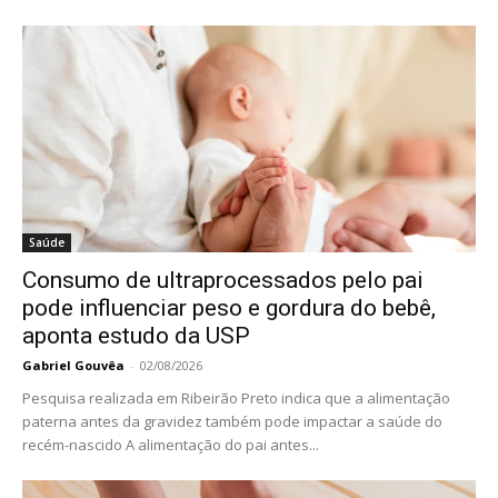
Saúde
Consumo de ultraprocessados pelo pai
pode influenciar peso e gordura do bebê,
aponta estudo da USP
Gabriel Gouvêa
-
02/08/2026
Pesquisa realizada em Ribeirão Preto indica que a alimentação
paterna antes da gravidez também pode impactar a saúde do
recém-nascido A alimentação do pai antes...