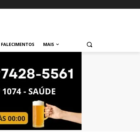
FALECIMENTOS
MAIS