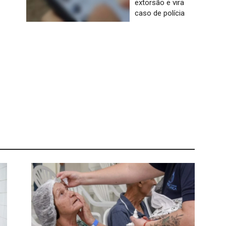
extorsão e vira
caso de polícia