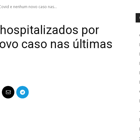
Covid e nenhum novo caso nas...
 hospitalizados por
ovo caso nas últimas