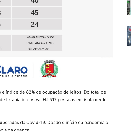
 e índice de 82% de ocupação de leitos. Do total de
de terapia intensiva. Há 517 pessoas em isolamento
cuperadas da Covid-19. Desde o início da pandemia o
ncia da doença.