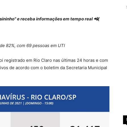
 "sininho" e receba informações em tempo real 📲(
 de 82%, com 69 pessoas em UTI
i registrado em Rio Claro nas últimas 24 horas e com
ivos de acordo com o boletim da Secretaria Municipal