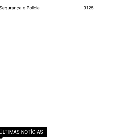
Segurança e Polícia
9125
ÚLTIMAS NOTÍCIAS