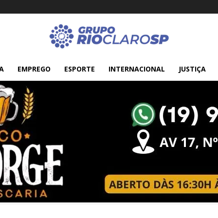
A
EMPREGO
ESPORTE
INTERNACIONAL
JUSTIÇA