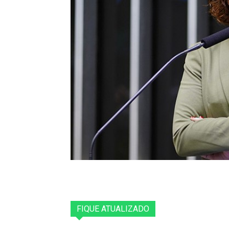
FIQUE ATUALIZADO