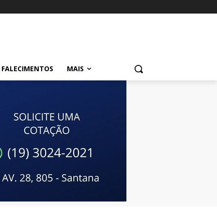
FALECIMENTOS
MAIS