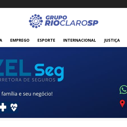
A
EMPREGO
ESPORTE
INTERNACIONAL
JUSTIÇA