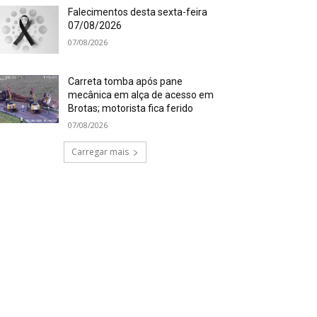
Falecimentos desta sexta-feira
07/08/2026
07/08/2026
Carreta tomba após pane
mecânica em alça de acesso em
Brotas; motorista fica ferido
07/08/2026
Carregar mais