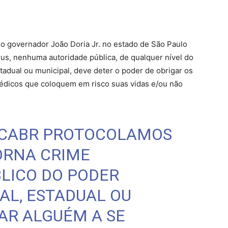
o governador João Doria Jr. no estado de São Paulo
rus, nenhuma autoridade pública, de qualquer nível do
tadual ou municipal, deve deter o poder de obrigar os
édicos que coloquem em risco suas vidas e/ou não
CABR
PROTOCOLAMOS
TORNA CRIME
LICO DO PODER
AL, ESTADUAL OU
AR ALGUÉM A SE