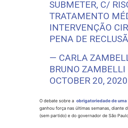
SUBMETER, C/ RIS
TRATAMENTO MÉD
INTERVENÇÃO CIR
PENA DE RECLUSÃO
— CARLA ZAMBELLI
BRUNO ZAMBELLI
OCTOBER 20, 2020
O debate sobre a
obrigatoriedade de uma
ganhou força nas últimas semanas, diante 
(sem partido) e do governador de São Paulo