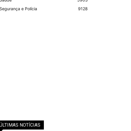
Segurança e Polícia
9128
ÚLTIMAS NOTÍCIAS