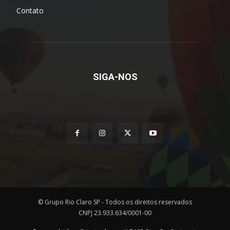
Contato
SIGA-NOS
© Grupo Rio Claro SP - Todos os direitos reservados
CNPJ 23.933.634/0001-00