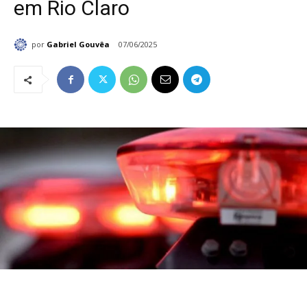
em Rio Claro
por
Gabriel Gouvêa
07/06/2025