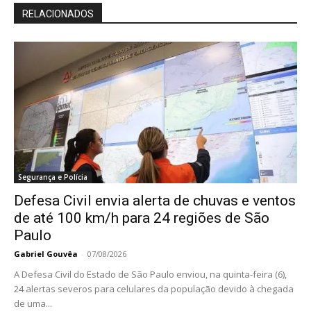
RELACIONADOS
Segurança e Polícia
Defesa Civil envia alerta de chuvas e ventos
de até 100 km/h para 24 regiões de São
Paulo
Gabriel Gouvêa
-
07/08/2026
A Defesa Civil do Estado de São Paulo enviou, na quinta-feira (6),
24 alertas severos para celulares da população devido à chegada
de uma...