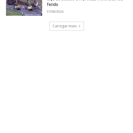
ferido
07/08/2026
Carregar mais