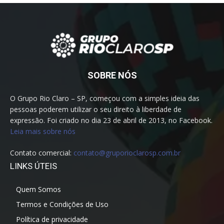
SOBRE NÓS
O Grupo Rio Claro – SP, começou com a simples ideia das
pessoas poderem utilizar o seu direito à liberdade de
expressão. Foi criado no dia 23 de abril de 2013, no Facebook.
Leia mais sobre nós
Contato comercial:
contato@gruporioclarosp.com.br
LINKS ÚTEIS
Quem Somos
Termos e Condições de Uso
Política de privacidade