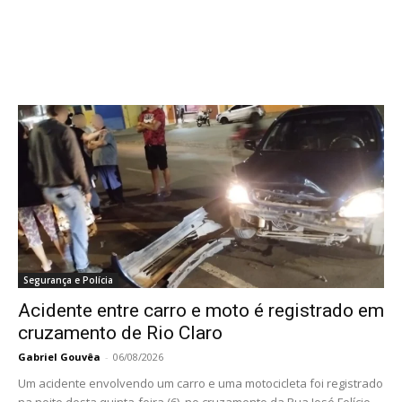
Segurança e Polícia
Acidente entre carro e moto é registrado em
cruzamento de Rio Claro
Gabriel Gouvêa
-
06/08/2026
Um acidente envolvendo um carro e uma motocicleta foi registrado