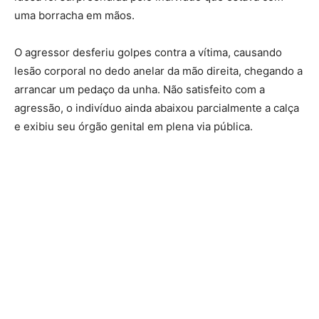
uma borracha em mãos.
O agressor desferiu golpes contra a vítima, causando
lesão corporal no dedo anelar da mão direita, chegando a
arrancar um pedaço da unha. Não satisfeito com a
agressão, o indivíduo ainda abaixou parcialmente a calça
e exibiu seu órgão genital em plena via pública.