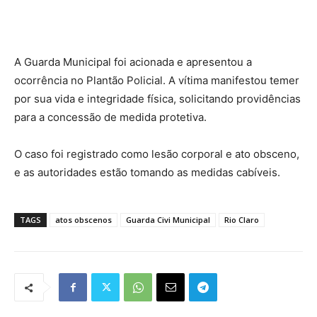
A Guarda Municipal foi acionada e apresentou a
ocorrência no Plantão Policial. A vítima manifestou temer
por sua vida e integridade física, solicitando providências
para a concessão de medida protetiva.
O caso foi registrado como lesão corporal e ato obsceno,
e as autoridades estão tomando as medidas cabíveis.
TAGS
atos obscenos
Guarda Civi Municipal
Rio Claro