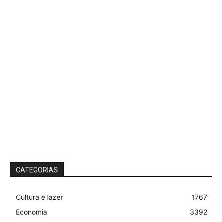
CATEGORIAS
Cultura e lazer
1767
Economia
3392