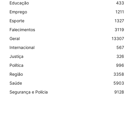
Educação
433
Emprego
1211
Esporte
1327
Falecimentos
3119
Geral
13307
Internacional
567
Justiça
326
Política
996
Região
3358
Saúde
5903
Segurança e Polícia
9128