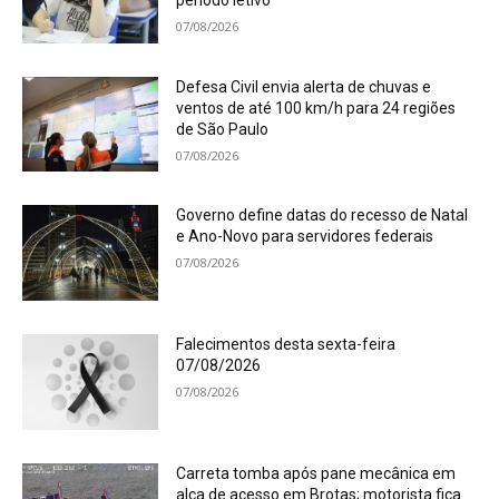
07/08/2026
Defesa Civil envia alerta de chuvas e
ventos de até 100 km/h para 24 regiões
de São Paulo
07/08/2026
Governo define datas do recesso de Natal
e Ano-Novo para servidores federais
07/08/2026
Falecimentos desta sexta-feira
07/08/2026
07/08/2026
Carreta tomba após pane mecânica em
alça de acesso em Brotas; motorista fica