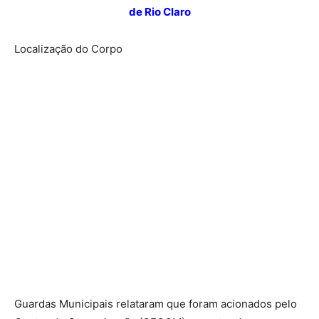
de Rio Claro
Localização do Corpo
Guardas Municipais relataram que foram acionados pelo