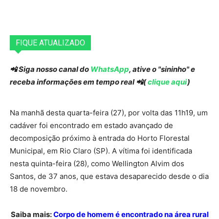
FIQUE ATUALIZADO
📲 Siga nosso canal do
WhatsApp
, ative o "sininho" e
receba informações em tempo real 📲(
clique aqui
)
Na manhã desta quarta-feira (27), por volta das 11h19, um
cadáver foi encontrado em estado avançado de
decomposição próximo à entrada do Horto Florestal
Municipal, em Rio Claro (SP). A vítima foi identificada
nesta quinta-feira (28), como Wellington Alvim dos
Santos, de 37 anos, que estava desaparecido desde o dia
18 de novembro.
Saiba mais:
Corpo de homem é encontrado na área rural