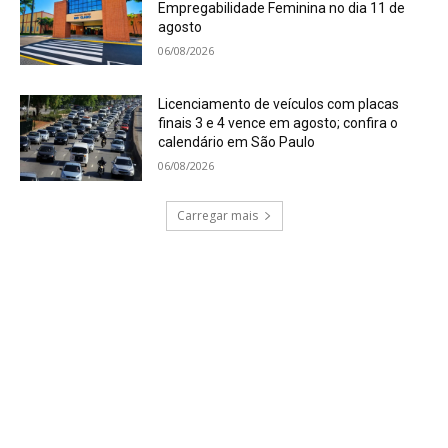
Empregabilidade Feminina no dia 11 de
agosto
06/08/2026
Licenciamento de veículos com placas
finais 3 e 4 vence em agosto; confira o
calendário em São Paulo
06/08/2026
Carregar mais