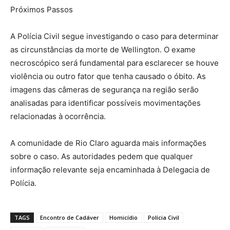
Próximos Passos
A Polícia Civil segue investigando o caso para determinar
as circunstâncias da morte de Wellington. O exame
necroscópico será fundamental para esclarecer se houve
violência ou outro fator que tenha causado o óbito. As
imagens das câmeras de segurança na região serão
analisadas para identificar possíveis movimentações
relacionadas à ocorrência.
A comunidade de Rio Claro aguarda mais informações
sobre o caso. As autoridades pedem que qualquer
informação relevante seja encaminhada à Delegacia de
Polícia.
TAGS
Encontro de Cadáver
Homicídio
Polícia Civil