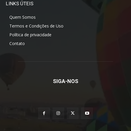
LINKS ÚTEIS
Quem Somos
Termos e Condições de Uso
Política de privacidade
Contato
SIGA-NOS