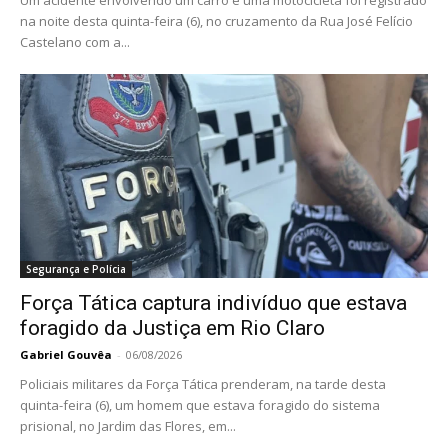
na noite desta quinta-feira (6), no cruzamento da Rua José Felício
Castelano com a...
Segurança e Polícia
Força Tática captura indivíduo que estava
foragido da Justiça em Rio Claro
Gabriel Gouvêa
-
06/08/2026
Policiais militares da Força Tática prenderam, na tarde desta
quinta-feira (6), um homem que estava foragido do sistema
prisional, no Jardim das Flores, em...