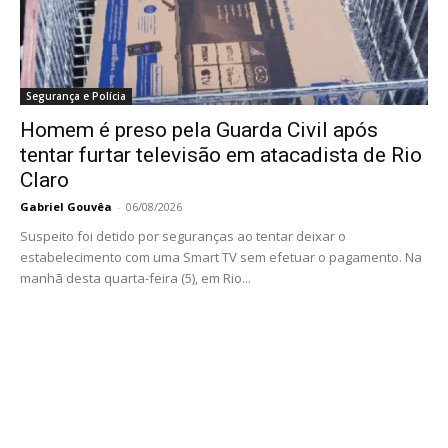
Segurança e Polícia
Homem é preso pela Guarda Civil após
tentar furtar televisão em atacadista de Rio
Claro
Gabriel Gouvêa
-
06/08/2026
Suspeito foi detido por seguranças ao tentar deixar o
estabelecimento com uma Smart TV sem efetuar o pagamento. Na
manhã desta quarta-feira (5), em Rio...