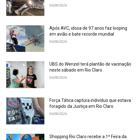
06/08/2026
Após AVC, idosa de 97 anos faz looping
em avião e bate recorde mundial
06/08/2026
UBS do Wenzel terá plantão de vacinação
neste sábado em Rio Claro
06/08/2026
Força Tática captura indivíduo que estava
foragido da Justiça em Rio Claro
06/08/2026
Shopping Rio Claro recebe a 1ª Feira da