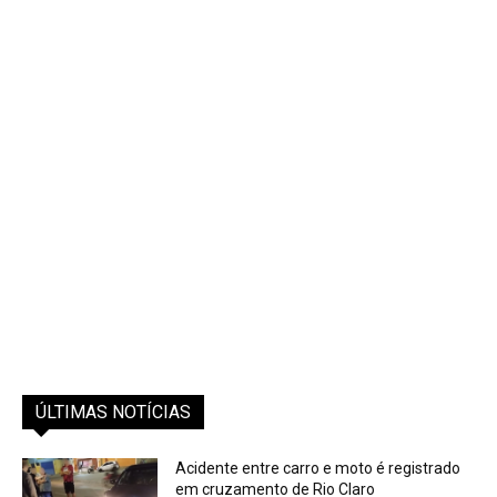
ÚLTIMAS NOTÍCIAS
Acidente entre carro e moto é registrado
em cruzamento de Rio Claro