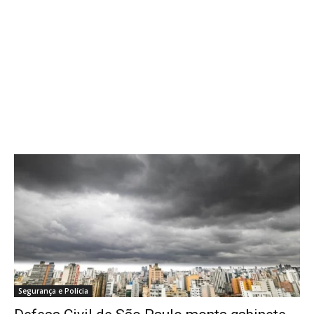
Segurança e Polícia