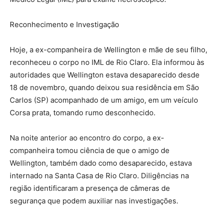
Reconhecimento e Investigação
Hoje, a ex-companheira de Wellington e mãe de seu filho,
reconheceu o corpo no IML de Rio Claro. Ela informou às
autoridades que Wellington estava desaparecido desde
18 de novembro, quando deixou sua residência em São
Carlos (SP) acompanhado de um amigo, em um veículo
Corsa prata, tomando rumo desconhecido.
Na noite anterior ao encontro do corpo, a ex-
companheira tomou ciência de que o amigo de
Wellington, também dado como desaparecido, estava
internado na Santa Casa de Rio Claro. Diligências na
região identificaram a presença de câmeras de
segurança que podem auxiliar nas investigações.