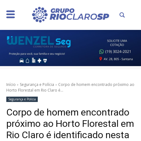
Início
Segurança e Polícia
Corpo de homem encontrado próximo ao
Horto Florestal em Rio Claro é...
Segurança e Polícia
Corpo de homem encontrado
próximo ao Horto Florestal em
Rio Claro é identificado nesta