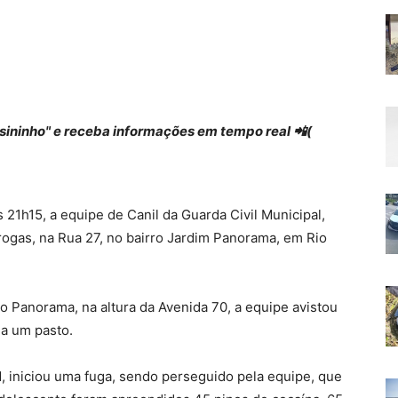
 "sininho" e receba informações em tempo real 📲(
as 21h15, a equipe de Canil da Guarda Civil Municipal,
ogas, na Rua 27, no bairro Jardim Panorama, em Rio
o Panorama, na altura da Avenida 70, a equipe avistou
 a um pasto.
, iniciou uma fuga, sendo perseguido pela equipe, que