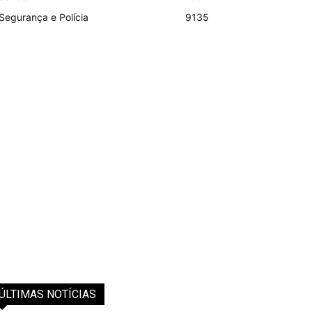
Segurança e Polícia
9135
ÚLTIMAS NOTÍCIAS