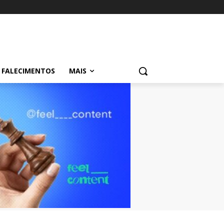
FALECIMENTOS
MAIS