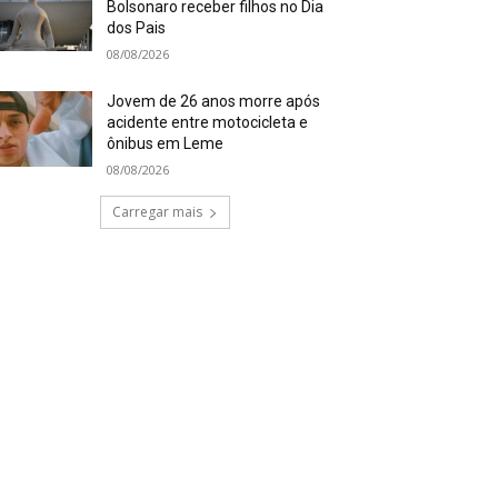
Bolsonaro receber filhos no Dia
dos Pais
08/08/2026
Jovem de 26 anos morre após
acidente entre motocicleta e
ônibus em Leme
08/08/2026
Carregar mais