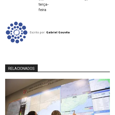
terça-
feira
Escrito por:
Gabriel Gouvêa
RELACIONADOS