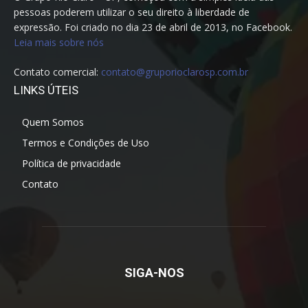
pessoas poderem utilizar o seu direito à liberdade de
expressão. Foi criado no dia 23 de abril de 2013, no Facebook.
Leia mais sobre nós
Contato comercial:
contato@gruporioclarosp.com.br
LINKS ÚTEIS
Quem Somos
Termos e Condições de Uso
Política de privacidade
Contato
SIGA-NOS