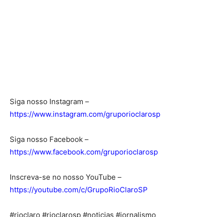
Siga nosso Instagram –
https://www.instagram.com/gruporioclarosp
Siga nosso Facebook –
https://www.facebook.com/gruporioclarosp
Inscreva-se no nosso YouTube –
https://youtube.com/c/GrupoRioClaroSP
#rioclaro #rioclarosp #noticias #jornalismo