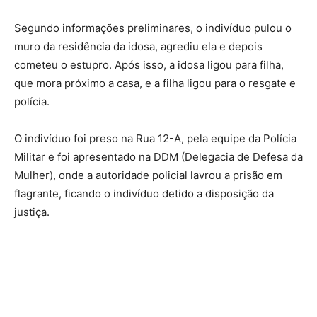
Segundo informações preliminares, o indivíduo pulou o
muro da residência da idosa, agrediu ela e depois
cometeu o estupro. Após isso, a idosa ligou para filha,
que mora próximo a casa, e a filha ligou para o resgate e
polícia.
O indivíduo foi preso na Rua 12-A, pela equipe da Polícia
Militar e foi apresentado na DDM (Delegacia de Defesa da
Mulher), onde a autoridade policial lavrou a prisão em
flagrante, ficando o indivíduo detido a disposição da
justiça.