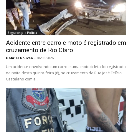
Segurança e Polícia
Acidente entre carro e moto é registrado em
cruzamento de Rio Claro
Gabriel Gouvêa
-
06/08/2026
Um acidente envolvendo um carro e uma motocicleta foi registrado
na noite desta quinta-feira (6), no cruzamento da Rua José Felício
Castelano com a...