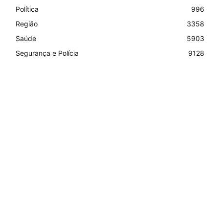
Política
996
Região
3358
Saúde
5903
Segurança e Polícia
9128