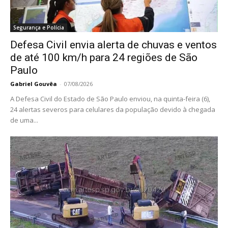
Segurança e Polícia
Defesa Civil envia alerta de chuvas e ventos
de até 100 km/h para 24 regiões de São
Paulo
Gabriel Gouvêa
-
07/08/2026
A Defesa Civil do Estado de São Paulo enviou, na quinta-feira (6),
24 alertas severos para celulares da população devido à chegada
de uma...