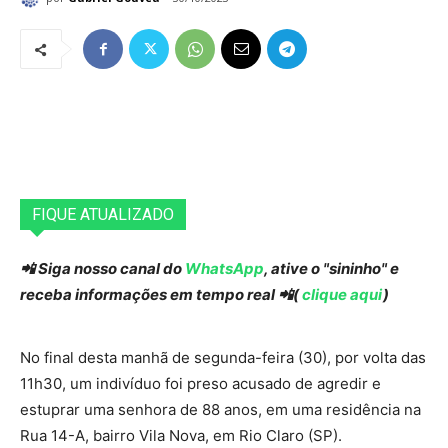
FIQUE ATUALIZADO
📲 Siga nosso canal do
WhatsApp
, ative o "sininho" e
receba informações em tempo real 📲(
clique aqui
)
No final desta manhã de segunda-feira (30), por volta das
11h30, um indivíduo foi preso acusado de agredir e
estuprar uma senhora de 88 anos, em uma residência na
Rua 14-A, bairro Vila Nova, em Rio Claro (SP).