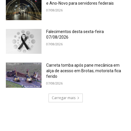
e Ano-Novo para servidores federais
07/08/2026
Falecimentos desta sexta-feira
07/08/2026
07/08/2026
Carreta tomba após pane mecânica em
alça de acesso em Brotas; motorista fica
ferido
07/08/2026
Carregar mais