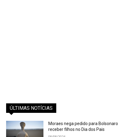
ÚLTIMAS NOTÍCIAS
Moraes nega pedido para Bolsonaro
receber filhos no Dia dos Pais
08/08/2026