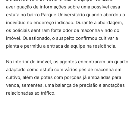
averiguação de informações sobre uma possível casa
estufa no bairro Parque Universitário quando abordou o
indivíduo no endereço indicado. Durante a abordagem,
os policiais sentiram forte odor de maconha vindo do
imóvel. Questionado, o suspeito confirmou cultivar a
planta e permitiu a entrada da equipe na residência.
No interior do imóvel, os agentes encontraram um quarto
adaptado como estufa com vários pés de maconha em
cultivo, além de potes com porções já embaladas para
venda, sementes, uma balança de precisão e anotações
relacionadas ao tráfico.