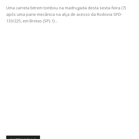
Uma carreta bitrem tombou na madrugada desta sexta-feira (7)
após uma pane mecânica na alça de acesso da Rodovia SPD-
133/225, em Brotas (SP). O...