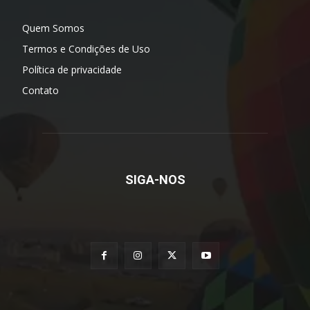
Quem Somos
Termos e Condições de Uso
Política de privacidade
Contato
SIGA-NOS