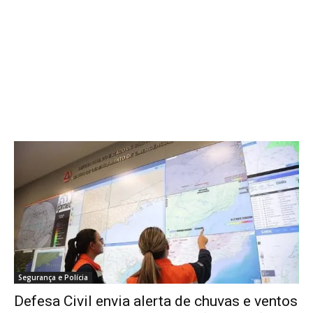
Segurança e Polícia
Defesa Civil envia alerta de chuvas e ventos