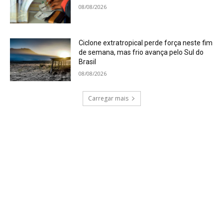
08/08/2026
Ciclone extratropical perde força neste fim
de semana, mas frio avança pelo Sul do
Brasil
08/08/2026
Carregar mais