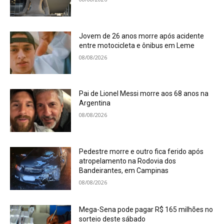
Jovem de 26 anos morre após acidente
entre motocicleta e ônibus em Leme
08/08/2026
Pai de Lionel Messi morre aos 68 anos na
Argentina
08/08/2026
Pedestre morre e outro fica ferido após
atropelamento na Rodovia dos
Bandeirantes, em Campinas
08/08/2026
Mega-Sena pode pagar R$ 165 milhões no
sorteio deste sábado