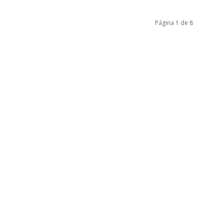
Página 1 de 8