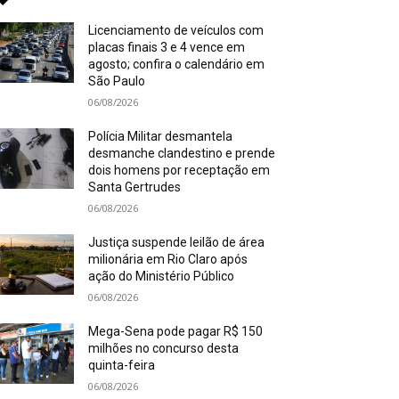
Licenciamento de veículos com
placas finais 3 e 4 vence em
agosto; confira o calendário em
São Paulo
06/08/2026
Polícia Militar desmantela
desmanche clandestino e prende
dois homens por receptação em
Santa Gertrudes
06/08/2026
Justiça suspende leilão de área
milionária em Rio Claro após
ação do Ministério Público
06/08/2026
Mega-Sena pode pagar R$ 150
milhões no concurso desta
quinta-feira
06/08/2026