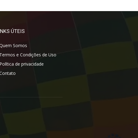
INKS ÚTEIS
Quem Somos
Termos e Condições de Uso
Política de privacidade
Contato