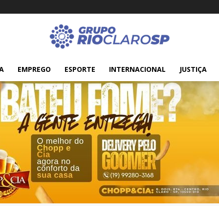
A
EMPREGO
ESPORTE
INTERNACIONAL
JUSTIÇA