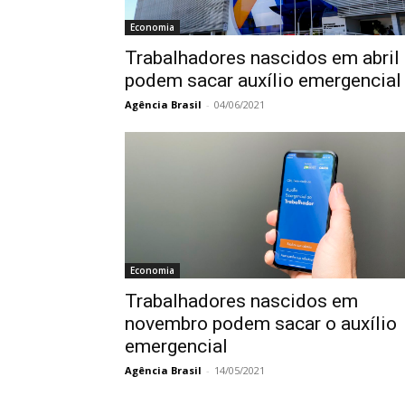
Economia
Trabalhadores nascidos em abril
podem sacar auxílio emergencial
Agência Brasil
-
04/06/2021
Economia
Trabalhadores nascidos em
novembro podem sacar o auxílio
emergencial
Agência Brasil
-
14/05/2021