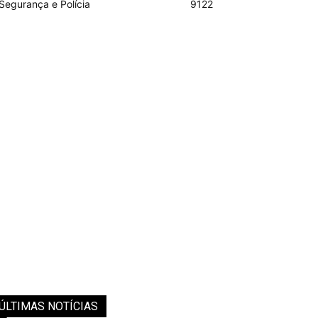
Segurança e Polícia
9122
ÚLTIMAS NOTÍCIAS