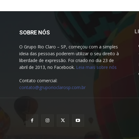
L
SOBRE NÓS
O Grupo Rio Claro – SP, começou com a simples
ideia das pessoas poderem utilizar o seu direito à
liberdade de expressão. Foi criado no dia 23 de
abril de 2013, no Facebook.
Leia mais sobre nós
Contato comercial:
contato@gruporioclarosp.com.br