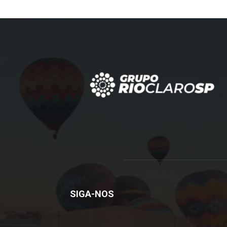
SIGA-NOS