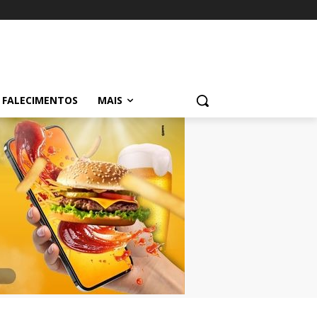
FALECIMENTOS
MAIS