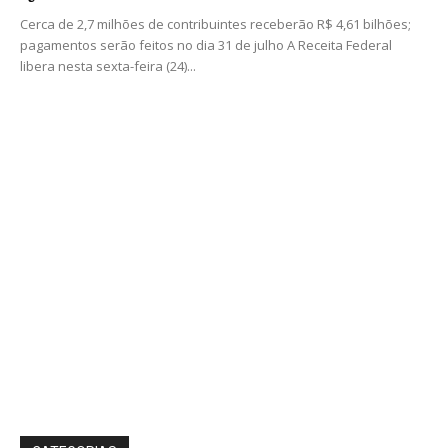
Cerca de 2,7 milhões de contribuintes receberão R$ 4,61 bilhões;
pagamentos serão feitos no dia 31 de julho A Receita Federal
libera nesta sexta-feira (24)...