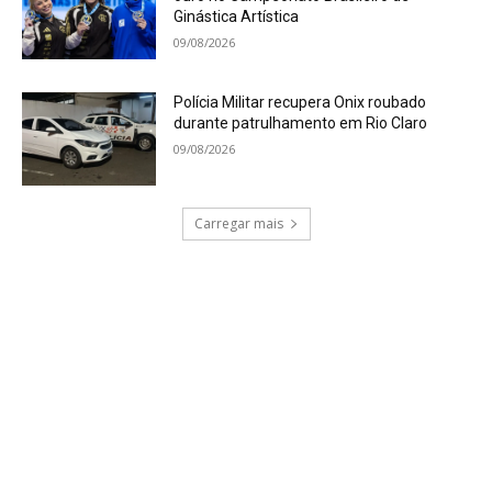
Ginástica Artística
09/08/2026
Polícia Militar recupera Onix roubado
durante patrulhamento em Rio Claro
09/08/2026
Carregar mais