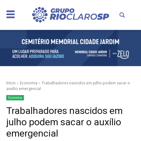
Início
Economia
Trabalhadores nascidos em julho podem sacar o
auxílio emergencial
Economia
Trabalhadores nascidos em
julho podem sacar o auxílio
emergencial