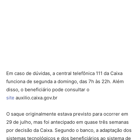
Em caso de dúvidas, a central telefônica 111 da Caixa
funciona de segunda a domingo, das 7h às 22h. Além
disso, o beneficiário pode consultar o
site
auxilio.caixa.gov.br
O saque originalmente estava previsto para ocorrer em
29 de julho, mas foi antecipado em quase três semanas
por decisão da Caixa. Segundo o banco, a adaptação dos
sistemas tecnológicos e dos beneficiários ao sistema de