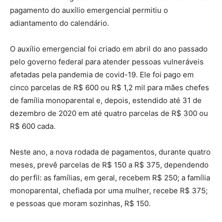
pagamento do auxílio emergencial permitiu o
adiantamento do calendário.
O auxílio emergencial foi criado em abril do ano passado
pelo governo federal para atender pessoas vulneráveis
afetadas pela pandemia de covid-19. Ele foi pago em
cinco parcelas de R$ 600 ou R$ 1,2 mil para mães chefes
de família monoparental e, depois, estendido até 31 de
dezembro de 2020 em até quatro parcelas de R$ 300 ou
R$ 600 cada.
Neste ano, a nova rodada de pagamentos, durante quatro
meses, prevê parcelas de R$ 150 a R$ 375, dependendo
do perfil: as famílias, em geral, recebem R$ 250; a família
monoparental, chefiada por uma mulher, recebe R$ 375;
e pessoas que moram sozinhas, R$ 150.