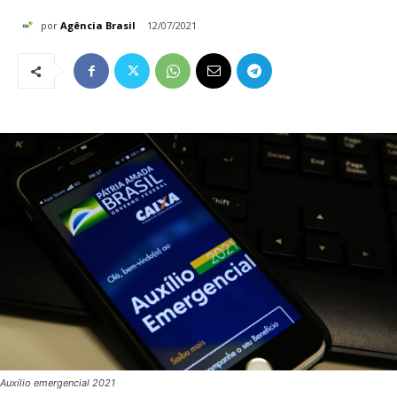
por
Agência Brasil
12/07/2021
Auxílio emergencial 2021