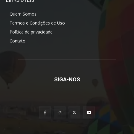
LINKS ÚTEIS
Quem Somos
Termos e Condições de Uso
Política de privacidade
Contato
SIGA-NOS