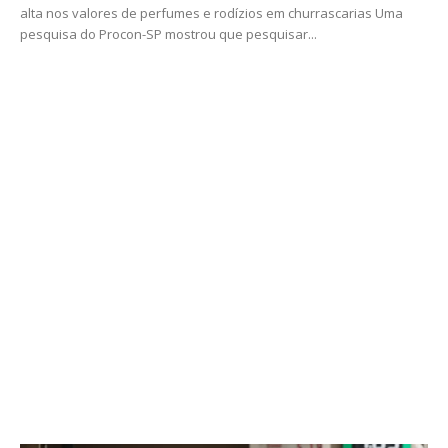
alta nos valores de perfumes e rodízios em churrascarias Uma
pesquisa do Procon-SP mostrou que pesquisar...