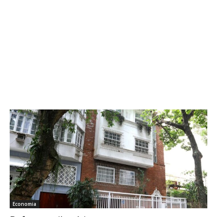
Economia