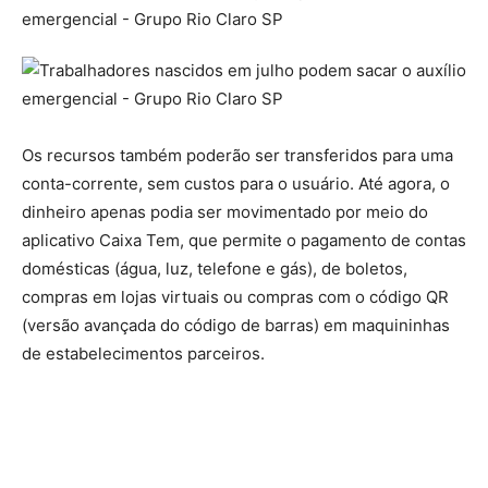
Os recursos também poderão ser transferidos para uma
conta-corrente, sem custos para o usuário. Até agora, o
dinheiro apenas podia ser movimentado por meio do
aplicativo Caixa Tem, que permite o pagamento de contas
domésticas (água, luz, telefone e gás), de boletos,
compras em lojas virtuais ou compras com o código QR
(versão avançada do código de barras) em maquininhas
de estabelecimentos parceiros.