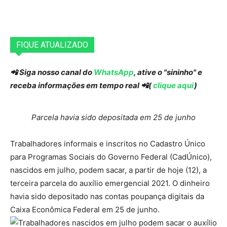
FIQUE ATUALIZADO
📲 Siga nosso canal do
WhatsApp
, ative o "sininho" e
receba informações em tempo real 📲(
clique aqui
)
Parcela havia sido depositada em 25 de junho
Trabalhadores informais e inscritos no Cadastro Único
para Programas Sociais do Governo Federal (CadÚnico),
nascidos em julho, podem sacar, a partir de hoje (12), a
terceira parcela do auxílio emergencial 2021. O dinheiro
havia sido depositado nas contas poupança digitais da
Caixa Econômica Federal em 25 de junho.