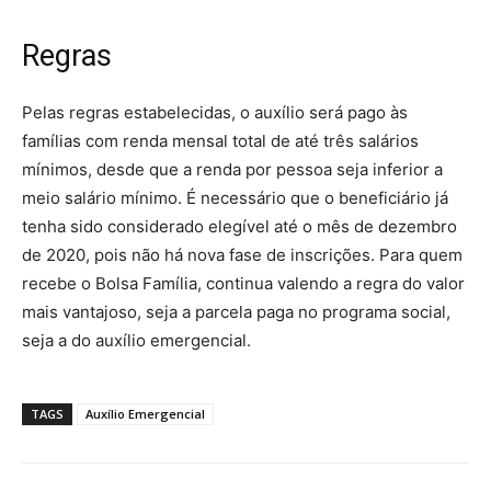
Regras
Pelas regras estabelecidas, o auxílio será pago às
famílias com renda mensal total de até três salários
mínimos, desde que a renda por pessoa seja inferior a
meio salário mínimo. É necessário que o beneficiário já
tenha sido considerado elegível até o mês de dezembro
de 2020, pois não há nova fase de inscrições. Para quem
recebe o Bolsa Família, continua valendo a regra do valor
mais vantajoso, seja a parcela paga no programa social,
seja a do auxílio emergencial.
TAGS
Auxílio Emergencial