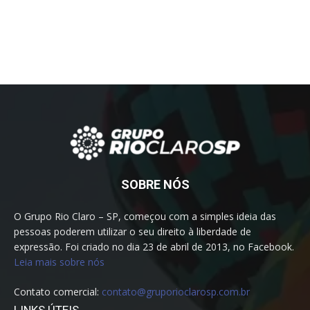
SOBRE NÓS
O Grupo Rio Claro – SP, começou com a simples ideia das
pessoas poderem utilizar o seu direito à liberdade de
expressão. Foi criado no dia 23 de abril de 2013, no Facebook.
Leia mais sobre nós
Contato comercial:
contato@gruporioclarosp.com.br