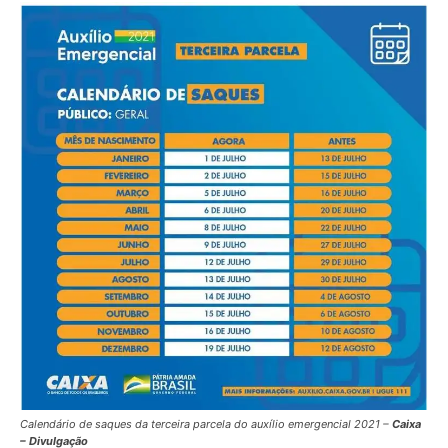
Calendário de saques da terceira parcela do auxílio emergencial 2021 –
Caixa
– Divulgação