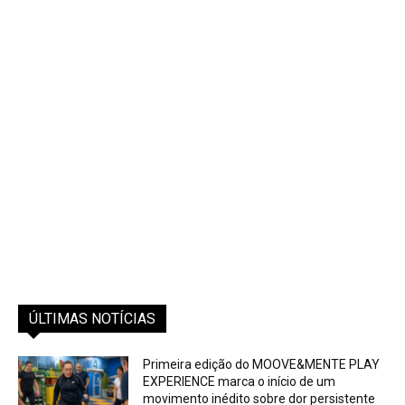
ÚLTIMAS NOTÍCIAS
Primeira edição do MOOVE&MENTE PLAY
EXPERIENCE marca o início de um
movimento inédito sobre dor persistente