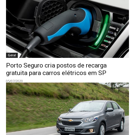
Geral
Porto Seguro cria postos de recarga
gratuita para carros elétricos em SP
05/07/2020