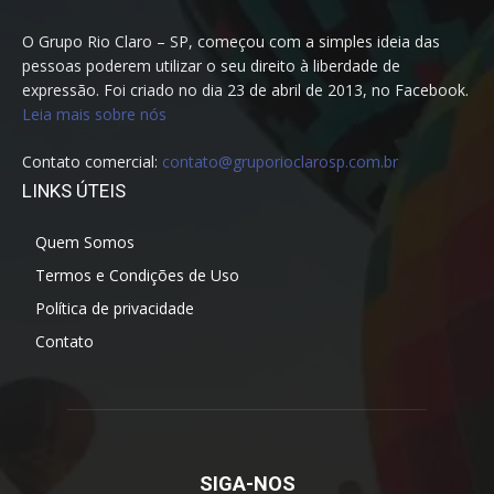
O Grupo Rio Claro – SP, começou com a simples ideia das
pessoas poderem utilizar o seu direito à liberdade de
expressão. Foi criado no dia 23 de abril de 2013, no Facebook.
Leia mais sobre nós
Contato comercial:
contato@gruporioclarosp.com.br
LINKS ÚTEIS
Quem Somos
Termos e Condições de Uso
Política de privacidade
Contato
SIGA-NOS