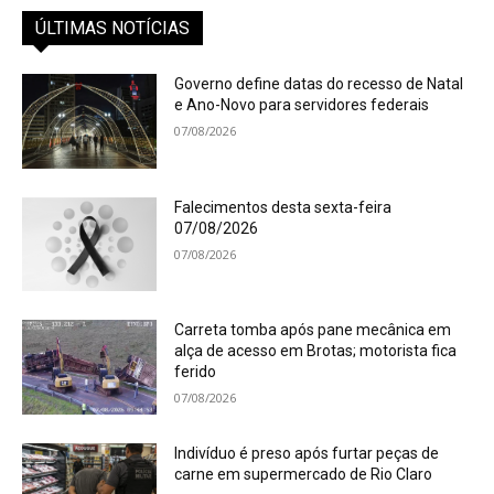
ÚLTIMAS NOTÍCIAS
Governo define datas do recesso de Natal
e Ano-Novo para servidores federais
07/08/2026
Falecimentos desta sexta-feira
07/08/2026
07/08/2026
Carreta tomba após pane mecânica em
alça de acesso em Brotas; motorista fica
ferido
07/08/2026
Indivíduo é preso após furtar peças de
carne em supermercado de Rio Claro