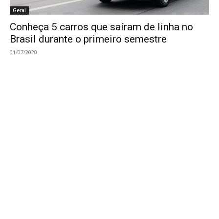
Geral
Conheça 5 carros que saíram de linha no
Brasil durante o primeiro semestre
01/07/2020