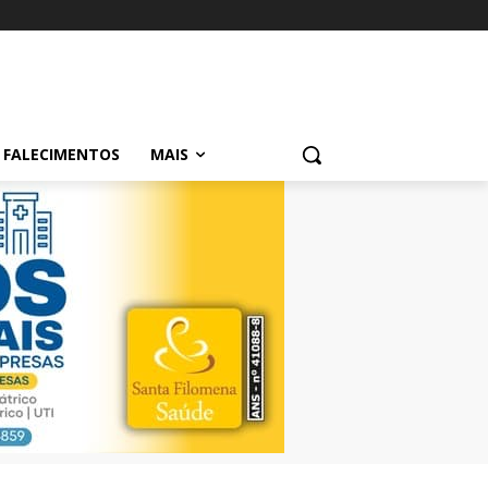
FALECIMENTOS
MAIS