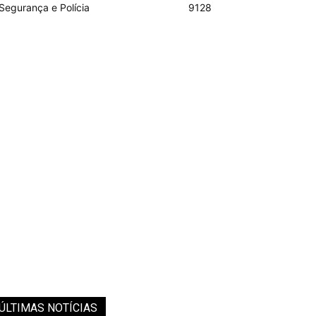
Segurança e Polícia
9128
ÚLTIMAS NOTÍCIAS