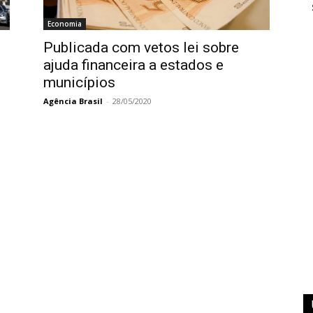
Economia
Publicada com vetos lei sobre
ajuda financeira a estados e
municípios
Agência Brasil
-
28/05/2020