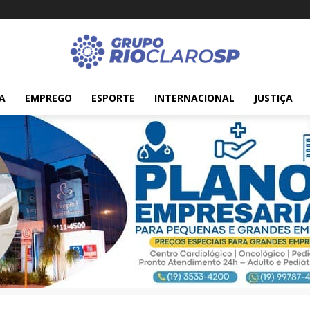
A
EMPREGO
ESPORTE
INTERNACIONAL
JUSTIÇA