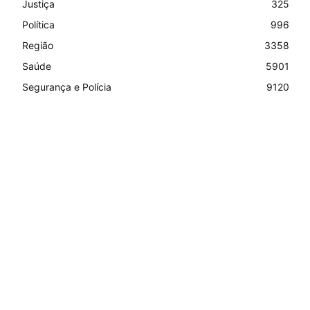
Justiça
325
Política
996
Região
3358
Saúde
5901
Segurança e Polícia
9120