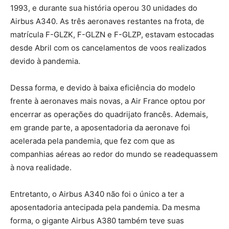
1993, e durante sua história operou 30 unidades do
Airbus A340. As três aeronaves restantes na frota, de
matrícula F-GLZK, F-GLZN e F-GLZP, estavam estocadas
desde Abril com os cancelamentos de voos realizados
devido à pandemia.
Dessa forma, e devido à baixa eficiência do modelo
frente à aeronaves mais novas, a Air France optou por
encerrar as operações do quadrijato francês. Ademais,
em grande parte, a aposentadoria da aeronave foi
acelerada pela pandemia, que fez com que as
companhias aéreas ao redor do mundo se readequassem
à nova realidade.
Entretanto, o Airbus A340 não foi o único a ter a
aposentadoria antecipada pela pandemia. Da mesma
forma, o gigante Airbus A380 também teve suas