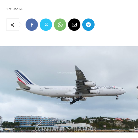
17/10/2020