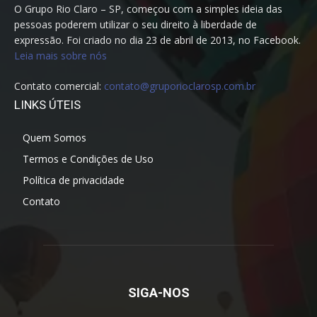
O Grupo Rio Claro – SP, começou com a simples ideia das
pessoas poderem utilizar o seu direito à liberdade de
expressão. Foi criado no dia 23 de abril de 2013, no Facebook.
Leia mais sobre nós
Contato comercial:
contato@gruporioclarosp.com.br
LINKS ÚTEIS
Quem Somos
Termos e Condições de Uso
Política de privacidade
Contato
SIGA-NOS