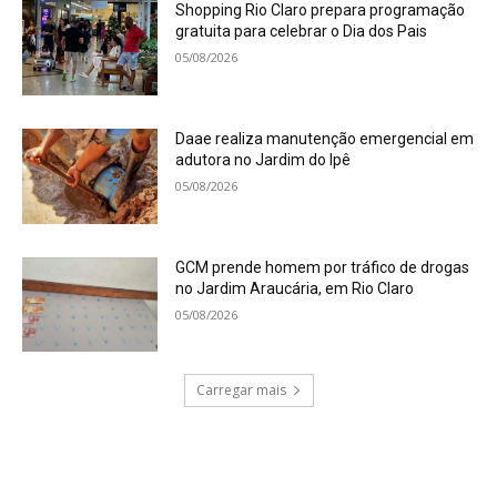
Shopping Rio Claro prepara programação
gratuita para celebrar o Dia dos Pais
05/08/2026
Daae realiza manutenção emergencial em
adutora no Jardim do Ipê
05/08/2026
GCM prende homem por tráfico de drogas
no Jardim Araucária, em Rio Claro
05/08/2026
Carregar mais