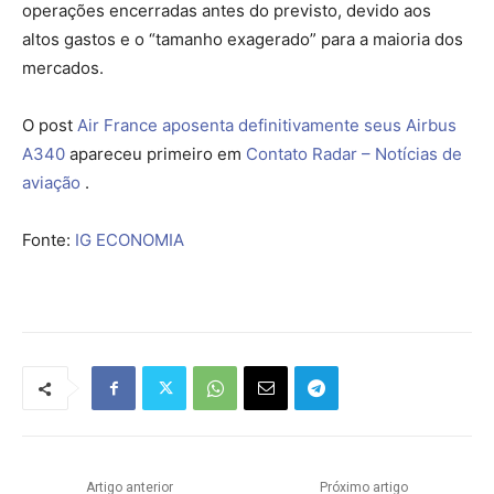
operações encerradas antes do previsto, devido aos
altos gastos e o “tamanho exagerado” para a maioria dos
mercados.
O post
Air France aposenta definitivamente seus Airbus
A340
apareceu primeiro em
Contato Radar – Notícias de
aviação
.
Fonte:
IG ECONOMIA
Artigo anterior
Próximo artigo