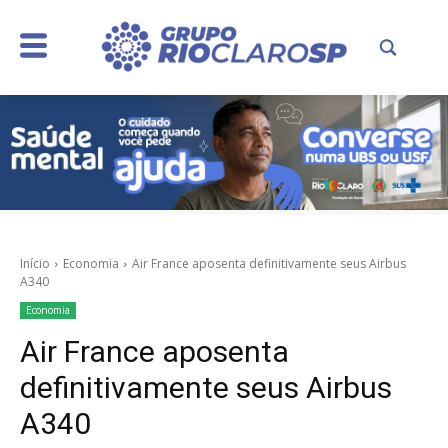
Início
Economia
Air France aposenta definitivamente seus Airbus
A340
Economia
Air France aposenta
definitivamente seus Airbus
A340