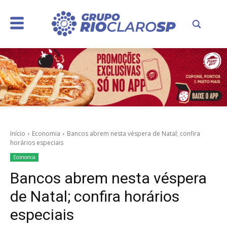
Início
Economia
Bancos abrem nesta véspera de Natal; confira
horários especiais
Economia
Bancos abrem nesta véspera
de Natal; confira horários
especiais