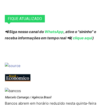
FIQUE ATUALIZADO
📲 Siga nosso canal do
WhatsApp
, ative o "sininho" e
receba informações em tempo real 📲(
clique aqui
)
Marcelo Camargo / Agência Brasil
Bancos abrem em horário reduzido nesta quinta-feira