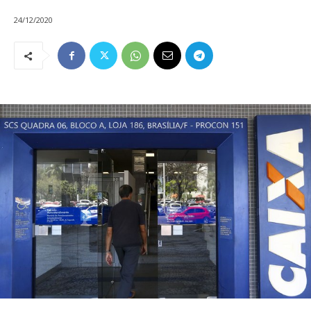
24/12/2020