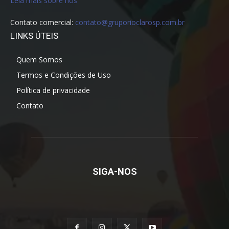
Leia mais sobre nós
Contato comercial:
contato@gruporioclarosp.com.br
LINKS ÚTEIS
Quem Somos
Termos e Condições de Uso
Política de privacidade
Contato
SIGA-NOS