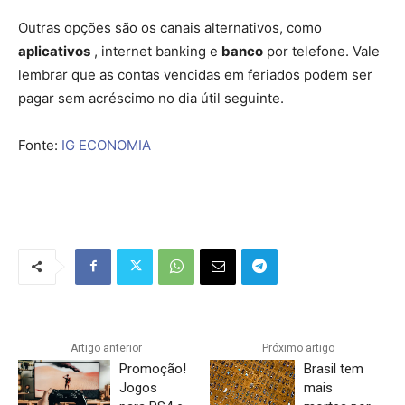
Outras opções são os canais alternativos, como
aplicativos
, internet banking e
banco
por telefone. Vale
lembrar que as contas vencidas em feriados podem ser
pagar sem acréscimo no dia útil seguinte.
Fonte:
IG ECONOMIA
Artigo anterior
Próximo artigo
Promoção!
Brasil tem
Jogos
mais