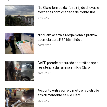
Rio Claro tem sexta-feira (7) de chuvas e
trovoadas com chegada de frente fria
07/08/2026
Ninguém acerta a Mega-Sena e prêmio
acumula para R$ 165 milhões
06/08/2026
BAEP prende procurado por tráfico após
resistência da família em Rio Claro
06/08/2026
Acidente entre carro e moto é registrado
em cruzamento de Rio Claro
06/08/2026