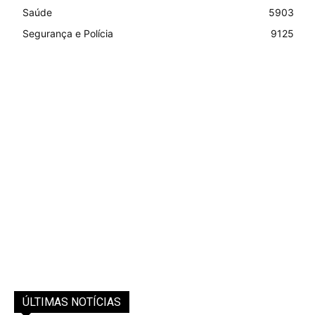
Saúde
5903
Segurança e Polícia
9125
ÚLTIMAS NOTÍCIAS