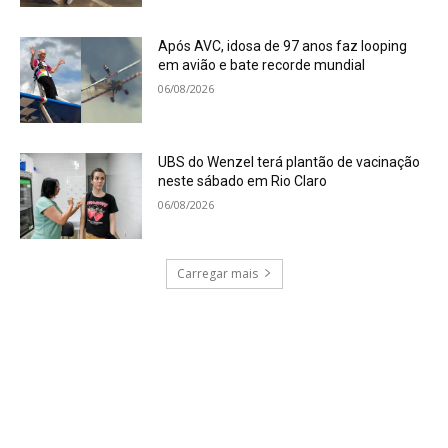
Após AVC, idosa de 97 anos faz looping
em avião e bate recorde mundial
06/08/2026
UBS do Wenzel terá plantão de vacinação
neste sábado em Rio Claro
06/08/2026
Carregar mais