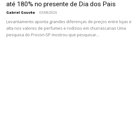
até 180% no presente de Dia dos Pais
Gabriel Gouvêa
-
03/08/2026
Levantamento aponta grandes diferenças de preços entre lojas e
alta nos valores de perfumes e rodízios em churrascarias Uma
pesquisa do Procon-SP mostrou que pesquisar...