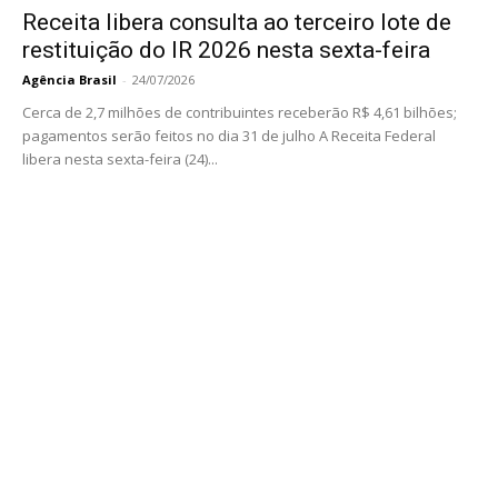
Receita libera consulta ao terceiro lote de
restituição do IR 2026 nesta sexta-feira
Agência Brasil
-
24/07/2026
Cerca de 2,7 milhões de contribuintes receberão R$ 4,61 bilhões;
pagamentos serão feitos no dia 31 de julho A Receita Federal
libera nesta sexta-feira (24)...