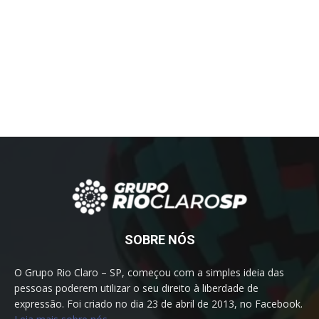
SOBRE NÓS
O Grupo Rio Claro – SP, começou com a simples ideia das
pessoas poderem utilizar o seu direito à liberdade de
expressão. Foi criado no dia 23 de abril de 2013, no Facebook.