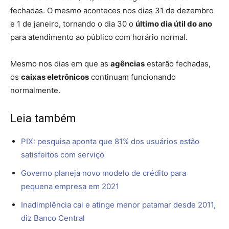
fechadas. O mesmo aconteces nos dias 31 de dezembro
e 1 de janeiro, tornando o dia 30 o
último dia útil do ano
para atendimento ao público com horário normal.
Mesmo nos dias em que as
agências
estarão fechadas,
os
caixas eletrônicos
continuam funcionando
normalmente.
Leia também
PIX: pesquisa aponta que 81% dos usuários estão
satisfeitos com serviço
Governo planeja novo modelo de crédito para
pequena empresa em 2021
Inadimplência cai e atinge menor patamar desde 2011,
diz Banco Central