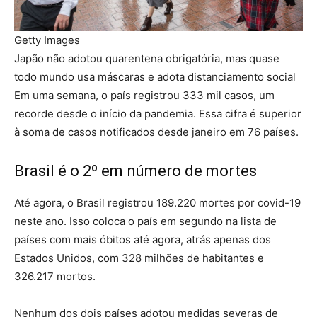
Getty Images
Japão não adotou quarentena obrigatória, mas quase
todo mundo usa máscaras e adota distanciamento social
Em uma semana, o país registrou 333 mil casos, um
recorde desde o início da pandemia. Essa cifra é superior
à soma de casos notificados desde janeiro em 76 países.
Brasil é o 2º em número de mortes
Até agora, o Brasil registrou 189.220 mortes por covid-19
neste ano. Isso coloca o país em segundo na lista de
países com mais óbitos até agora, atrás apenas dos
Estados Unidos, com 328 milhões de habitantes e
326.217 mortos.
Nenhum dos dois países adotou medidas severas de