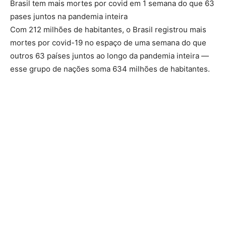
Brasil tem mais mortes por covid em 1 semana do que 63
pases juntos na pandemia inteira
Com 212 milhões de habitantes, o Brasil registrou mais
mortes por covid-19 no espaço de uma semana do que
outros 63 países juntos ao longo da pandemia inteira —
esse grupo de nações soma 634 milhões de habitantes.