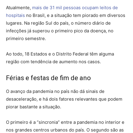
Atualmente,
mais de 31 mil pessoas ocupam leitos de
hospitais
no Brasil, e a situação tem piorado em diversos
lugares. Na região Sul do país, o número diário de
infecções já superou o primeiro pico da doença, no
primeiro semestre.
Ao todo, 18 Estados e o Distrito Federal têm alguma
região com tendência de aumento nos casos.
Férias e festas de fim de ano
O avanço da pandemia no país não dá sinais de
desaceleração, e há dois fatores relevantes que podem
piorar bastante a situação.
O primeiro é a “sincronia” entre a pandemia no interior e
nos grandes centros urbanos do país. O segundo são as