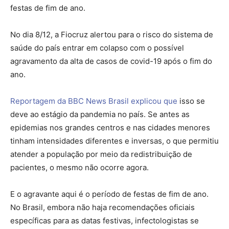
festas de fim de ano.
No dia 8/12, a Fiocruz alertou para o risco do sistema de
saúde do país entrar em colapso com o possível
agravamento da alta de casos de covid-19 após o fim do
ano.
Reportagem da BBC News Brasil explicou que
isso se
deve ao estágio da pandemia no país. Se antes as
epidemias nos grandes centros e nas cidades menores
tinham intensidades diferentes e inversas, o que permitiu
atender a população por meio da redistribuição de
pacientes, o mesmo não ocorre agora.
E o agravante aqui é o período de festas de fim de ano.
No Brasil, embora não haja recomendações oficiais
específicas para as datas festivas, infectologistas se