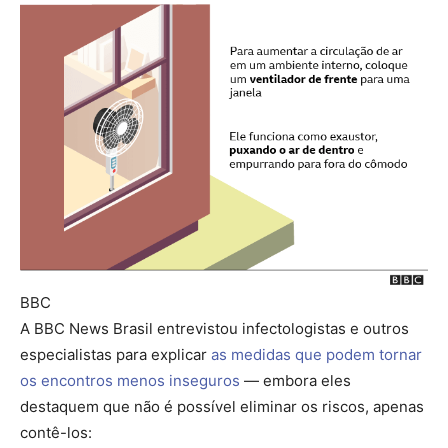
BBC
A BBC News Brasil entrevistou infectologistas e outros
especialistas para explicar
as medidas que podem tornar
os encontros menos inseguros
— embora eles
destaquem que não é possível eliminar os riscos, apenas
contê-los: