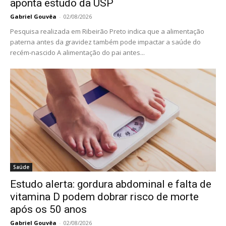
aponta estudo da USP
Gabriel Gouvêa
-
02/08/2026
Pesquisa realizada em Ribeirão Preto indica que a alimentação
paterna antes da gravidez também pode impactar a saúde do
recém-nascido A alimentação do pai antes...
Saúde
Estudo alerta: gordura abdominal e falta de
vitamina D podem dobrar risco de morte
após os 50 anos
Gabriel Gouvêa
-
02/08/2026