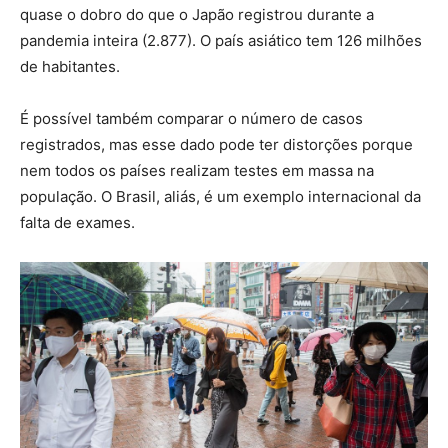
quase o dobro do que o Japão registrou durante a
pandemia inteira (2.877). O país asiático tem 126 milhões
de habitantes.
É possível também comparar o número de casos
registrados, mas esse dado pode ter distorções porque
nem todos os países realizam testes em massa na
população. O Brasil, aliás, é um exemplo internacional da
falta de exames.