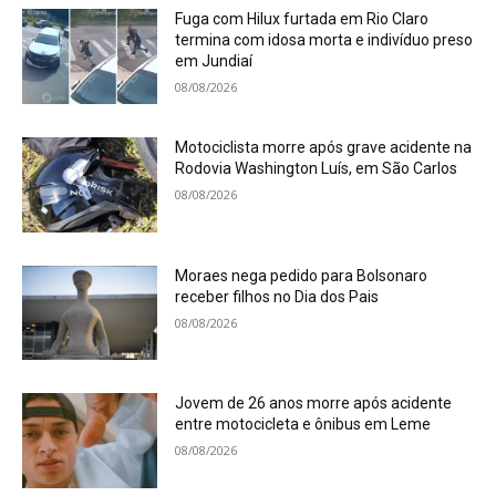
Fuga com Hilux furtada em Rio Claro
termina com idosa morta e indivíduo preso
em Jundiaí
08/08/2026
Motociclista morre após grave acidente na
Rodovia Washington Luís, em São Carlos
08/08/2026
Moraes nega pedido para Bolsonaro
receber filhos no Dia dos Pais
08/08/2026
Jovem de 26 anos morre após acidente
entre motocicleta e ônibus em Leme
08/08/2026