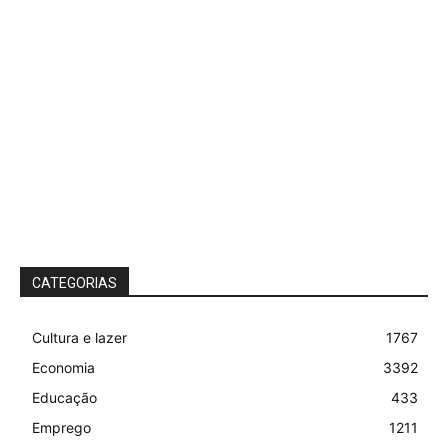
CATEGORIAS
Cultura e lazer
1767
Economia
3392
Educação
433
Emprego
1211