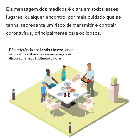
E a mensagem dos médicos é clara em todos esses
lugares: qualquer encontro, por mais cuidado que se
tenha, representa um risco de transmitir e contrair
coronavírus, principalmente para os idosos.