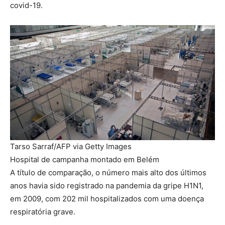
covid-19.
Tarso Sarraf/AFP via Getty Images
Hospital de campanha montado em Belém
A título de comparação, o número mais alto dos últimos
anos havia sido registrado na pandemia da gripe H1N1,
em 2009, com 202 mil hospitalizados com uma doença
respiratória grave.