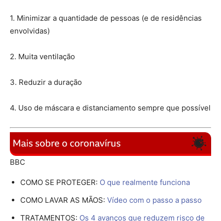
1. Minimizar a quantidade de pessoas (e de residências
envolvidas)
2. Muita ventilação
3. Reduzir a duração
4. Uso de máscara e distanciamento sempre que possível
BBC
COMO SE PROTEGER:
O que realmente funciona
COMO LAVAR AS MÃOS:
Vídeo com o passo a passo
TRATAMENTOS:
Os 4 avanços que reduzem risco de