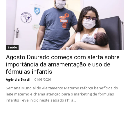
Saúde
Agosto Dourado começa com alerta sobre
importância da amamentação e uso de
fórmulas infantis
Agência Brasil
-
01/08/2026
Semana Mundial do Aleitamento Materno reforça benefícios do
leite materno e chama atenção para o marketing de fórmulas
infantis Teve início neste sábado (1º) a...