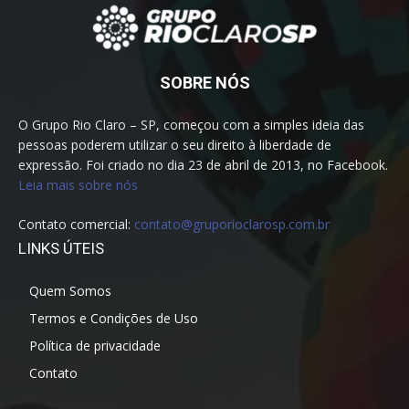
SOBRE NÓS
O Grupo Rio Claro – SP, começou com a simples ideia das
pessoas poderem utilizar o seu direito à liberdade de
expressão. Foi criado no dia 23 de abril de 2013, no Facebook.
Leia mais sobre nós
Contato comercial:
contato@gruporioclarosp.com.br
LINKS ÚTEIS
Quem Somos
Termos e Condições de Uso
Política de privacidade
Contato