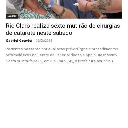
Saúde
Rio Claro realiza sexto mutirão de cirurgias
de catarata neste sábado
Gabriel Gouvêa
-
06/08/2026
Pacientes passarão por avaliação pré-cirúrgica e procedimentos
oftalmológicos no Centro de Especialidades e Apoio Diagnóstico.
Nesta quinta-feira (6), em Rio Claro (SP), a Prefeitura anunciou...