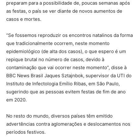
preparam para a possibilidade de, poucas semanas após
as festas, o país se ver diante de novos aumentos de
casos e mortes.
“Se fossemos reproduzir os encontros natalinos da forma
que tradicionalmente ocorrem, neste momento
epidemiológico (de alta dos casos), o que espero é um
repique brutal no número de casos, devido à
contaminação que vai ocorrer neste momento”, disse à
BBC News Brasil Jaques Sztajnbok, supervisor da UTI do
Instituto de Infectologia Emílio Ribas, em São Paulo,
sugerindo que as pessoas evitem festas de fim de ano
em 2020.
No resto do mundo, diversos países têm emitido
advertências contra aglomerações e deslocamentos nos
períodos festivos.