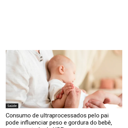
Saúde
Consumo de ultraprocessados pelo pai
pode influenciar peso e gordura do bebê,