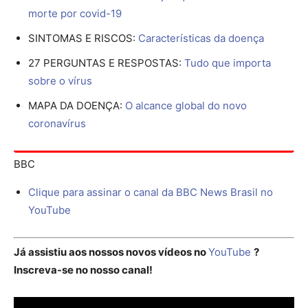
morte por covid-19
SINTOMAS E RISCOS:
Características da doença
27 PERGUNTAS E RESPOSTAS:
Tudo que importa
sobre o vírus
MAPA DA DOENÇA:
O alcance global do novo
coronavírus
BBC
Clique para assinar o canal da BBC News Brasil no
YouTube
Já assistiu aos nossos novos vídeos no
YouTube
?
Inscreva-se no nosso canal!