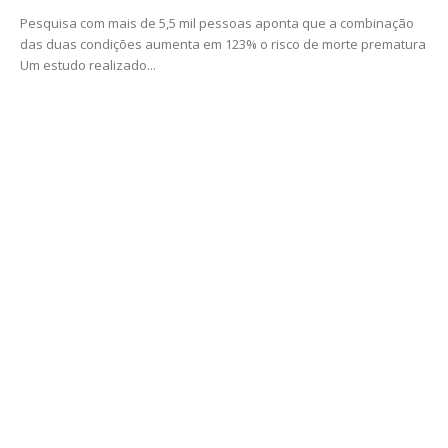
Pesquisa com mais de 5,5 mil pessoas aponta que a combinação
das duas condições aumenta em 123% o risco de morte prematura
Um estudo realizado...