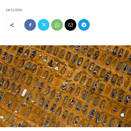
24/12/2020