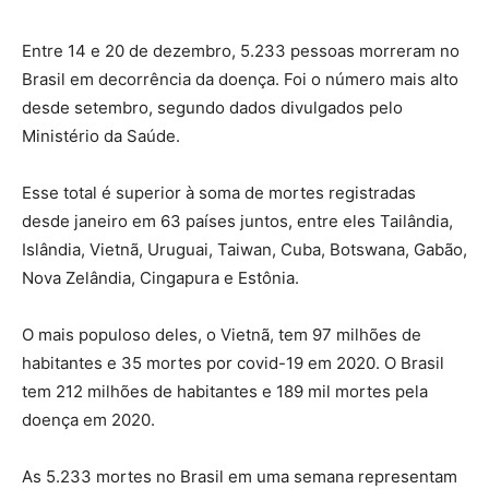
Entre 14 e 20 de dezembro, 5.233 pessoas morreram no
Brasil em decorrência da doença. Foi o número mais alto
desde setembro, segundo dados divulgados pelo
Ministério da Saúde.
Esse total é superior à soma de mortes registradas
desde janeiro em 63 países juntos, entre eles Tailândia,
Islândia, Vietnã, Uruguai, Taiwan, Cuba, Botswana, Gabão,
Nova Zelândia, Cingapura e Estônia.
O mais populoso deles, o Vietnã, tem 97 milhões de
habitantes e 35 mortes por covid-19 em 2020. O Brasil
tem 212 milhões de habitantes e 189 mil mortes pela
doença em 2020.
As 5.233 mortes no Brasil em uma semana representam