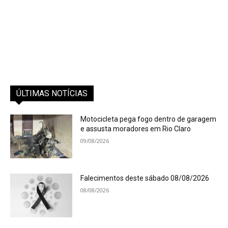
ÚLTIMAS NOTÍCIAS
Motocicleta pega fogo dentro de garagem
e assusta moradores em Rio Claro
09/08/2026
Falecimentos deste sábado 08/08/2026
08/08/2026