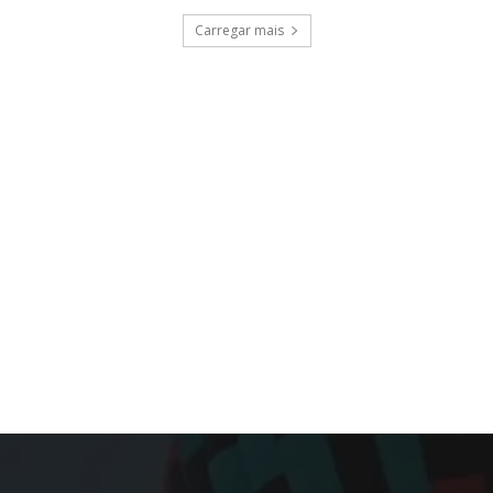
Carregar mais