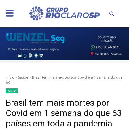
Início
Saúde
Brasil tem mais mortes por Covid em 1 semana do que
63...
Saúde
Brasil tem mais mortes por
Covid em 1 semana do que 63
países em toda a pandemia