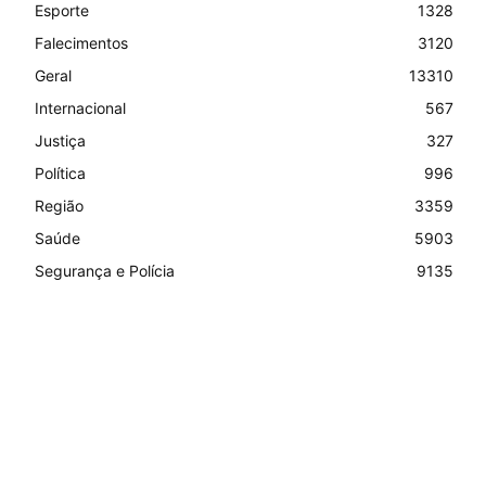
Esporte
1328
Falecimentos
3120
Geral
13310
Internacional
567
Justiça
327
Política
996
Região
3359
Saúde
5903
Segurança e Polícia
9135