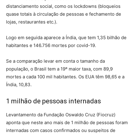
distanciamento social, como os lockdowns (bloqueios
quase totais à circulação de pessoas e fechamento de
lojas, restaurantes etc.).
Logo em seguida aparece a Índia, que tem 1,35 bilhão de
habitantes e 146.756 mortes por covid-19.
Se a comparação levar em conta o tamanho da
população, o Brasil tem a 19º maior taxa, com 89,9
mortes a cada 100 mil habitantes. Os EUA têm 98,65 e a
Índia, 10,83.
1 milhão de pessoas internadas
Levantamento da Fundação Oswaldo Cruz (Fiocruz)
aponta que neste ano mais de 1 milhão de pessoas foram
internadas com casos confirmados ou suspeitos de