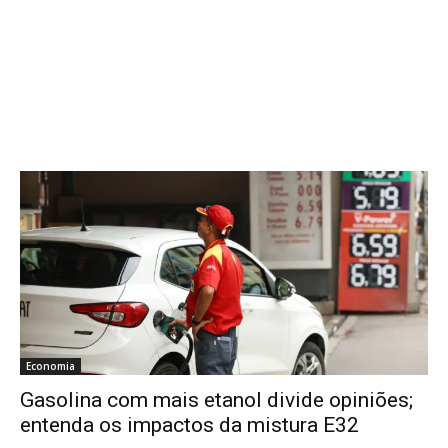
Economia
Gasolina com mais etanol divide opiniões;
entenda os impactos da mistura E32