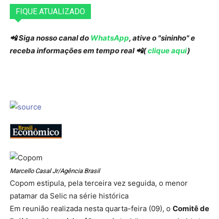
FIQUE ATUALIZADO
📲 Siga nosso canal do
WhatsApp
, ative o "sininho" e
receba informações em tempo real 📲(
clique aqui
)
Marcello Casal Jr/Agência Brasil
Copom estipula, pela terceira vez seguida, o menor
patamar da Selic na série histórica
Em reunião realizada nesta quarta-feira (09), o
Comitê de