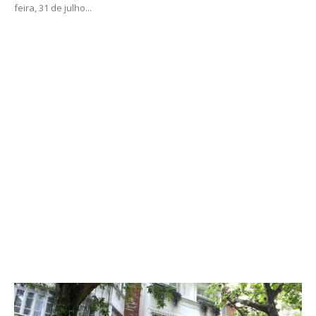
feira, 31 de julho...