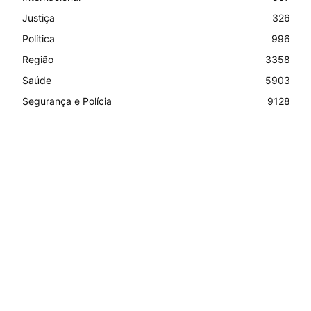
Justiça
326
Política
996
Região
3358
Saúde
5903
Segurança e Polícia
9128