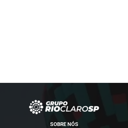
SOBRE NÓS