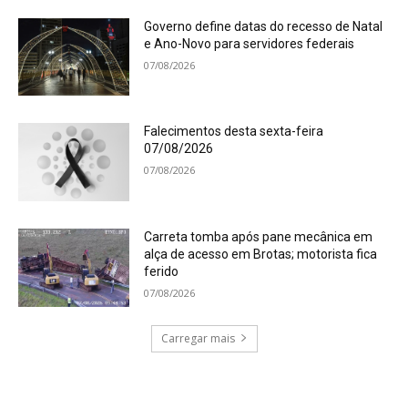
Governo define datas do recesso de Natal
e Ano-Novo para servidores federais
07/08/2026
Falecimentos desta sexta-feira
07/08/2026
07/08/2026
Carreta tomba após pane mecânica em
alça de acesso em Brotas; motorista fica
ferido
07/08/2026
Carregar mais