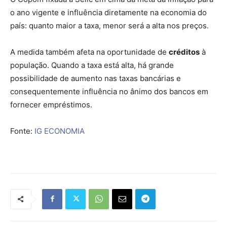
o ano vigente e influência diretamente na economia do
país: quanto maior a taxa, menor será a alta nos preços.
A medida também afeta na oportunidade de
créditos
à
população. Quando a taxa está alta, há grande
possibilidade de aumento nas taxas bancárias e
consequentemente influência no ânimo dos bancos em
fornecer empréstimos.
Fonte:
IG ECONOMIA