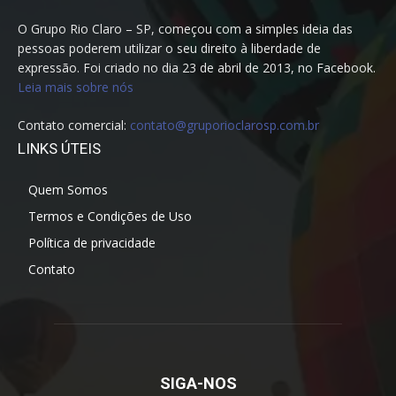
O Grupo Rio Claro – SP, começou com a simples ideia das
pessoas poderem utilizar o seu direito à liberdade de
expressão. Foi criado no dia 23 de abril de 2013, no Facebook.
Leia mais sobre nós
Contato comercial:
contato@gruporioclarosp.com.br
LINKS ÚTEIS
Quem Somos
Termos e Condições de Uso
Política de privacidade
Contato
SIGA-NOS