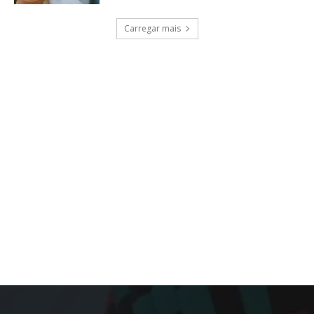
Carregar mais