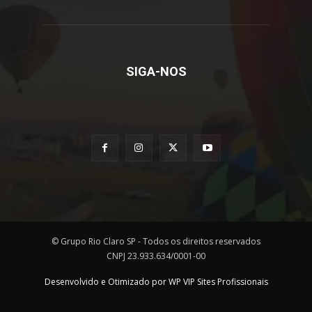
SIGA-NOS
© Grupo Rio Claro SP - Todos os direitos reservados
CNPJ 23.933.634/0001-00
Desenvolvido e Otimizado por WP VIP Sites Profissionais