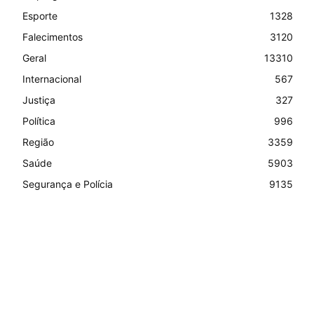
Esporte
1328
Falecimentos
3120
Geral
13310
Internacional
567
Justiça
327
Política
996
Região
3359
Saúde
5903
Segurança e Polícia
9135