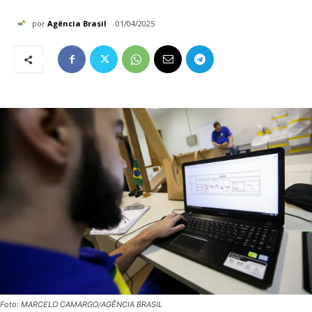
por
Agência Brasil
01/04/2025
Foto: MARCELO CAMARGO/AGÊNCIA BRASIL