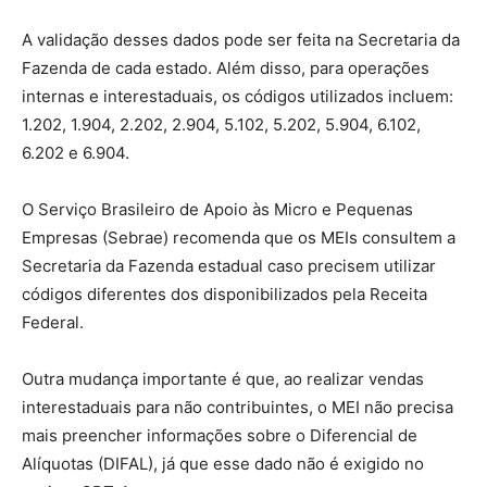
A validação desses dados pode ser feita na Secretaria da
Fazenda de cada estado. Além disso, para operações
internas e interestaduais, os códigos utilizados incluem:
1.202, 1.904, 2.202, 2.904, 5.102, 5.202, 5.904, 6.102,
6.202 e 6.904.
O Serviço Brasileiro de Apoio às Micro e Pequenas
Empresas (Sebrae) recomenda que os MEIs consultem a
Secretaria da Fazenda estadual caso precisem utilizar
códigos diferentes dos disponibilizados pela Receita
Federal.
Outra mudança importante é que, ao realizar vendas
interestaduais para não contribuintes, o MEI não precisa
mais preencher informações sobre o Diferencial de
Alíquotas (DIFAL), já que esse dado não é exigido no