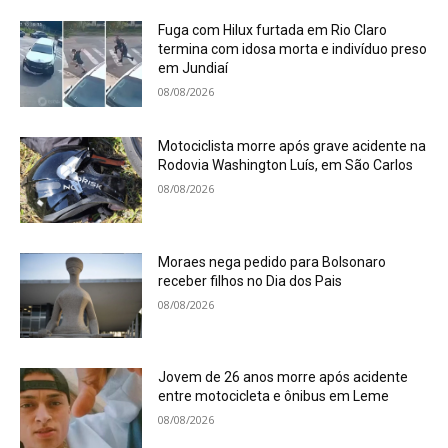
Fuga com Hilux furtada em Rio Claro
termina com idosa morta e indivíduo preso
em Jundiaí
08/08/2026
Motociclista morre após grave acidente na
Rodovia Washington Luís, em São Carlos
08/08/2026
Moraes nega pedido para Bolsonaro
receber filhos no Dia dos Pais
08/08/2026
Jovem de 26 anos morre após acidente
entre motocicleta e ônibus em Leme
08/08/2026