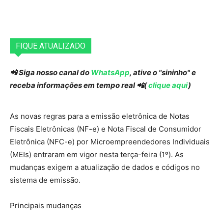
FIQUE ATUALIZADO
📲 Siga nosso canal do
WhatsApp
, ative o "sininho" e
receba informações em tempo real 📲(
clique aqui
)
As novas regras para a emissão eletrônica de Notas
Fiscais Eletrônicas (NF-e) e Nota Fiscal de Consumidor
Eletrônica (NFC-e) por Microempreendedores Individuais
(MEIs) entraram em vigor nesta terça-feira (1º). As
mudanças exigem a atualização de dados e códigos no
sistema de emissão.
Principais mudanças