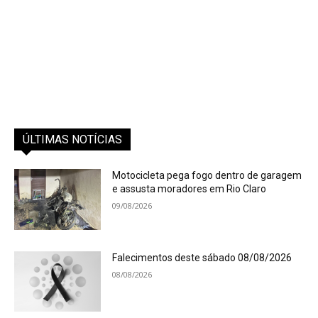
ÚLTIMAS NOTÍCIAS
Motocicleta pega fogo dentro de garagem
e assusta moradores em Rio Claro
09/08/2026
Falecimentos deste sábado 08/08/2026
08/08/2026