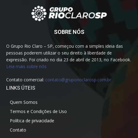
SOBRE NÓS
O Grupo Rio Claro – SP, começou com a simples ideia das
pessoas poderem utilizar o seu direito à liberdade de
expressão. Foi criado no dia 23 de abril de 2013, no Facebook.
Leia mais sobre nós
Contato comercial:
contato@gruporioclarosp.com.br
LINKS ÚTEIS
Quem Somos
Termos e Condições de Uso
Política de privacidade
Contato