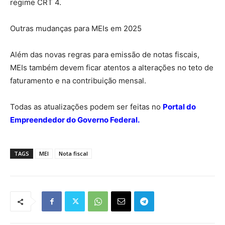
regime CRT 4.
Outras mudanças para MEIs em 2025
Além das novas regras para emissão de notas fiscais,
MEIs também devem ficar atentos a alterações no teto de
faturamento e na contribuição mensal.
Todas as atualizações podem ser feitas no
Portal do
Empreendedor do Governo Federal.
TAGS
MEI
Nota fiscal