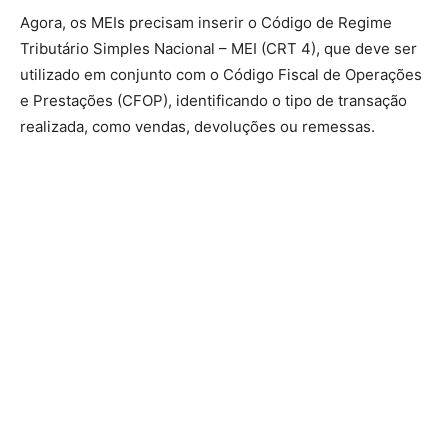
Agora, os MEIs precisam inserir o Código de Regime
Tributário Simples Nacional – MEI (CRT 4), que deve ser
utilizado em conjunto com o Código Fiscal de Operações
e Prestações (CFOP), identificando o tipo de transação
realizada, como vendas, devoluções ou remessas.