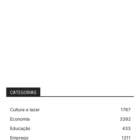
CATEGORIAS
Cultura e lazer
1767
Economia
3392
Educação
433
Emprego
1211