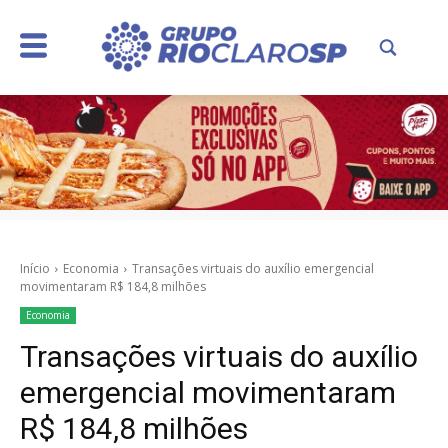
Início
Economia
Transações virtuais do auxílio emergencial
movimentaram R$ 184,8 milhões
Economia
Transações virtuais do auxílio
emergencial movimentaram
R$ 184,8 milhões