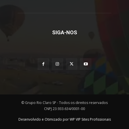
SIGA-NOS
© Grupo Rio Claro SP - Todos os direitos reservados
CNPJ 23.933.634/0001-00
Desenvolvido e Otimizado por WP VIP Sites Profissionais