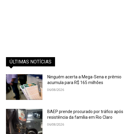
ÚLTIMAS NOTÍCIAS
Ninguém acerta a Mega-Sena e prêmio
acumula para R$ 165 milhões
06/08/2026
BAEP prende procurado por tráfico após
resistência da família em Rio Claro
06/08/2026