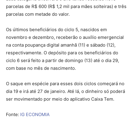
parcelas de R$ 600 (R$ 1,2 mil para mães solteiras) e três
parcelas com metade do valor.
Os últimos beneficiários do ciclo 5, nascidos em
novembro e dezembro, receberão o auxílio emergencial
na conta poupança digital amanhã (11) e sábado (12),
respectivamente. O depósito para os beneficiários do
ciclo 6 será feito a partir de domingo (13) até o dia 29,
com base no mês de nascimento.
O saque em espécie para esses dois ciclos começará no
dia 19 e irá até 27 de janeiro. Até lá, o dinheiro só poderá
ser movimentado por meio do aplicativo Caixa Tem.
Fonte:
IG ECONOMIA