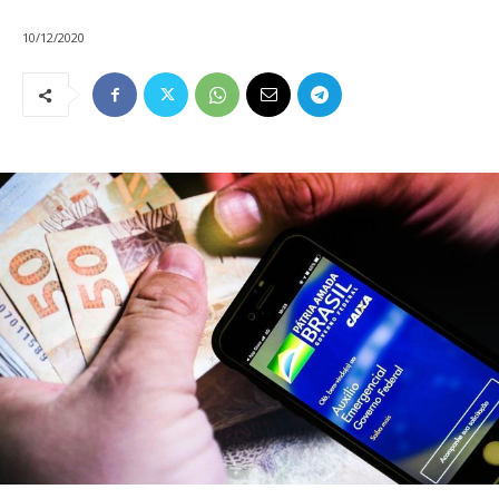
10/12/2020