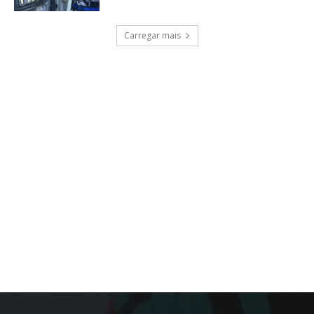
Carregar mais