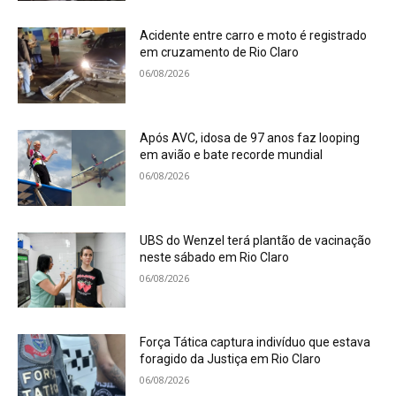
Acidente entre carro e moto é registrado
em cruzamento de Rio Claro
06/08/2026
Após AVC, idosa de 97 anos faz looping
em avião e bate recorde mundial
06/08/2026
UBS do Wenzel terá plantão de vacinação
neste sábado em Rio Claro
06/08/2026
Força Tática captura indivíduo que estava
foragido da Justiça em Rio Claro
06/08/2026