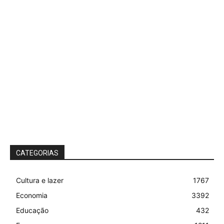
CATEGORIAS
Cultura e lazer
1767
Economia
3392
Educação
432