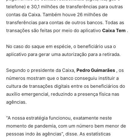
telefone) e 30,1 milhões de transferências para outras
contas da Caixa. Também houve 26 milhões de
transferências para contas de outros bancos. Todas as
transações são feitas por meio do aplicativo
Caixa Tem
.
No caso do saque em espécie, o beneficiário usa o
aplicativo para gerar uma autorização para a retirada.
Segundo o presidente da Caixa,
Pedro Guimarães
, os
números mostram que o banco conseguiu instituir a
cultura de transações digitais entre os beneficiários do
auxílio emergencial, reduzindo a presença física nas
agências.
“A nossa estratégia funcionou, exatamente neste
momento de pandemia, com um número bem menor de
pessoas indo às agências”, disse. As estatísticas