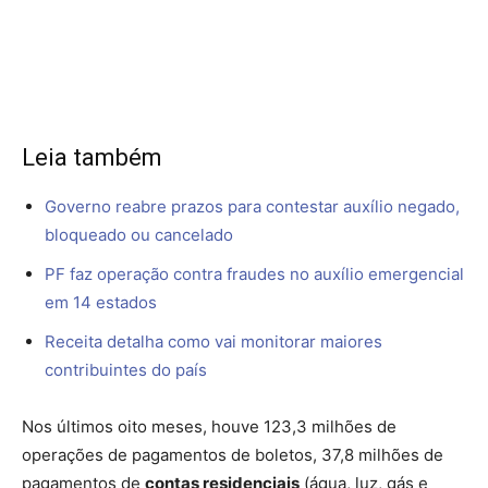
Leia também
Governo reabre prazos para contestar auxílio negado,
bloqueado ou cancelado
PF faz operação contra fraudes no auxílio emergencial
em 14 estados
Receita detalha como vai monitorar maiores
contribuintes do país
Nos últimos oito meses, houve 123,3 milhões de
operações de pagamentos de boletos, 37,8 milhões de
pagamentos de
contas residenciais
(água, luz, gás e