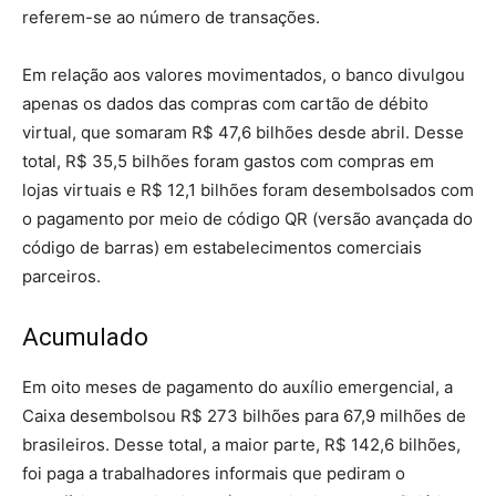
referem-se ao número de transações.
Em relação aos valores movimentados, o banco divulgou
apenas os dados das compras com cartão de débito
virtual, que somaram R$ 47,6 bilhões desde abril. Desse
total, R$ 35,5 bilhões foram gastos com compras em
lojas virtuais e R$ 12,1 bilhões foram desembolsados com
o pagamento por meio de código QR (versão avançada do
código de barras) em estabelecimentos comerciais
parceiros.
Acumulado
Em oito meses de pagamento do auxílio emergencial, a
Caixa desembolsou R$ 273 bilhões para 67,9 milhões de
brasileiros. Desse total, a maior parte, R$ 142,6 bilhões,
foi paga a trabalhadores informais que pediram o