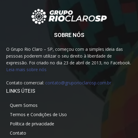
SOBRE NÓS
O Grupo Rio Claro – SP, começou com a simples ideia das
pessoas poderem utilizar o seu direito à liberdade de
expressão. Foi criado no dia 23 de abril de 2013, no Facebook.
Leia mais sobre nós
Contato comercial:
contato@gruporioclarosp.com.br
LINKS ÚTEIS
Quem Somos
Termos e Condições de Uso
Política de privacidade
Contato