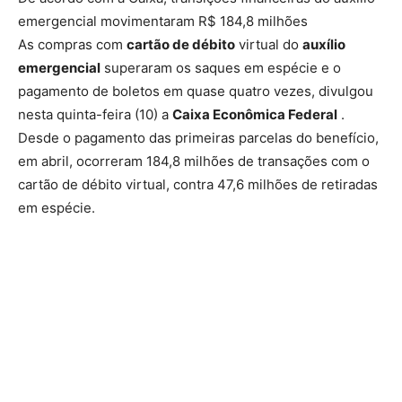
emergencial movimentaram R$ 184,8 milhões
As compras com
cartão de débito
virtual do
auxílio
emergencial
superaram os saques em espécie e o
pagamento de boletos em quase quatro vezes, divulgou
nesta quinta-feira (10) a
Caixa Econômica Federal
.
Desde o pagamento das primeiras parcelas do benefício,
em abril, ocorreram 184,8 milhões de transações com o
cartão de débito virtual, contra 47,6 milhões de retiradas
em espécie.