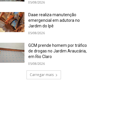
05/08/2026
Daae realiza manutenção
emergencial em adutora no
Jardim do Ipê
05/08/2026
GCM prende homem por tráfico
de drogas no Jardim Araucária,
em Rio Claro
05/08/2026
Carregar mais