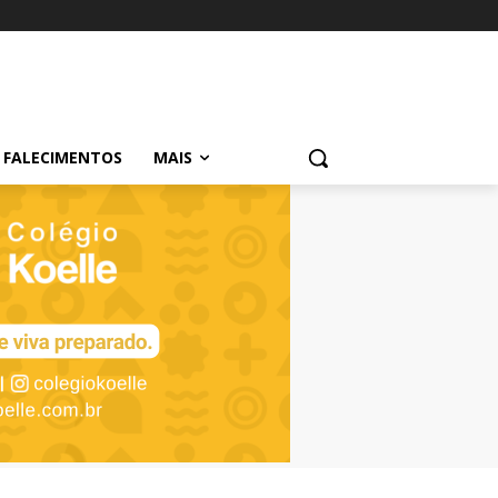
FALECIMENTOS
MAIS