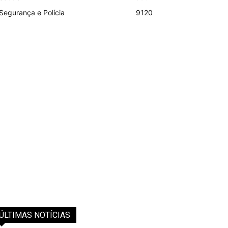
Segurança e Polícia
9120
ÚLTIMAS NOTÍCIAS