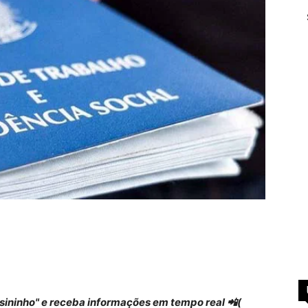
 "sininho" e receba informações em tempo real 📲(