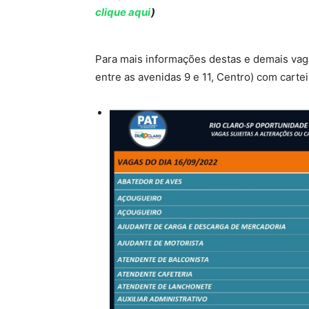
clique aqui
)
Para mais informações destas e demais vaga
entre as avenidas 9 e 11, Centro) com carte