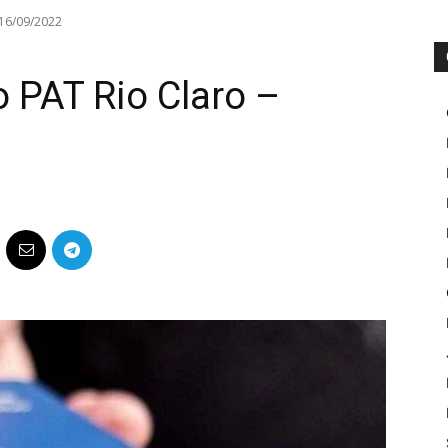
 16/09/2022
 PAT Rio Claro –