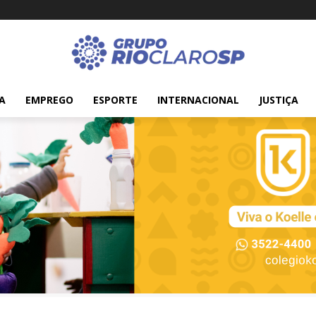
A
EMPREGO
ESPORTE
INTERNACIONAL
JUSTIÇA