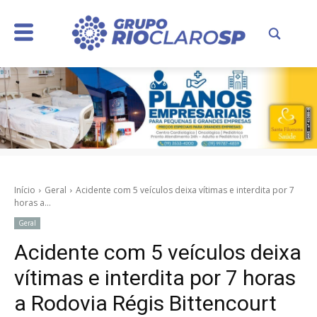
Início
Geral
Acidente com 5 veículos deixa vítimas e interdita por 7
horas a...
Geral
Acidente com 5 veículos deixa
vítimas e interdita por 7 horas
a Rodovia Régis Bittencourt