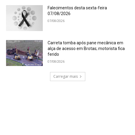
Falecimentos desta sexta-feira
07/08/2026
07/08/2026
Carreta tomba após pane mecânica em
alça de acesso em Brotas; motorista fica
ferido
07/08/2026
Carregar mais