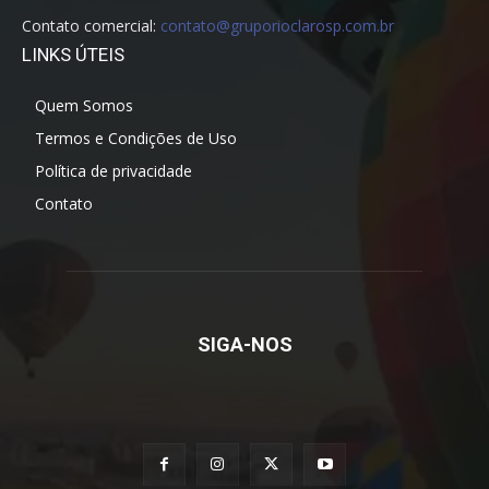
Contato comercial:
contato@gruporioclarosp.com.br
LINKS ÚTEIS
Quem Somos
Termos e Condições de Uso
Política de privacidade
Contato
SIGA-NOS