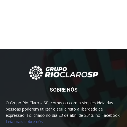
SOBRE NÓS
O Grupo Rio Claro – SP, começou com a simples ideia das
pessoas poderem utilizar o seu direito à liberdade de
expressão. Foi criado no dia 23 de abril de 2013, no Facebook.
Leia mais sobre nós