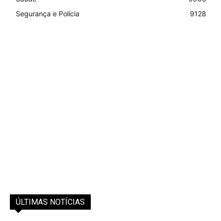
Segurança e Polícia
9128
ÚLTIMAS NOTÍCIAS