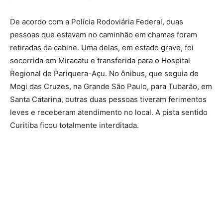
De acordo com a Polícia Rodoviária Federal, duas
pessoas que estavam no caminhão em chamas foram
retiradas da cabine. Uma delas, em estado grave, foi
socorrida em Miracatu e transferida para o Hospital
Regional de Pariquera-Açu. No ônibus, que seguia de
Mogi das Cruzes, na Grande São Paulo, para Tubarão, em
Santa Catarina, outras duas pessoas tiveram ferimentos
leves e receberam atendimento no local. A pista sentido
Curitiba ficou totalmente interditada.