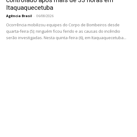
Itaquaquecetuba
Agência Brasil
-
06/08/2026
Ocorrência mobilizou equipes do Corpo de Bombeiros desde
quarta-feira (5); ninguém ficou ferido e as causas do incêndio
serão investigadas. Nesta quinta-feira (6), em Itaquaquecetuba...