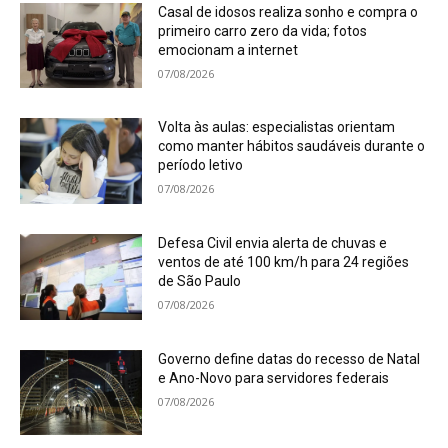
Casal de idosos realiza sonho e compra o
primeiro carro zero da vida; fotos
emocionam a internet
07/08/2026
Volta às aulas: especialistas orientam
como manter hábitos saudáveis durante o
período letivo
07/08/2026
Defesa Civil envia alerta de chuvas e
ventos de até 100 km/h para 24 regiões
de São Paulo
07/08/2026
Governo define datas do recesso de Natal
e Ano-Novo para servidores federais
07/08/2026