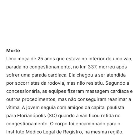
Morte
Uma moça de 25 anos que estava no interior de uma van,
parada no congestionamento, no km 337, morreu após
sofrer uma parada cardíaca. Ela chegou a ser atendida
por socorristas da rodovia, mas não resistiu. Segundo a
concessionária, as equipes fizeram massagem cardíaca e
outros procedimentos, mas não conseguiram reanimar a
vítima. A jovem seguia com amigos da capital paulista
para Florianópolis (SC) quando a van ficou retida no
congestionamento. O corpo foi encaminhado para o
Instituto Médico Legal de Registro, na mesma região.