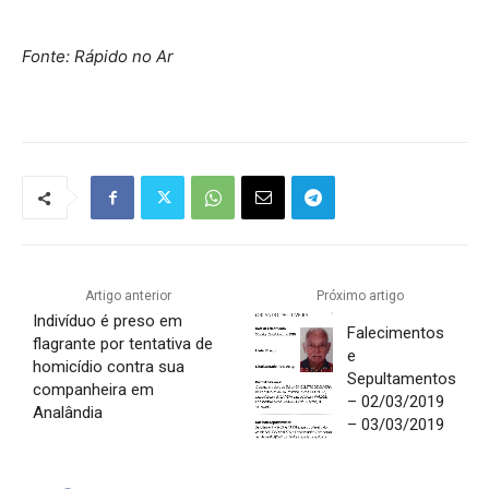
Fonte: Rápido no Ar
Artigo anterior
Próximo artigo
Indivíduo é preso em
Falecimentos
flagrante por tentativa de
e
homicídio contra sua
Sepultamentos
companheira em
– 02/03/2019
Analândia
– 03/03/2019