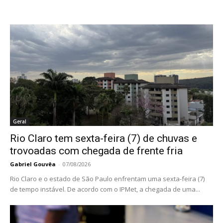
Geral
Rio Claro tem sexta-feira (7) de chuvas e
trovoadas com chegada de frente fria
Gabriel Gouvêa
-
07/08/2026
Rio Claro e o estado de São Paulo enfrentam uma sexta-feira (7)
de tempo instável. De acordo com o IPMet, a chegada de uma...