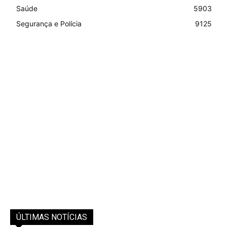
Saúde
5903
Segurança e Polícia
9125
ÚLTIMAS NOTÍCIAS