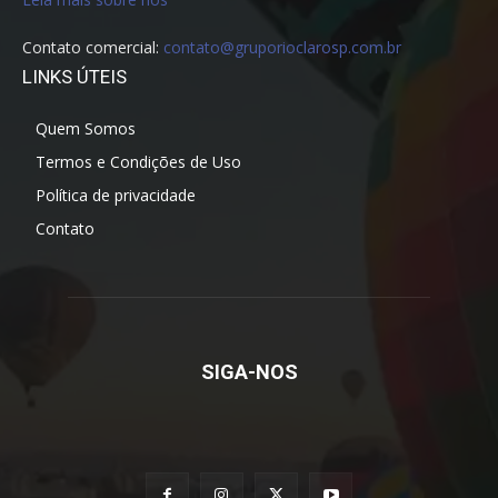
Contato comercial:
contato@gruporioclarosp.com.br
LINKS ÚTEIS
Quem Somos
Termos e Condições de Uso
Política de privacidade
Contato
SIGA-NOS