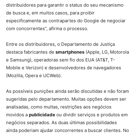
distribuidores para garantir o status do seu mecanismo
de busca e, em muitos casos, para proibir
especificamente as contrapartes do Google de negociar
com concorrentes”, afirma o processo.
Entre os distribuidores, o Departamento de Justiça
destaca fabricantes de
smartphones
(Apple, LG, Motorola
e Samsung), operadoras sem fio dos EUA (AT&T, T-
Mobile e Verizon) e desenvolvedores de navegadores
(Mozilla, Opera e UCWeb).
As possíveis punições ainda serão discutidas e não foram
sugeridas pelo departamento. Muitas opções devem ser
analisadas, como multas, restrições aos negócios
movidos a
publicidade
ou dividir serviços e produtos em
negócios separados. As duas últimas possibilidades
ainda poderiam ajudar concorrentes a buscar clientes. No