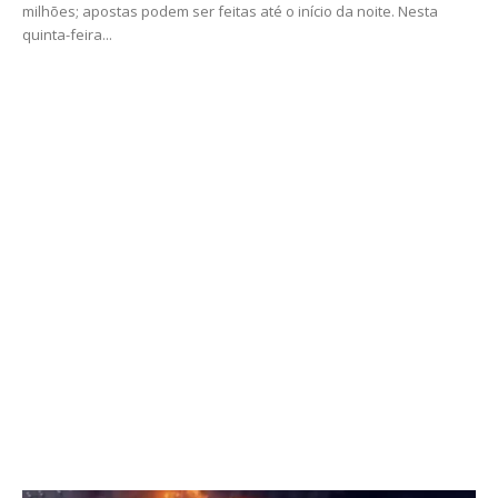
milhões; apostas podem ser feitas até o início da noite. Nesta
quinta-feira...