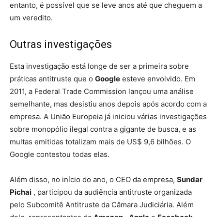
entanto, é possível que se leve anos até que cheguem a
um veredito.
Outras investigações
Esta investigação está longe de ser a primeira sobre
práticas antitruste que o
Google
esteve envolvido. Em
2011, a Federal Trade Commission lançou uma análise
semelhante, mas desistiu anos depois após acordo com a
empresa. A União Europeia já iniciou várias investigações
sobre monopólio ilegal contra a gigante de busca, e as
multas emitidas totalizam mais de US$ 9,6 bilhões. O
Google contestou todas elas.
Além disso, no início do ano, o CEO da empresa,
Sundar
Pichai
, participou da audiência antitruste organizada
pelo Subcomitê Antitruste da Câmara Judiciária. Além