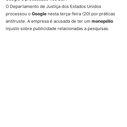
O Departamento de Justiça dos Estados Unidos
processou o
Google
nesta terça-feira (20) por práticas
antitruste. A empresa é acusada de ter um
monopólio
injusto sobre publicidade relacionadas a pesquisas.