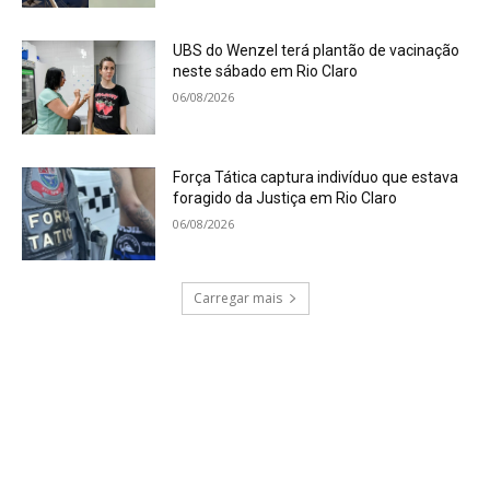
UBS do Wenzel terá plantão de vacinação
neste sábado em Rio Claro
06/08/2026
Força Tática captura indivíduo que estava
foragido da Justiça em Rio Claro
06/08/2026
Carregar mais