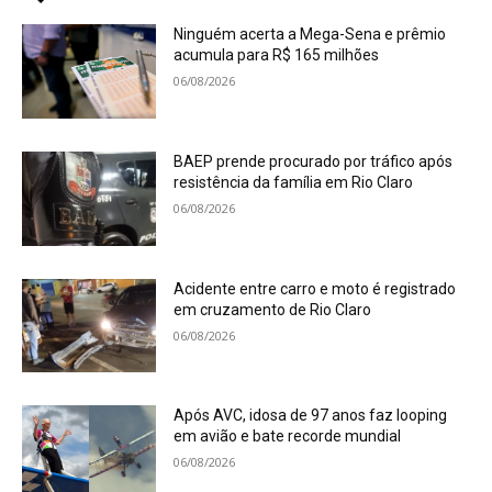
Ninguém acerta a Mega-Sena e prêmio
acumula para R$ 165 milhões
06/08/2026
BAEP prende procurado por tráfico após
resistência da família em Rio Claro
06/08/2026
Acidente entre carro e moto é registrado
em cruzamento de Rio Claro
06/08/2026
Após AVC, idosa de 97 anos faz looping
em avião e bate recorde mundial
06/08/2026