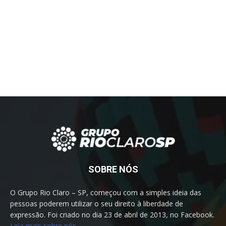
SOBRE NÓS
O Grupo Rio Claro – SP, começou com a simples ideia das
pessoas poderem utilizar o seu direito à liberdade de
expressão. Foi criado no dia 23 de abril de 2013, no Facebook.
Leia mais sobre nós