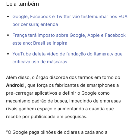
Leia também
Google, Facebook e Twitter vão testemunhar nos EUA
por censura; entenda
França terá imposto sobre Google, Apple e Facebook
este ano; Brasil se inspira
YouTube deleta vídeo de fundação do Itamaraty que
criticava uso de máscaras
Além disso, o órgão discorda dos termos em torno do
Android
, que força os fabricantes de smartphones a
pré-carregar aplicativos e definir o Google como
mecanismo padrão de busca, impedindo de empresas
rivais ganhem espaço e aumentando a quantia que
recebe por publicidade em pesquisas.
“O Google paga bilhões de dólares a cada ano a