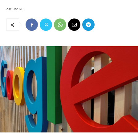
20/10/2020