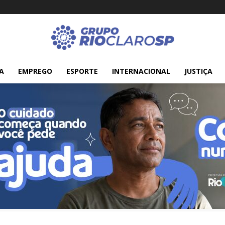
A
EMPREGO
ESPORTE
INTERNACIONAL
JUSTIÇA