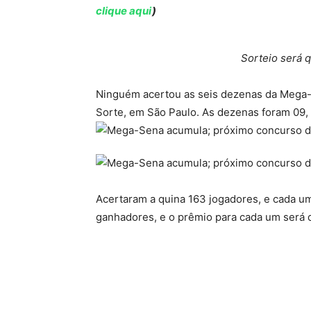
clique aqui
)
Sorteio será 
Ninguém acertou as seis dezenas da Mega-
Sorte, em São Paulo. As dezenas foram 09, 
Acertaram a quina 163 jogadores, e cada u
ganhadores, e o prêmio para cada um será d