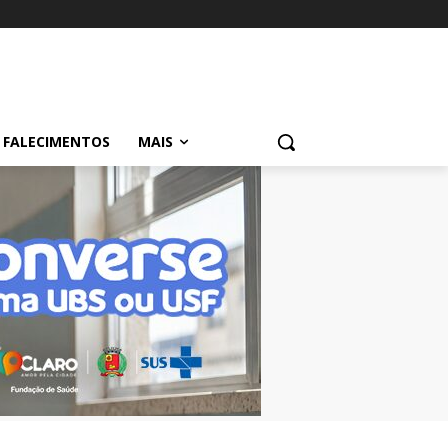
FALECIMENTOS
MAIS