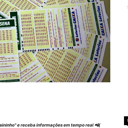
 "sininho" e receba informações em tempo real 📲(