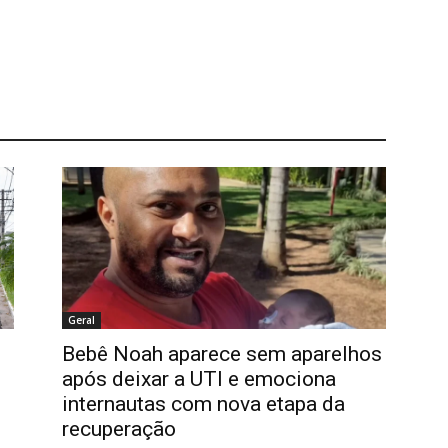
Geral
Bebê Noah aparece sem aparelhos
após deixar a UTI e emociona
internautas com nova etapa da
recuperação