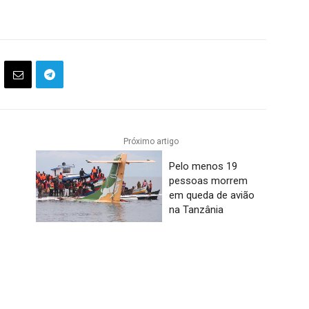
Próximo artigo
Pelo menos 19
pessoas morrem
em queda de avião
na Tanzânia