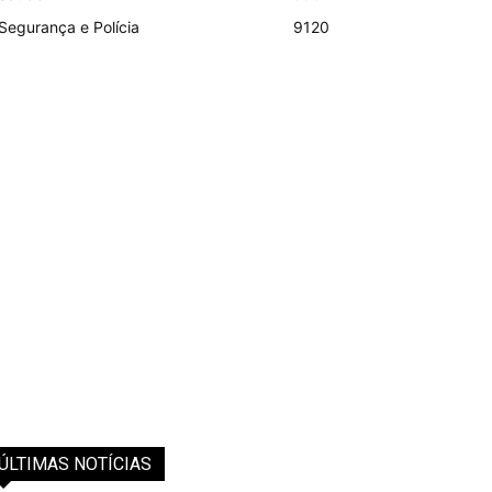
Segurança e Polícia
9120
ÚLTIMAS NOTÍCIAS