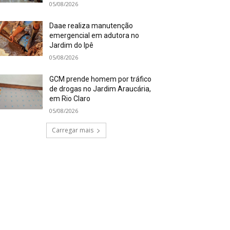
05/08/2026
Daae realiza manutenção
emergencial em adutora no
Jardim do Ipê
05/08/2026
GCM prende homem por tráfico
de drogas no Jardim Araucária,
em Rio Claro
05/08/2026
Carregar mais