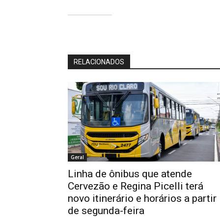
RELACIONADOS
Geral
Linha de ônibus que atende
Cervezão e Regina Picelli terá
novo itinerário e horários a partir
de segunda-feira