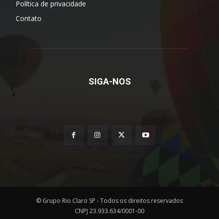
Política de privacidade
Contato
SIGA-NOS
© Grupo Rio Claro SP - Todos os direitos reservados
CNPJ 23.933.634/0001-00