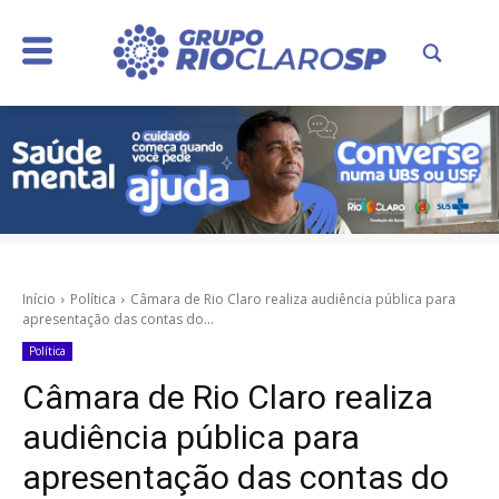
Início
Política
Câmara de Rio Claro realiza audiência pública para
apresentação das contas do...
Política
Câmara de Rio Claro realiza
audiência pública para
apresentação das contas do