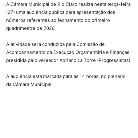
A Câmara Municipal de Rio Claro realiza nesta terça-feira
(27) uma audiência pública para apresentação dos
números referentes ao fechamento do primeiro
quadrimestre de 2026.
A atividade será conduzida pela Comissão de
Acompanhamento da Execução Orçamentária e Finanças,
presidida pelo vereador Adriano La Torre (Progressistas).
A audiência está marcada para as 14 horas, no plenário
da Câmara Municipal.