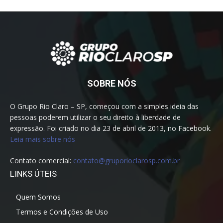
SOBRE NÓS
O Grupo Rio Claro – SP, começou com a simples ideia das
pessoas poderem utilizar o seu direito à liberdade de
expressão. Foi criado no dia 23 de abril de 2013, no Facebook.
Leia mais sobre nós
Contato comercial:
contato@gruporioclarosp.com.br
LINKS ÚTEIS
Quem Somos
Termos e Condições de Uso