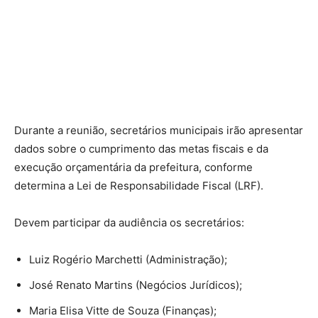
Durante a reunião, secretários municipais irão apresentar
dados sobre o cumprimento das metas fiscais e da
execução orçamentária da prefeitura, conforme
determina a Lei de Responsabilidade Fiscal (LRF).
Devem participar da audiência os secretários:
Luiz Rogério Marchetti (Administração);
José Renato Martins (Negócios Jurídicos);
Maria Elisa Vitte de Souza (Finanças);