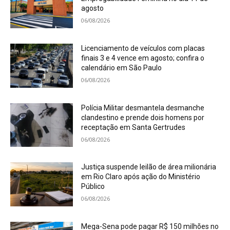
agosto
06/08/2026
Licenciamento de veículos com placas
finais 3 e 4 vence em agosto; confira o
calendário em São Paulo
06/08/2026
Polícia Militar desmantela desmanche
clandestino e prende dois homens por
receptação em Santa Gertrudes
06/08/2026
Justiça suspende leilão de área milionária
em Rio Claro após ação do Ministério
Público
06/08/2026
Mega-Sena pode pagar R$ 150 milhões no