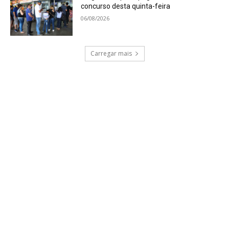
concurso desta quinta-feira
06/08/2026
Carregar mais