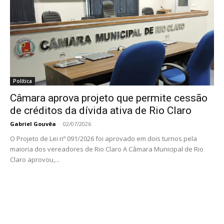
Política
Câmara aprova projeto que permite cessão
de créditos da dívida ativa de Rio Claro
Gabriel Gouvêa
-
02/07/2026
O Projeto de Lei nº 091/2026 foi aprovado em dois turnos pela
maioria dos vereadores de Rio Claro A Câmara Municipal de Rio
Claro aprovou,...