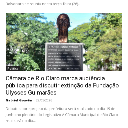
Bolsonaro se reuniu nesta terça-feira (26)...
Política
Câmara de Rio Claro marca audiência
pública para discutir extinção da Fundação
Ulysses Guimarães
Gabriel Gouvêa
-
22/05/2026
Debate sobre projeto da prefeitura será realizado no dia 19 de
junho no plenário do Legislativo A Câmara Municipal de Rio Claro
realizará no dia...