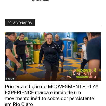
RELACIONADOS
Saúde
Primeira edição do MOOVE&MENTE PLAY
EXPERIENCE marca o início de um
movimento inédito sobre dor persistente
em Rio Claro