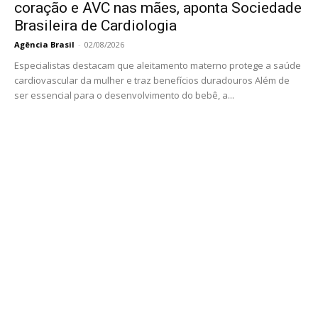
coração e AVC nas mães, aponta Sociedade
Brasileira de Cardiologia
Agência Brasil
-
02/08/2026
Especialistas destacam que aleitamento materno protege a saúde
cardiovascular da mulher e traz benefícios duradouros Além de
ser essencial para o desenvolvimento do bebê, a...