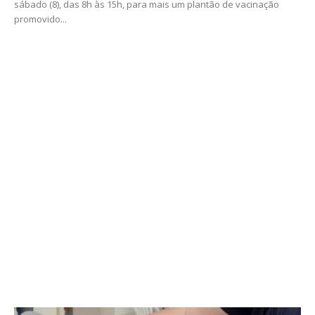
sábado (8), das 8h às 15h, para mais um plantão de vacinação
promovido...