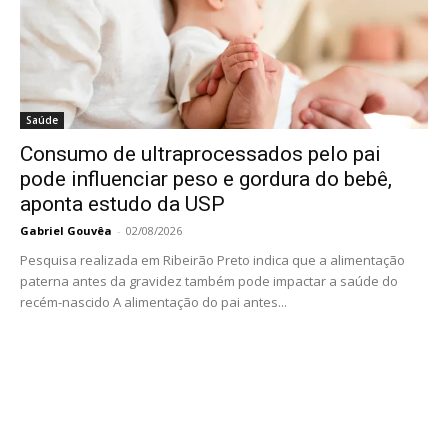
Saúde
Consumo de ultraprocessados pelo pai
pode influenciar peso e gordura do bebê,
aponta estudo da USP
Gabriel Gouvêa
-
02/08/2026
Pesquisa realizada em Ribeirão Preto indica que a alimentação
paterna antes da gravidez também pode impactar a saúde do
recém-nascido A alimentação do pai antes...