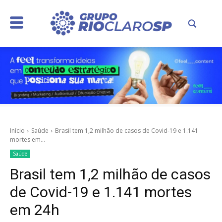
Início
Saúde
Brasil tem 1,2 milhão de casos de Covid-19 e 1.141
mortes em...
Saúde
Brasil tem 1,2 milhão de casos
de Covid-19 e 1.141 mortes
em 24h