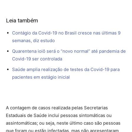
Leia também
Contágio da Covid-19 no Brasil cresce nas últimas 9
semanas, diz estudo
Quarentena ioiô será o “novo normal” até pandemia de
Covid-19 ser controlada
Saúde amplia realização de testes da Covid-19 para
pacientes em estágio inicial
A contagem de casos realizada pelas Secretarias
Estaduais de Saúde inclui pessoas sintomáticas ou
assintomáticas; ou seja, neste último caso são pessoas
que foram ou estão infectadas, mas não apresentaram