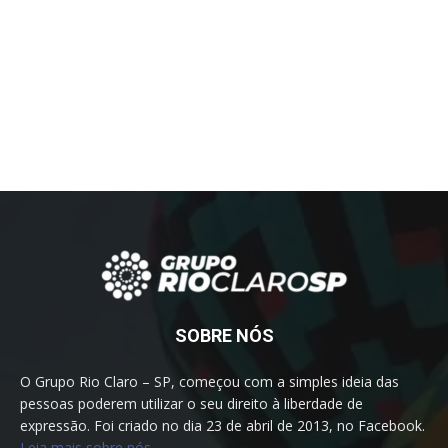
SOBRE NÓS
O Grupo Rio Claro – SP, começou com a simples ideia das
pessoas poderem utilizar o seu direito à liberdade de
expressão. Foi criado no dia 23 de abril de 2013, no Facebook.
Leia mais sobre nós