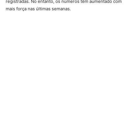
registradas. No entanto, os números têm aumentado com
mais força nas últimas semanas.