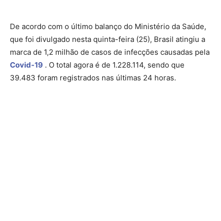
De acordo com o último balanço do Ministério da Saúde,
que foi divulgado nesta quinta-feira (25), Brasil atingiu a
marca de 1,2 milhão de casos de infecções causadas pela
Covid-19
. O total agora é de 1.228.114, sendo que
39.483 foram registrados nas últimas 24 horas.