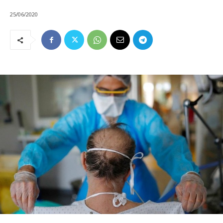
25/06/2020