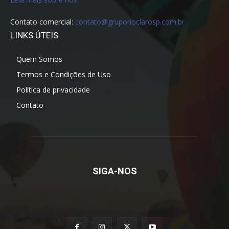
Contato comercial:
contato@gruporioclarosp.com.br
LINKS ÚTEIS
Quem Somos
Termos e Condições de Uso
Política de privacidade
Contato
SIGA-NOS