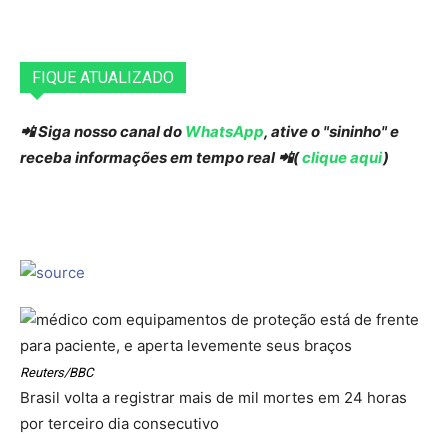
FIQUE ATUALIZADO
📲 Siga nosso canal do
WhatsApp
, ative o "sininho" e
receba informações em tempo real 📲(
clique aqui
)
Reuters/BBC
Brasil volta a registrar mais de mil mortes em 24 horas
por terceiro dia consecutivo