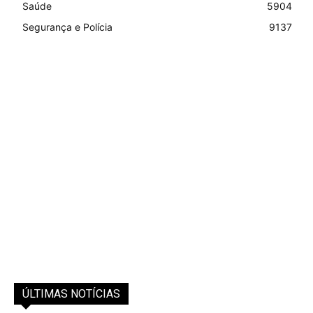
Saúde
5904
Segurança e Polícia
9137
ÚLTIMAS NOTÍCIAS