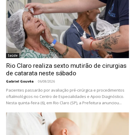
Saúde
Rio Claro realiza sexto mutirão de cirurgias
de catarata neste sábado
Gabriel Gouvêa
-
06/08/2026
Pacientes passarão por avaliação pré-cirúrgica e procedimentos
oftalmológicos no Centro de Especialidades e Apoio Diagnóstico.
Nesta quinta-feira (6), em Rio Claro (SP), a Prefeitura anunciou...