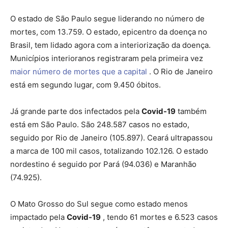
O estado de São Paulo segue liderando no número de
mortes, com 13.759. O estado, epicentro da doença no
Brasil, tem lidado agora com a interiorização da doença.
Municípios interioranos registraram pela primeira vez
maior número de mortes que a capital
. O Rio de Janeiro
está em segundo lugar, com 9.450 óbitos.
Já grande parte dos infectados pela
Covid-19
também
está em São Paulo. São 248.587 casos no estado,
seguido por Rio de Janeiro (105.897). Ceará ultrapassou
a marca de 100 mil casos, totalizando 102.126. O estado
nordestino é seguido por Pará (94.036) e Maranhão
(74.925).
O Mato Grosso do Sul segue como estado menos
impactado pela
Covid-19
, tendo 61 mortes e 6.523 casos