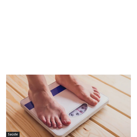
Saúde