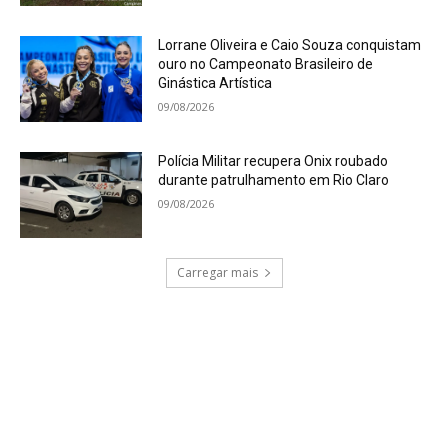
Lorrane Oliveira e Caio Souza conquistam
ouro no Campeonato Brasileiro de
Ginástica Artística
09/08/2026
Polícia Militar recupera Onix roubado
durante patrulhamento em Rio Claro
09/08/2026
Carregar mais