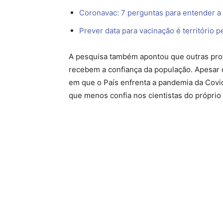
Coronavac: 7 perguntas para entender a
Prever data para vacinação é território p
A pesquisa também apontou que outras pro
recebem a confiança da população. Apesar d
em que o País enfrenta a pandemia da Covi
que menos confia nos cientistas do próprio 