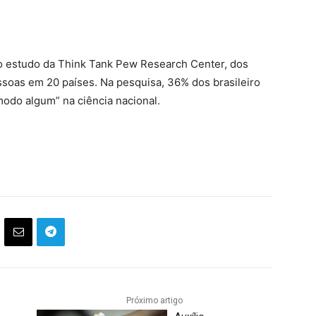
do estudo da Think Tank Pew Research Center, dos
soas em 20 países. Na pesquisa, 36% dos brasileiro
odo algum” na ciência nacional.
Próximo artigo