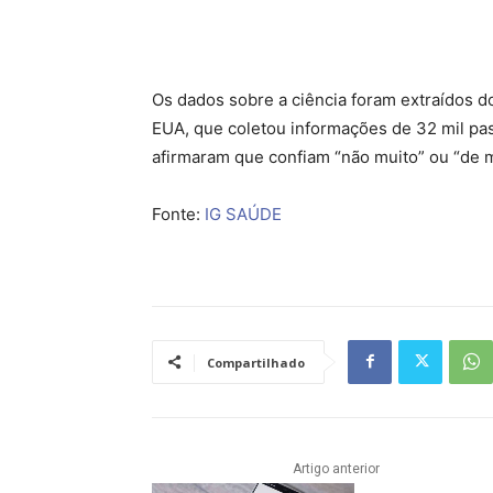
Os dados sobre a ciência foram extraídos 
EUA, que coletou informações de 32 mil pas
afirmaram que confiam “não muito” ou “de m
Fonte:
IG SAÚDE
Compartilhado
Artigo anterior