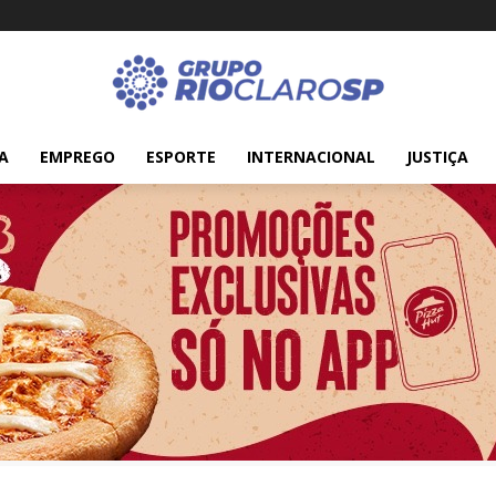
A
EMPREGO
ESPORTE
INTERNACIONAL
JUSTIÇA