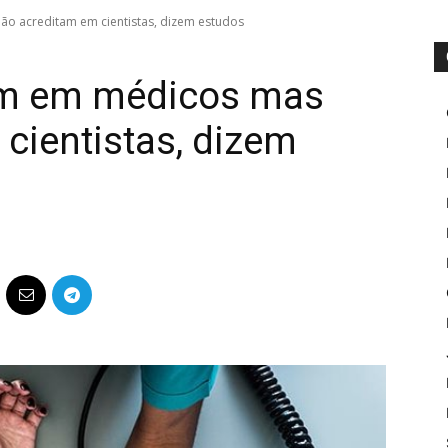
ão acreditam em cientistas, dizem estudos
iam em médicos mas
cientistas, dizem