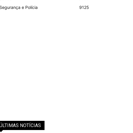
Segurança e Polícia
9125
ÚLTIMAS NOTÍCIAS