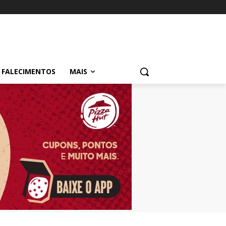
FALECIMENTOS
MAIS