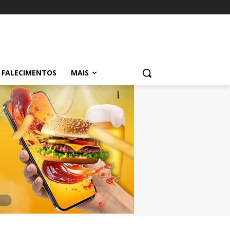
FALECIMENTOS
MAIS