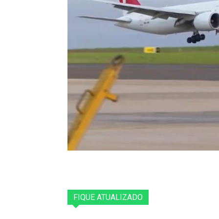
FIQUE ATUALIZADO