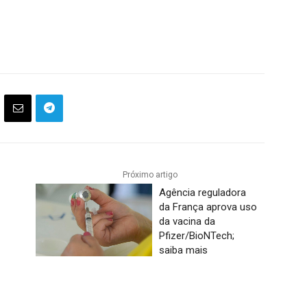
Próximo artigo
Agência reguladora
da França aprova uso
da vacina da
Pfizer/BioNTech;
saiba mais