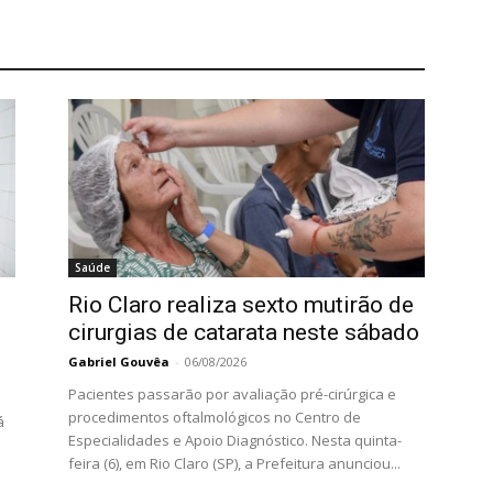
Saúde
Rio Claro realiza sexto mutirão de
cirurgias de catarata neste sábado
Gabriel Gouvêa
-
06/08/2026
Pacientes passarão por avaliação pré-cirúrgica e
procedimentos oftalmológicos no Centro de
á
Especialidades e Apoio Diagnóstico. Nesta quinta-
feira (6), em Rio Claro (SP), a Prefeitura anunciou...