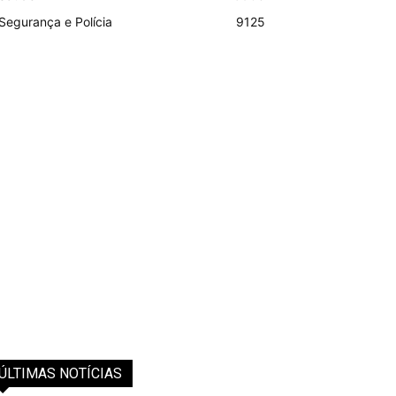
Segurança e Polícia
9125
ÚLTIMAS NOTÍCIAS