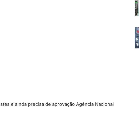
estes e ainda precisa de aprovação Agência Nacional