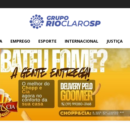
A
EMPREGO
ESPORTE
INTERNACIONAL
JUSTIÇA