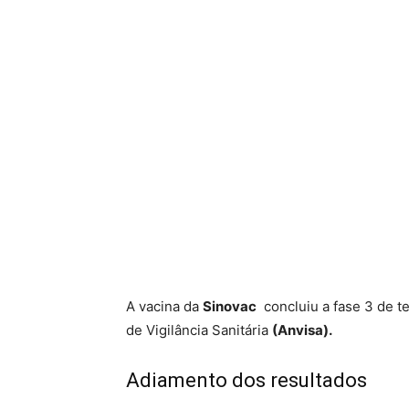
A vacina da
Sinovac
concluiu a fase 3 de t
de Vigilância Sanitária
(Anvisa).
Adiamento dos resultados