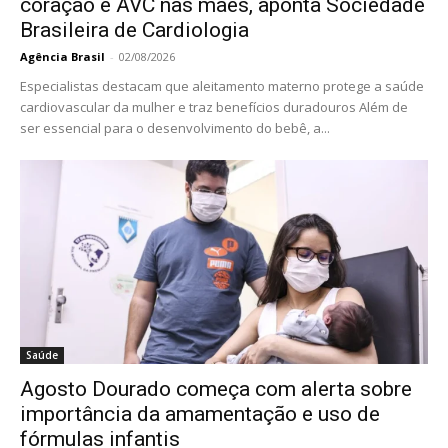
coração e AVC nas mães, aponta Sociedade
Brasileira de Cardiologia
Agência Brasil
-
02/08/2026
Especialistas destacam que aleitamento materno protege a saúde
cardiovascular da mulher e traz benefícios duradouros Além de
ser essencial para o desenvolvimento do bebê, a...
Saúde
Agosto Dourado começa com alerta sobre
importância da amamentação e uso de
fórmulas infantis