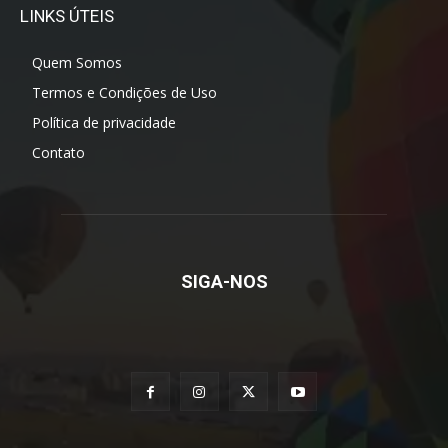
LINKS ÚTEIS
Quem Somos
Termos e Condições de Uso
Política de privacidade
Contato
SIGA-NOS