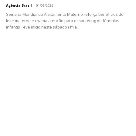
Agência Brasil
-
01/08/2026
Semana Mundial do Aleitamento Materno reforça benefícios do
leite materno e chama atenção para o marketing de fórmulas
infantis Teve início neste sábado (1º) a...