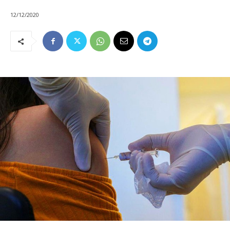
12/12/2020