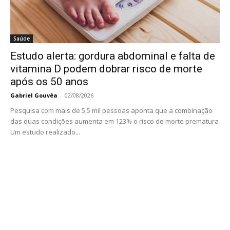
Saúde
Estudo alerta: gordura abdominal e falta de
vitamina D podem dobrar risco de morte
após os 50 anos
Gabriel Gouvêa
-
02/08/2026
Pesquisa com mais de 5,5 mil pessoas aponta que a combinação
das duas condições aumenta em 123% o risco de morte prematura
Um estudo realizado...