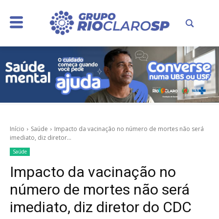
Início
Saúde
Impacto da vacinação no número de mortes não será
imediato, diz diretor...
Saúde
Impacto da vacinação no
número de mortes não será
imediato, diz diretor do CDC