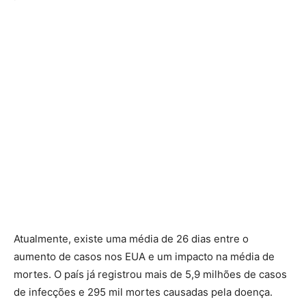
Atualmente, existe uma média de 26 dias entre o
aumento de casos nos EUA e um impacto na média de
mortes. O país já registrou mais de 5,9 milhões de casos
de infecções e 295 mil mortes causadas pela doença.