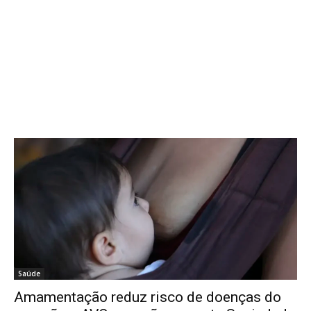
Saúde
Amamentação reduz risco de doenças do