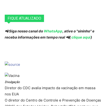
FIQUE ATUALIZADO
📲 Siga nosso canal do
WhatsApp
, ative o "sininho" e
receba informações em tempo real 📲(
clique aqui
)
Divulgação
Diretor do CDC avalia impacto da vacinação em massa
nos EUA
O diretor do Centro de Controle e Prevenção de Doenças