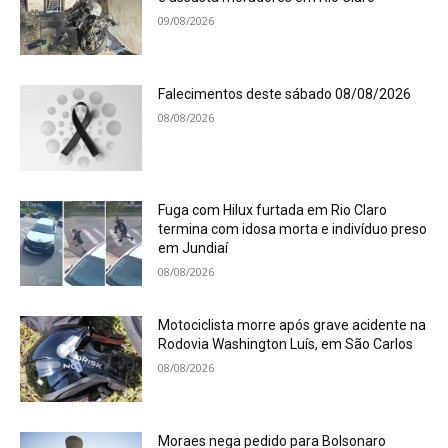
09/08/2026
Falecimentos deste sábado 08/08/2026
08/08/2026
Fuga com Hilux furtada em Rio Claro
termina com idosa morta e indivíduo preso
em Jundiaí
08/08/2026
Motociclista morre após grave acidente na
Rodovia Washington Luís, em São Carlos
08/08/2026
Moraes nega pedido para Bolsonaro