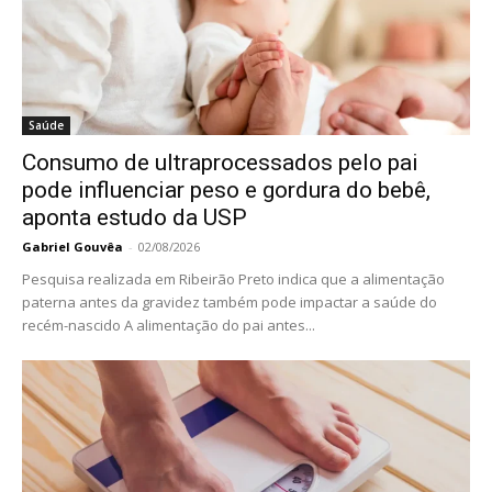
Saúde
Consumo de ultraprocessados pelo pai
pode influenciar peso e gordura do bebê,
aponta estudo da USP
Gabriel Gouvêa
-
02/08/2026
Pesquisa realizada em Ribeirão Preto indica que a alimentação
paterna antes da gravidez também pode impactar a saúde do
recém-nascido A alimentação do pai antes...