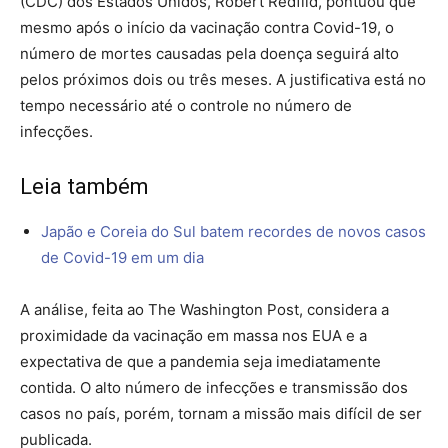
(CDC) dos Estados Unidos, Robert Redfild, pontuou que
mesmo após o início da vacinação contra Covid-19, o
número de mortes causadas pela doença seguirá alto
pelos próximos dois ou três meses. A justificativa está no
tempo necessário até o controle no número de
infecções.
Leia também
Japão e Coreia do Sul batem recordes de novos casos
de Covid-19 em um dia
A análise, feita ao The Washington Post, considera a
proximidade da vacinação em massa nos EUA e a
expectativa de que a pandemia seja imediatamente
contida. O alto número de infecções e transmissão dos
casos no país, porém, tornam a missão mais difícil de ser
publicada.