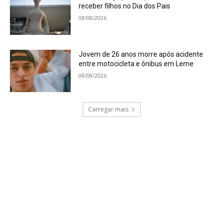
receber filhos no Dia dos Pais
08/08/2026
Jovem de 26 anos morre após acidente
entre motocicleta e ônibus em Leme
08/08/2026
Carregar mais