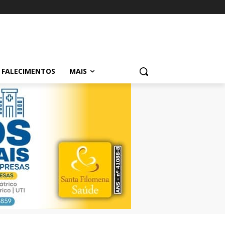
FALECIMENTOS
MAIS