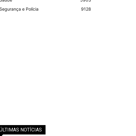
Segurança e Polícia
9128
ÚLTIMAS NOTÍCIAS