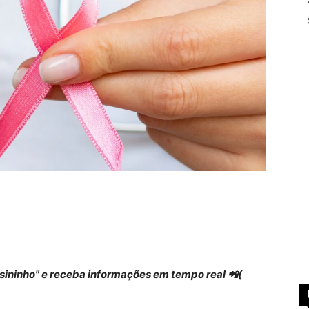
 "sininho" e receba informações em tempo real 📲(