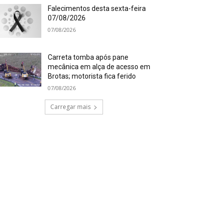
Falecimentos desta sexta-feira
07/08/2026
07/08/2026
Carreta tomba após pane
mecânica em alça de acesso em
Brotas; motorista fica ferido
07/08/2026
Carregar mais