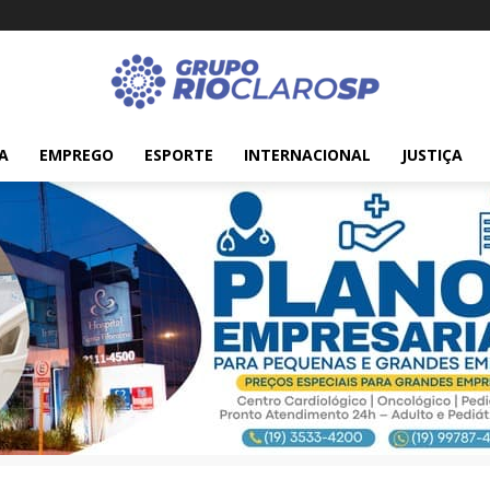
A
EMPREGO
ESPORTE
INTERNACIONAL
JUSTIÇA