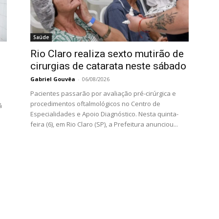
Saúde
Rio Claro realiza sexto mutirão de
cirurgias de catarata neste sábado
Gabriel Gouvêa
-
06/08/2026
Pacientes passarão por avaliação pré-cirúrgica e
procedimentos oftalmológicos no Centro de
á
Especialidades e Apoio Diagnóstico. Nesta quinta-
feira (6), em Rio Claro (SP), a Prefeitura anunciou...