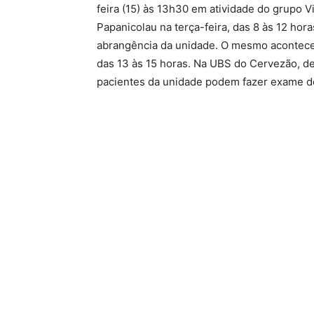
feira (15) às 13h30 em atividade do grupo V
Papanicolau na terça-feira, das 8 às 12 hora
abrangência da unidade. O mesmo acontece n
das 13 às 15 horas. Na UBS do Cervezão, de 
pacientes da unidade podem fazer exame 