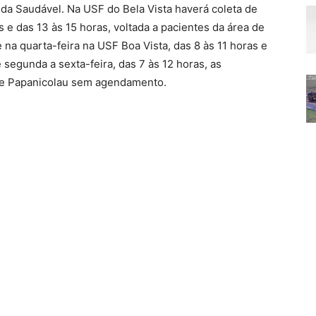
ida Saudável. Na USF do Bela Vista haverá coleta de
s e das 13 às 15 horas, voltada a pacientes da área de
a quarta-feira na USF Boa Vista, das 8 às 11 horas e
segunda a sexta-feira, das 7 às 12 horas, as
de Papanicolau sem agendamento.