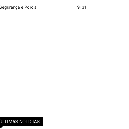
Segurança e Polícia
9131
ÚLTIMAS NOTÍCIAS