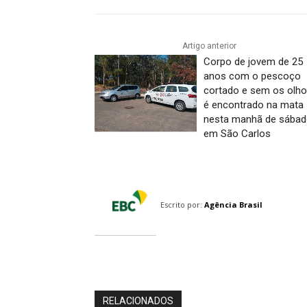
Artigo anterior
Corpo de jovem de 25
anos com o pescoço
cortado e sem os olh
é encontrado na mata
nesta manhã de sábad
em São Carlos
Escrito por:
Agência Brasil
RELACIONADOS