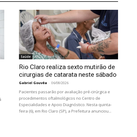
Saúde
Rio Claro realiza sexto mutirão de
cirurgias de catarata neste sábado
Gabriel Gouvêa
-
06/08/2026
Pacientes passarão por avaliação pré-cirúrgica e
procedimentos oftalmológicos no Centro de
á
Especialidades e Apoio Diagnóstico. Nesta quinta-
feira (6), em Rio Claro (SP), a Prefeitura anunciou...