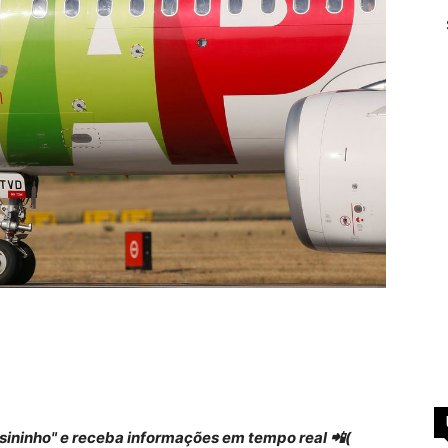
 "sininho" e receba informações em tempo real 📲(