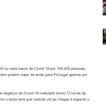
150 ou mais casos de Covid-19 por 100.000 pessoas,
ém podem viajar de avião para Portugal apenas por
e negativo de Covid-19 realizado entre 72 horas da
to o teste terá que realizar um ao chegar e esperar o