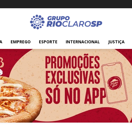
A
EMPREGO
ESPORTE
INTERNACIONAL
JUSTIÇA