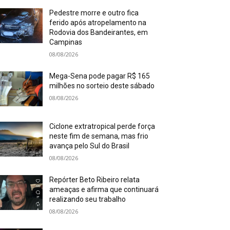
Pedestre morre e outro fica
ferido após atropelamento na
Rodovia dos Bandeirantes, em
Campinas
08/08/2026
Mega-Sena pode pagar R$ 165
milhões no sorteio deste sábado
08/08/2026
Ciclone extratropical perde força
neste fim de semana, mas frio
avança pelo Sul do Brasil
08/08/2026
Repórter Beto Ribeiro relata
ameaças e afirma que continuará
realizando seu trabalho
08/08/2026