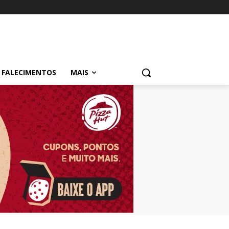
FALECIMENTOS
MAIS