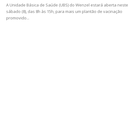
A Unidade Básica de Saúde (UBS) do Wenzel estará aberta neste
sábado (8), das 8h às 15h, para mais um plantão de vacinação
promovido...