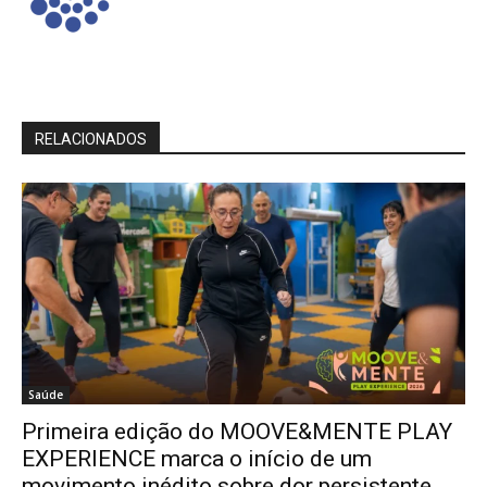
RELACIONADOS
Saúde
Primeira edição do MOOVE&MENTE PLAY
EXPERIENCE marca o início de um
movimento inédito sobre dor persistente