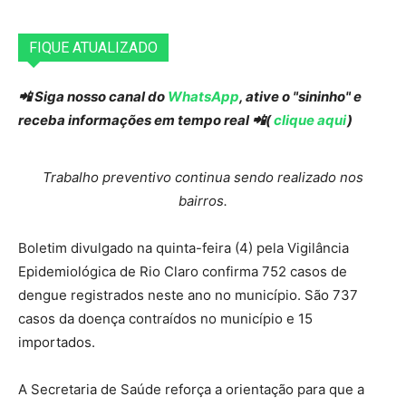
FIQUE ATUALIZADO
📲 Siga nosso canal do
WhatsApp
, ative o "sininho" e
receba informações em tempo real 📲(
clique aqui
)
Trabalho preventivo continua sendo realizado nos
bairros.
Boletim divulgado na quinta-feira (4) pela Vigilância
Epidemiológica de Rio Claro confirma 752 casos de
dengue registrados neste ano no município. São 737
casos da doença contraídos no município e 15
importados.
A Secretaria de Saúde reforça a orientação para que a