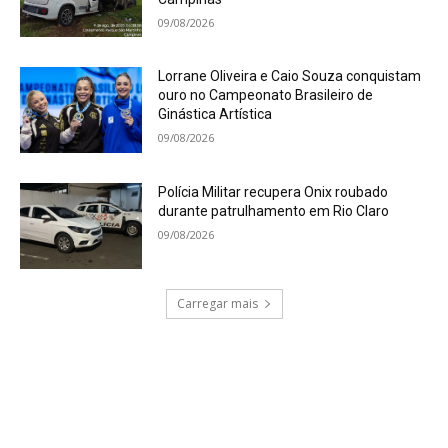
09/08/2026
Lorrane Oliveira e Caio Souza conquistam
ouro no Campeonato Brasileiro de
Ginástica Artística
09/08/2026
Polícia Militar recupera Onix roubado
durante patrulhamento em Rio Claro
09/08/2026
Carregar mais