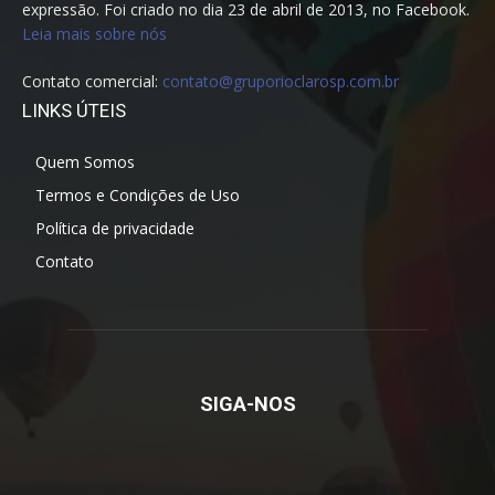
expressão. Foi criado no dia 23 de abril de 2013, no Facebook.
Leia mais sobre nós
Contato comercial:
contato@gruporioclarosp.com.br
LINKS ÚTEIS
Quem Somos
Termos e Condições de Uso
Política de privacidade
Contato
SIGA-NOS