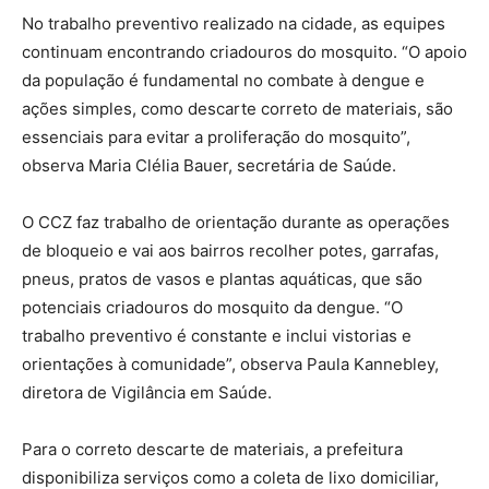
No trabalho preventivo realizado na cidade, as equipes
continuam encontrando criadouros do mosquito. “O apoio
da população é fundamental no combate à dengue e
ações simples, como descarte correto de materiais, são
essenciais para evitar a proliferação do mosquito”,
observa Maria Clélia Bauer, secretária de Saúde.
O CCZ faz trabalho de orientação durante as operações
de bloqueio e vai aos bairros recolher potes, garrafas,
pneus, pratos de vasos e plantas aquáticas, que são
potenciais criadouros do mosquito da dengue. “O
trabalho preventivo é constante e inclui vistorias e
orientações à comunidade”, observa Paula Kannebley,
diretora de Vigilância em Saúde.
Para o correto descarte de materiais, a prefeitura
disponibiliza serviços como a coleta de lixo domiciliar,