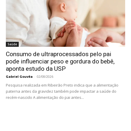
Saúde
Consumo de ultraprocessados pelo pai
pode influenciar peso e gordura do bebê,
aponta estudo da USP
Gabriel Gouvêa
-
02/08/2026
Pesquisa realizada em Ribeirão Preto indica que a alimentação
paterna antes da gravidez também pode impactar a saúde do
recém-nascido A alimentação do pai antes...