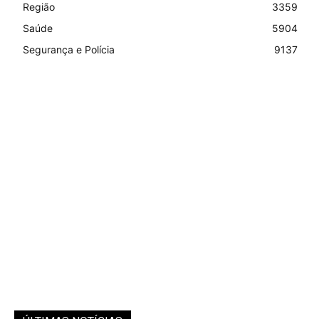
Região
3359
Saúde
5904
Segurança e Polícia
9137