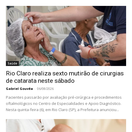
Saúde
Rio Claro realiza sexto mutirão de cirurgias
de catarata neste sábado
Gabriel Gouvêa
-
06/08/2026
Pacientes passarão por avaliação pré-cirúrgica e procedimentos
oftalmológicos no Centro de Especialidades e Apoio Diagnóstico.
Nesta quinta-feira (6), em Rio Claro (SP), a Prefeitura anunciou...