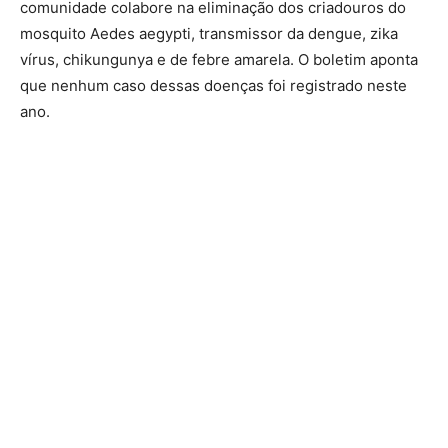
comunidade colabore na eliminação dos criadouros do
mosquito Aedes aegypti, transmissor da dengue, zika
vírus, chikungunya e de febre amarela. O boletim aponta
que nenhum caso dessas doenças foi registrado neste
ano.