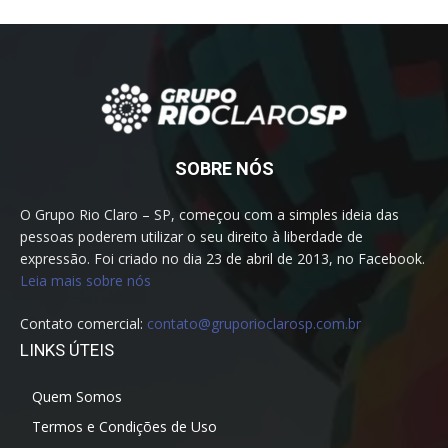
SOBRE NÓS
O Grupo Rio Claro – SP, começou com a simples ideia das
pessoas poderem utilizar o seu direito à liberdade de
expressão. Foi criado no dia 23 de abril de 2013, no Facebook.
Leia mais sobre nós
Contato comercial:
contato@gruporioclarosp.com.br
LINKS ÚTEIS
Quem Somos
Termos e Condições de Uso