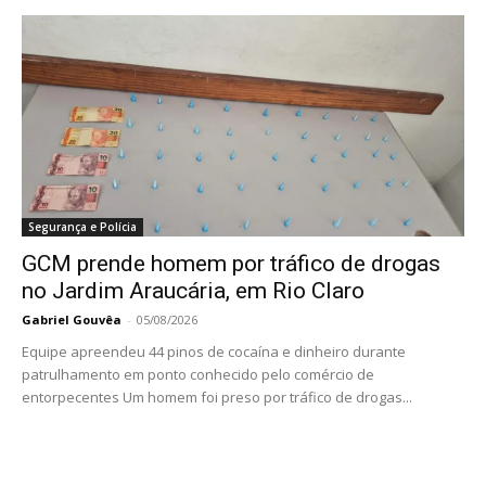
Segurança e Polícia
GCM prende homem por tráfico de drogas
no Jardim Araucária, em Rio Claro
Gabriel Gouvêa
-
05/08/2026
Equipe apreendeu 44 pinos de cocaína e dinheiro durante
patrulhamento em ponto conhecido pelo comércio de
entorpecentes Um homem foi preso por tráfico de drogas...