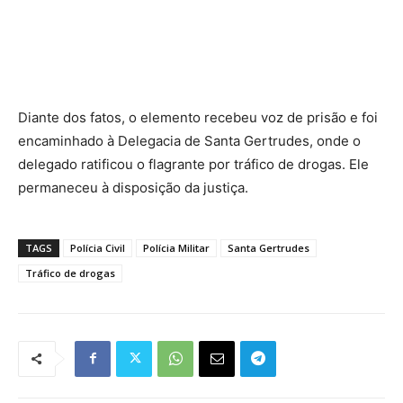
Diante dos fatos, o elemento recebeu voz de prisão e foi
encaminhado à Delegacia de Santa Gertrudes, onde o
delegado ratificou o flagrante por tráfico de drogas. Ele
permaneceu à disposição da justiça.
TAGS
Polícia Civil
Polícia Militar
Santa Gertrudes
Tráfico de drogas