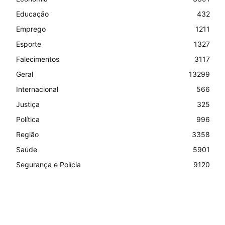
Educação
432
Emprego
1211
Esporte
1327
Falecimentos
3117
Geral
13299
Internacional
566
Justiça
325
Política
996
Região
3358
Saúde
5901
Segurança e Polícia
9120