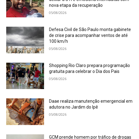
nova etapa da recuperação
05/08/2026
Defesa Civil de São Paulo monta gabinete
de crise para acompanhar ventos de até
100 km/h
05/08/2026
Shopping Rio Claro prepara programação
gratuita para celebrar o Dia dos Pais
05/08/2026
Daae realiza manutenção emergencial em
adutora no Jardim do Ipê
05/08/2026
GCM prende homem por tráfico de drogas