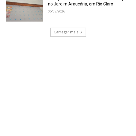
no Jardim Araucária, em Rio Claro
05/08/2026
Carregar mais