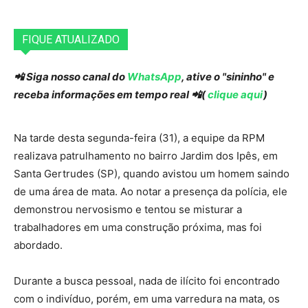
FIQUE ATUALIZADO
📲 Siga nosso canal do
WhatsApp
, ative o "sininho" e
receba informações em tempo real 📲(
clique aqui
)
Na tarde desta segunda-feira (31), a equipe da RPM
realizava patrulhamento no bairro Jardim dos Ipês, em
Santa Gertrudes (SP), quando avistou um homem saindo
de uma área de mata. Ao notar a presença da polícia, ele
demonstrou nervosismo e tentou se misturar a
trabalhadores em uma construção próxima, mas foi
abordado.
Durante a busca pessoal, nada de ilícito foi encontrado
com o indivíduo, porém, em uma varredura na mata, os