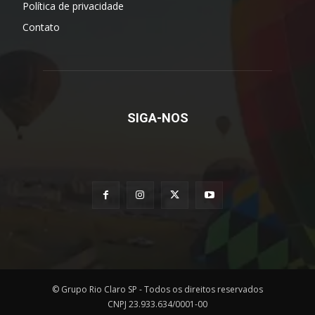
Política de privacidade
Contato
SIGA-NOS
© Grupo Rio Claro SP - Todos os direitos reservados
CNPJ 23.933.634/0001-00