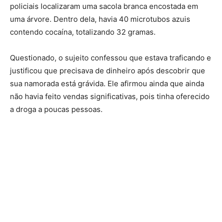
policiais localizaram uma sacola branca encostada em
uma árvore. Dentro dela, havia 40 microtubos azuis
contendo cocaína, totalizando 32 gramas.
Questionado, o sujeito confessou que estava traficando e
justificou que precisava de dinheiro após descobrir que
sua namorada está grávida. Ele afirmou ainda que ainda
não havia feito vendas significativas, pois tinha oferecido
a droga a poucas pessoas.