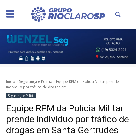
Início
Segurança e Polícia
Equipe RPM da Polícia Militar prende
indivíduo por tráfico de drogas em...
Segurança e Polícia
Equipe RPM da Polícia Militar
prende indivíduo por tráfico de
drogas em Santa Gertrudes