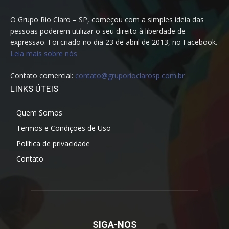
O Grupo Rio Claro – SP, começou com a simples ideia das
pessoas poderem utilizar o seu direito à liberdade de
expressão. Foi criado no dia 23 de abril de 2013, no Facebook.
Leia mais sobre nós
Contato comercial:
contato@gruporioclarosp.com.br
LINKS ÚTEIS
Quem Somos
Termos e Condições de Uso
Política de privacidade
Contato
SIGA-NOS