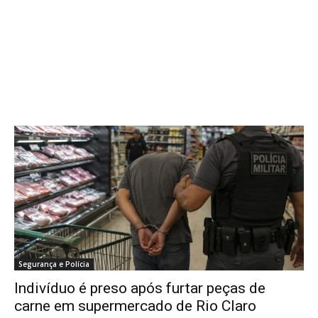
Segurança e Polícia
Indivíduo é preso após furtar peças de
carne em supermercado de Rio Claro