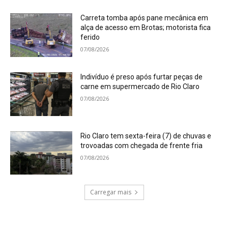
Carreta tomba após pane mecânica em
alça de acesso em Brotas; motorista fica
ferido
07/08/2026
Indivíduo é preso após furtar peças de
carne em supermercado de Rio Claro
07/08/2026
Rio Claro tem sexta-feira (7) de chuvas e
trovoadas com chegada de frente fria
07/08/2026
Carregar mais