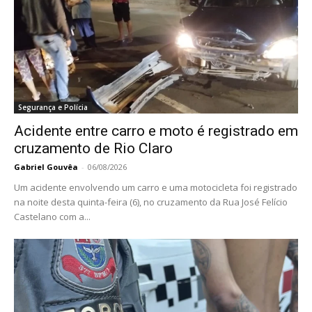
Segurança e Polícia
Acidente entre carro e moto é registrado em
cruzamento de Rio Claro
Gabriel Gouvêa
-
06/08/2026
Um acidente envolvendo um carro e uma motocicleta foi registrado
na noite desta quinta-feira (6), no cruzamento da Rua José Felício
Castelano com a...