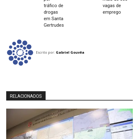
tráfico de
vagas de
drogas
emprego
em Santa
Gertrudes
Escrito por:
Gabriel Gouvêa
RELACIONADOS