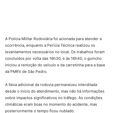
A Polícia Militar Rodoviária foi acionada para atender a
ocorrência, enquanto a Perícia Técnica realizou os
levantamentos necessários no local. Os trabalhos foram
concluídos por volta das 16h30, e às 16h40, o guincho
iniciou a remoção do veículo e da carretinha para a base
da PMRV de São Pedro.
A faixa adicional da rodovia permaneceu interditada
desde o início do atendimento, mas não há informações
sobre impactos significativos no tráfego. As condições
climáticas eram boas no momento do acidente, mas
posteriormente o tempo ficou nublado.