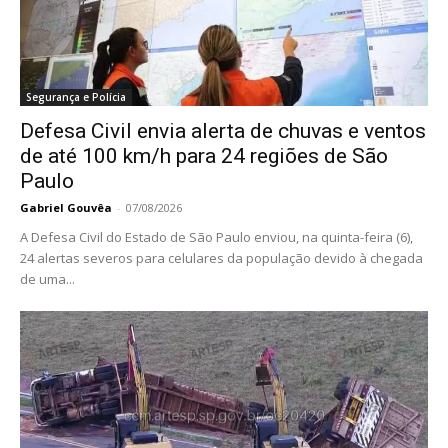
Segurança e Polícia
Defesa Civil envia alerta de chuvas e ventos
de até 100 km/h para 24 regiões de São
Paulo
Gabriel Gouvêa
-
07/08/2026
A Defesa Civil do Estado de São Paulo enviou, na quinta-feira (6),
24 alertas severos para celulares da população devido à chegada
de uma...