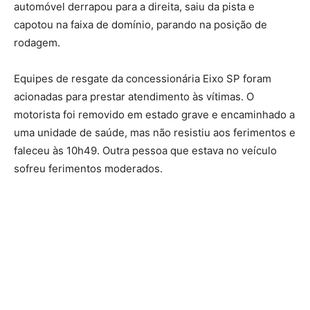
automóvel derrapou para a direita, saiu da pista e
capotou na faixa de domínio, parando na posição de
rodagem.
Equipes de resgate da concessionária Eixo SP foram
acionadas para prestar atendimento às vítimas. O
motorista foi removido em estado grave e encaminhado a
uma unidade de saúde, mas não resistiu aos ferimentos e
faleceu às 10h49. Outra pessoa que estava no veículo
sofreu ferimentos moderados.