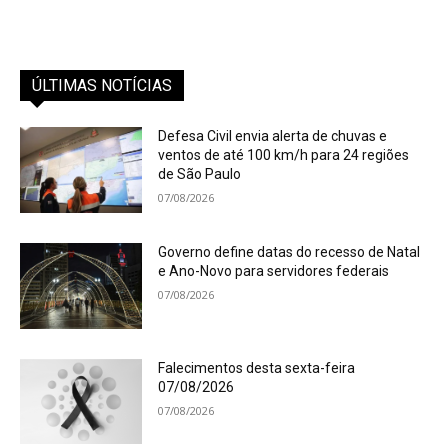
ÚLTIMAS NOTÍCIAS
Defesa Civil envia alerta de chuvas e
ventos de até 100 km/h para 24 regiões
de São Paulo
07/08/2026
Governo define datas do recesso de Natal
e Ano-Novo para servidores federais
07/08/2026
Falecimentos desta sexta-feira
07/08/2026
07/08/2026