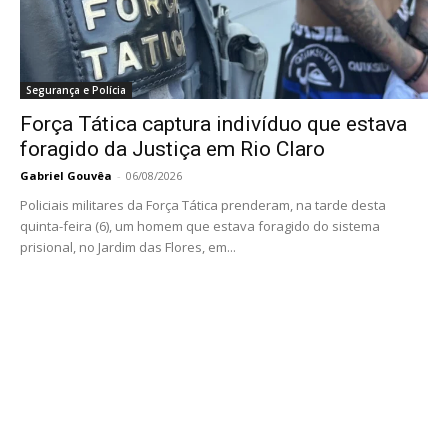
Segurança e Polícia
Força Tática captura indivíduo que estava
foragido da Justiça em Rio Claro
Gabriel Gouvêa
-
06/08/2026
Policiais militares da Força Tática prenderam, na tarde desta
quinta-feira (6), um homem que estava foragido do sistema
prisional, no Jardim das Flores, em...