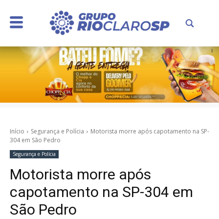
Início
Segurança e Polícia
Motorista morre após capotamento na SP-
304 em São Pedro
Segurança e Polícia
Motorista morre após
capotamento na SP-304 em
São Pedro