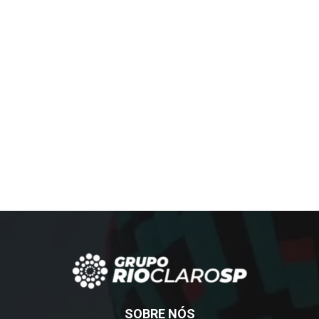
SOBRE NÓS