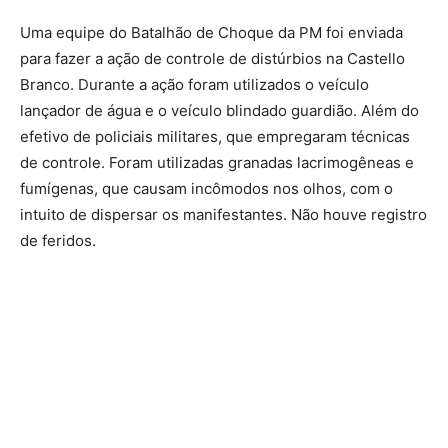
Uma equipe do Batalhão de Choque da PM foi enviada
para fazer a ação de controle de distúrbios na Castello
Branco. Durante a ação foram utilizados o veículo
lançador de água e o veículo blindado guardião. Além do
efetivo de policiais militares, que empregaram técnicas
de controle. Foram utilizadas granadas lacrimogêneas e
fumígenas, que causam incômodos nos olhos, com o
intuito de dispersar os manifestantes. Não houve registro
de feridos.