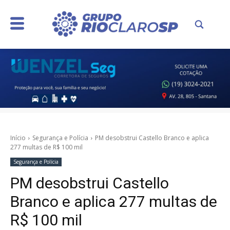
Início
Segurança e Polícia
PM desobstrui Castello Branco e aplica
277 multas de R$ 100 mil
Segurança e Polícia
PM desobstrui Castello
Branco e aplica 277 multas de
R$ 100 mil