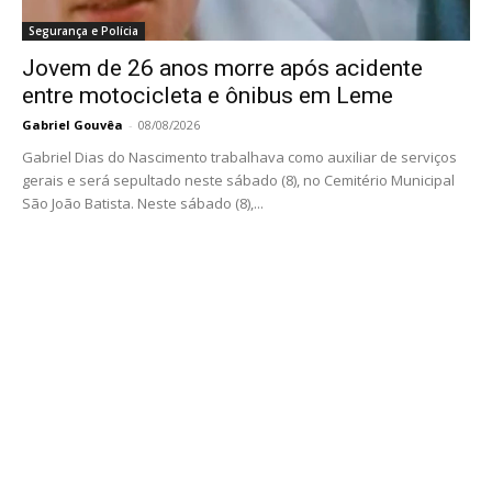
Segurança e Polícia
Jovem de 26 anos morre após acidente
entre motocicleta e ônibus em Leme
Gabriel Gouvêa
-
08/08/2026
Gabriel Dias do Nascimento trabalhava como auxiliar de serviços
gerais e será sepultado neste sábado (8), no Cemitério Municipal
São João Batista. Neste sábado (8),...