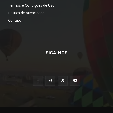
Termos e Condições de Uso
Política de privacidade
Contato
SIGA-NOS