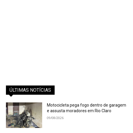
ÚLTIMAS NOTÍCIAS
Motocicleta pega fogo dentro de garagem
e assusta moradores em Rio Claro
09/08/2026