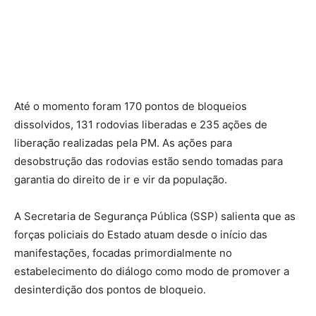
Até o momento foram 170 pontos de bloqueios
dissolvidos, 131 rodovias liberadas e 235 ações de
liberação realizadas pela PM. As ações para
desobstrução das rodovias estão sendo tomadas para
garantia do direito de ir e vir da população.
A Secretaria de Segurança Pública (SSP) salienta que as
forças policiais do Estado atuam desde o início das
manifestações, focadas primordialmente no
estabelecimento do diálogo como modo de promover a
desinterdição dos pontos de bloqueio.