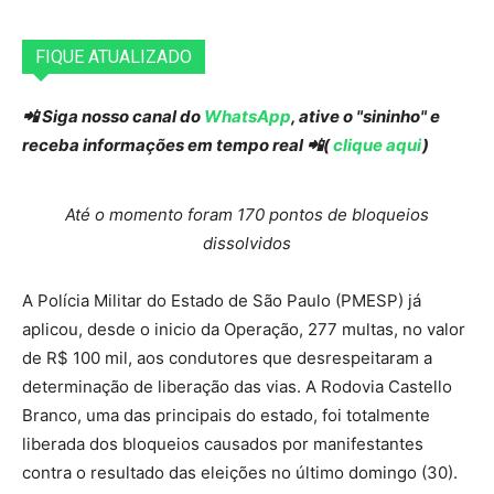
FIQUE ATUALIZADO
📲 Siga nosso canal do
WhatsApp
, ative o "sininho" e
receba informações em tempo real 📲(
clique aqui
)
Até o momento foram 170 pontos de bloqueios
dissolvidos
A Polícia Militar do Estado de São Paulo (PMESP) já
aplicou, desde o inicio da Operação, 277 multas, no valor
de R$ 100 mil, aos condutores que desrespeitaram a
determinação de liberação das vias. A Rodovia Castello
Branco, uma das principais do estado, foi totalmente
liberada dos bloqueios causados por manifestantes
contra o resultado das eleições no último domingo (30).