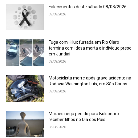
Falecimentos deste sábado 08/08/2026
08/08/2026
Fuga com Hilux furtada em Rio Claro
termina com idosa morta e indivíduo preso
em Jundiaí
08/08/2026
Motociclista morre após grave acidente na
Rodovia Washington Luís, em São Carlos
08/08/2026
Moraes nega pedido para Bolsonaro
receber filhos no Dia dos Pais
08/08/2026