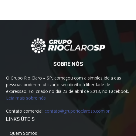
SOBRE NÓS
O Grupo Rio Claro – SP, começou com a simples ideia das
pessoas poderem utilizar o seu direito à liberdade de
expressão. Foi criado no dia 23 de abril de 2013, no Facebook.
Leia mais sobre nós
Contato comercial:
contato@gruporioclarosp.com.br
LINKS ÚTEIS
Quem Somos