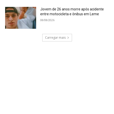
Jovem de 26 anos morre após acidente
entre motocicleta e ônibus em Leme
08/08/2026
Carregar mais