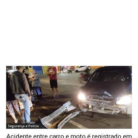
Segurança e Polícia
Acidente entre carro e moto é registrado em