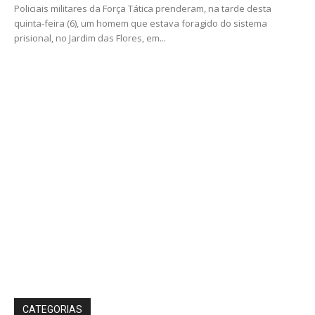
Policiais militares da Força Tática prenderam, na tarde desta
quinta-feira (6), um homem que estava foragido do sistema
prisional, no Jardim das Flores, em...
CATEGORIAS