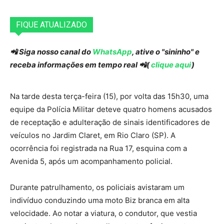
FIQUE ATUALIZADO
📲 Siga nosso canal do
WhatsApp
, ative o "sininho" e
receba informações em tempo real 📲(
clique aqui
)
Na tarde desta terça-feira (15), por volta das 15h30, uma
equipe da Polícia Militar deteve quatro homens acusados
de receptação e adulteração de sinais identificadores de
veículos no Jardim Claret, em Rio Claro (SP). A
ocorrência foi registrada na Rua 17, esquina com a
Avenida 5, após um acompanhamento policial.
Durante patrulhamento, os policiais avistaram um
indivíduo conduzindo uma moto Biz branca em alta
velocidade. Ao notar a viatura, o condutor, que vestia