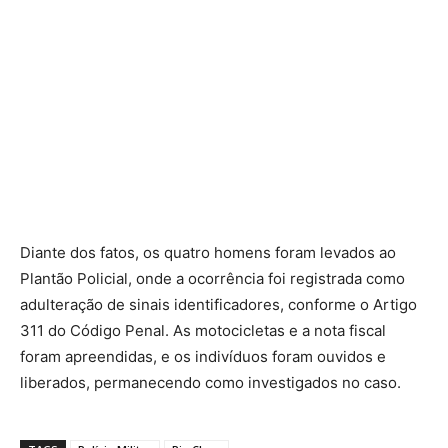
Diante dos fatos, os quatro homens foram levados ao
Plantão Policial, onde a ocorrência foi registrada como
adulteração de sinais identificadores, conforme o Artigo
311 do Código Penal. As motocicletas e a nota fiscal
foram apreendidas, e os indivíduos foram ouvidos e
liberados, permanecendo como investigados no caso.