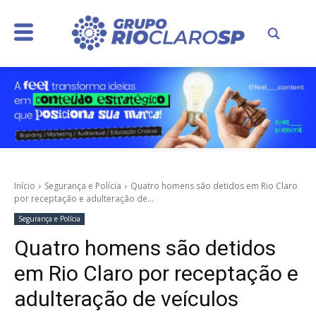
Início
Segurança e Polícia
Quatro homens são detidos em Rio Claro
por receptação e adulteração de...
Segurança e Polícia
Quatro homens são detidos
em Rio Claro por receptação e
adulteração de veículos