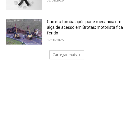
07/08/2026
Carreta tomba após pane mecânica em
alça de acesso em Brotas; motorista fica
ferido
07/08/2026
Carregar mais