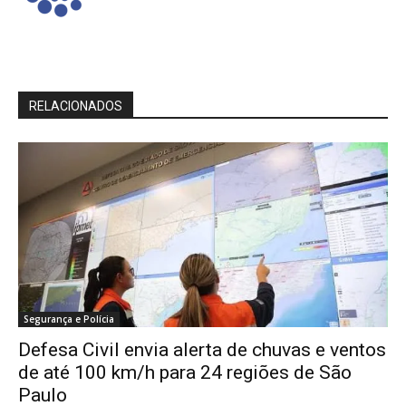
RELACIONADOS
Segurança e Polícia
Defesa Civil envia alerta de chuvas e ventos
de até 100 km/h para 24 regiões de São
Paulo