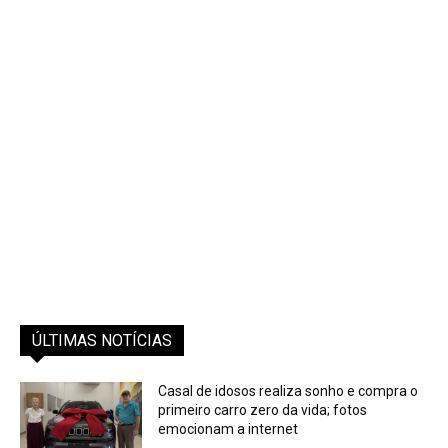
ÚLTIMAS NOTÍCIAS
Casal de idosos realiza sonho e compra o
primeiro carro zero da vida; fotos
emocionam a internet