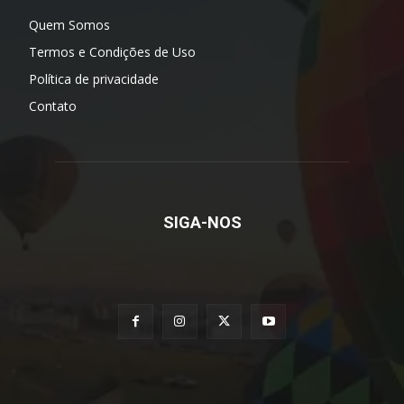
Quem Somos
Termos e Condições de Uso
Política de privacidade
Contato
SIGA-NOS