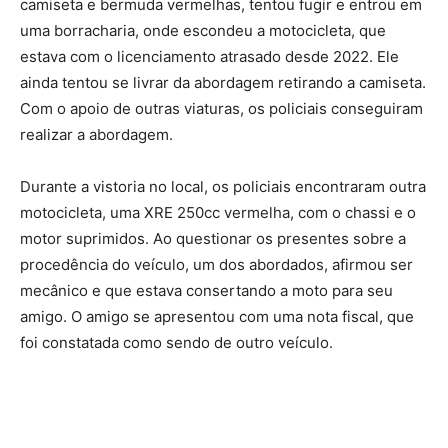
camiseta e bermuda vermelhas, tentou fugir e entrou em
uma borracharia, onde escondeu a motocicleta, que
estava com o licenciamento atrasado desde 2022. Ele
ainda tentou se livrar da abordagem retirando a camiseta.
Com o apoio de outras viaturas, os policiais conseguiram
realizar a abordagem.
Durante a vistoria no local, os policiais encontraram outra
motocicleta, uma XRE 250cc vermelha, com o chassi e o
motor suprimidos. Ao questionar os presentes sobre a
procedência do veículo, um dos abordados, afirmou ser
mecânico e que estava consertando a moto para seu
amigo. O amigo se apresentou com uma nota fiscal, que
foi constatada como sendo de outro veículo.