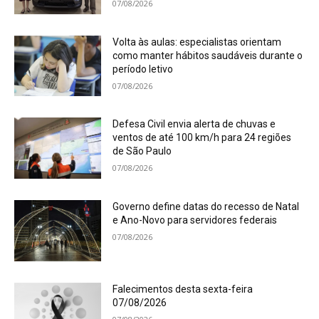
07/08/2026
Volta às aulas: especialistas orientam
como manter hábitos saudáveis durante o
período letivo
07/08/2026
Defesa Civil envia alerta de chuvas e
ventos de até 100 km/h para 24 regiões
de São Paulo
07/08/2026
Governo define datas do recesso de Natal
e Ano-Novo para servidores federais
07/08/2026
Falecimentos desta sexta-feira
07/08/2026