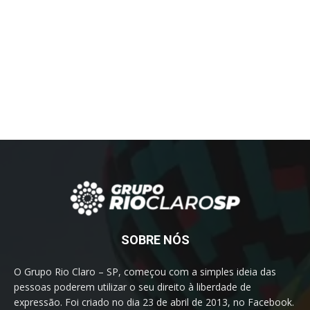
SOBRE NÓS
O Grupo Rio Claro – SP, começou com a simples ideia das
pessoas poderem utilizar o seu direito à liberdade de
expressão. Foi criado no dia 23 de abril de 2013, no Facebook.