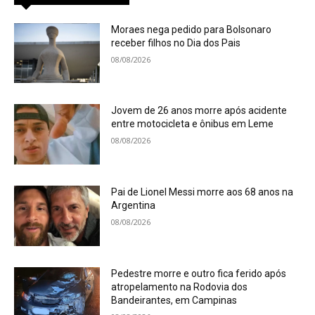
Moraes nega pedido para Bolsonaro
receber filhos no Dia dos Pais
08/08/2026
Jovem de 26 anos morre após acidente
entre motocicleta e ônibus em Leme
08/08/2026
Pai de Lionel Messi morre aos 68 anos na
Argentina
08/08/2026
Pedestre morre e outro fica ferido após
atropelamento na Rodovia dos
Bandeirantes, em Campinas