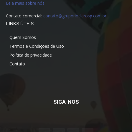
Leia mais sobre nós
Contato comercial:
contato@gruporioclarosp.com.br
LINKS ÚTEIS
Quem Somos
Termos e Condições de Uso
Política de privacidade
Contato
SIGA-NOS