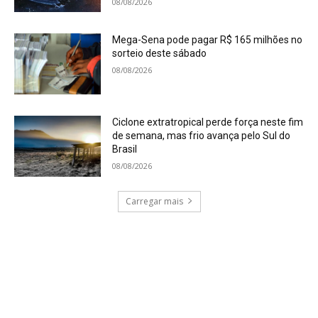
08/08/2026
Mega-Sena pode pagar R$ 165 milhões no
sorteio deste sábado
08/08/2026
Ciclone extratropical perde força neste fim
de semana, mas frio avança pelo Sul do
Brasil
08/08/2026
Carregar mais