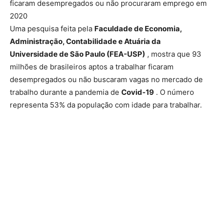
ficaram desempregados ou não procuraram emprego em
2020
Uma pesquisa feita pela
Faculdade de Economia,
Administração, Contabilidade e Atuária da
Universidade de São Paulo (FEA-USP)
, mostra que 93
milhões de brasileiros aptos a trabalhar ficaram
desempregados ou não buscaram vagas no mercado de
trabalho durante a pandemia de
Covid-19
. O número
representa 53% da população com idade para trabalhar.