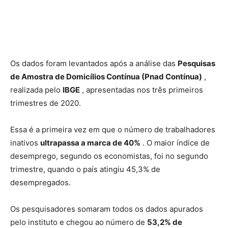
Os dados foram levantados após a análise das
Pesquisas
de Amostra de Domicílios Contínua (Pnad Contínua)
,
realizada pelo
IBGE
, apresentadas nos três primeiros
trimestres de 2020.
Essa é a primeira vez em que o número de trabalhadores
inativos
ultrapassa a marca de 40%
. O maior índice de
desemprego, segundo os economistas, foi no segundo
trimestre, quando o país atingiu 45,3% de
desempregados.
Os pesquisadores somaram todos os dados apurados
pelo instituto e chegou ao número de
53,2% de