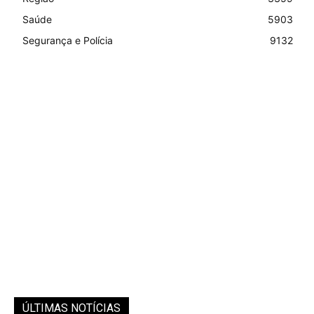
Saúde
5903
Segurança e Polícia
9132
ÚLTIMAS NOTÍCIAS