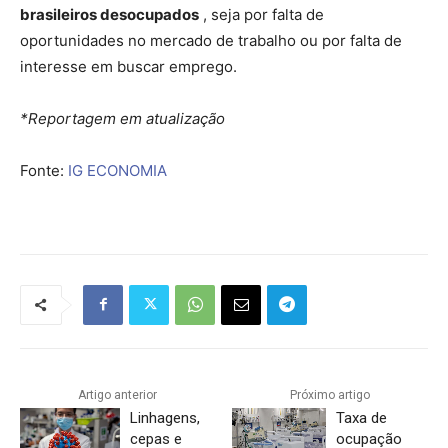
brasileiros desocupados
, seja por falta de
oportunidades no mercado de trabalho ou por falta de
interesse em buscar emprego.
*Reportagem em atualização
Fonte:
IG ECONOMIA
Artigo anterior
Próximo artigo
Linhagens,
Taxa de
cepas e
ocupação