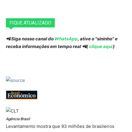
FIQUE ATUALIZADO
📲 Siga nosso canal do
WhatsApp
, ative o "sininho" e
receba informações em tempo real 📲(
clique aqui
)
Agência Brasil
Levantamento mostra que 93 milhões de brasileiros