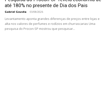
até 180% no presente de Dia dos Pais
Gabriel Gouvêa
-
03/08/2026
Levantamento aponta grandes diferenças de preços entre lojas e
alta nos valores de perfumes e rodízios em churrascarias Uma
pesquisa do Procon-SP mostrou que pesquisar...