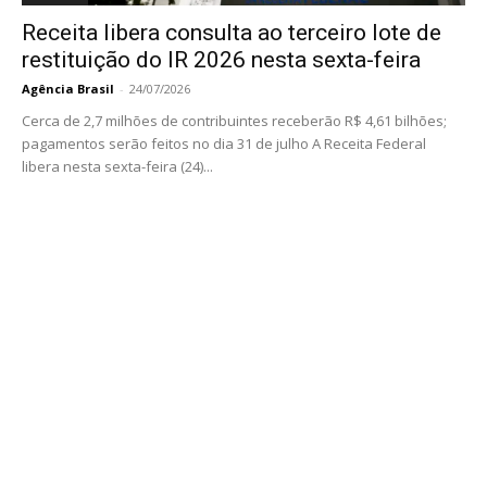
Receita libera consulta ao terceiro lote de
restituição do IR 2026 nesta sexta-feira
Agência Brasil
-
24/07/2026
Cerca de 2,7 milhões de contribuintes receberão R$ 4,61 bilhões;
pagamentos serão feitos no dia 31 de julho A Receita Federal
libera nesta sexta-feira (24)...