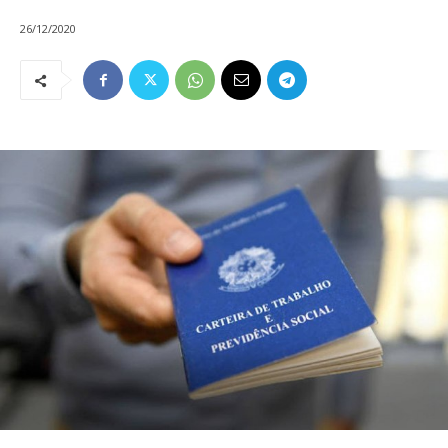
26/12/2020