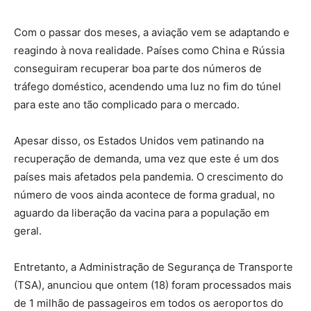
Com o passar dos meses, a aviação vem se adaptando e
reagindo à nova realidade. Países como China e Rússia
conseguiram recuperar boa parte dos números de
tráfego doméstico, acendendo uma luz no fim do túnel
para este ano tão complicado para o mercado.
Apesar disso, os Estados Unidos vem patinando na
recuperação de demanda, uma vez que este é um dos
países mais afetados pela pandemia. O crescimento do
número de voos ainda acontece de forma gradual, no
aguardo da liberação da vacina para a população em
geral.
Entretanto, a Administração de Segurança de Transporte
(TSA), anunciou que ontem (18) foram processados mais
de 1 milhão de passageiros em todos os aeroportos do