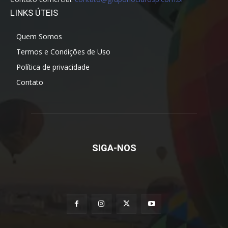
LINKS ÚTEIS
Quem Somos
Termos e Condições de Uso
Política de privacidade
Contato
SIGA-NOS