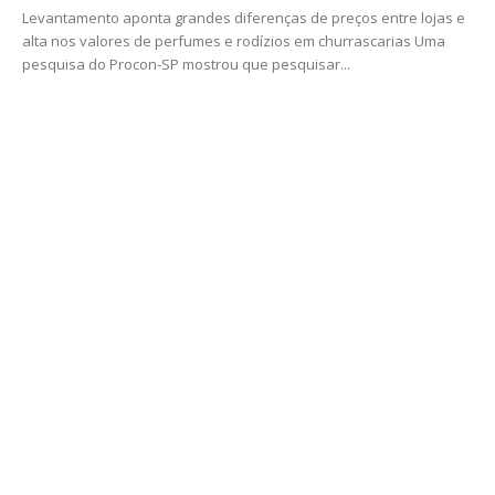
Levantamento aponta grandes diferenças de preços entre lojas e
alta nos valores de perfumes e rodízios em churrascarias Uma
pesquisa do Procon-SP mostrou que pesquisar...