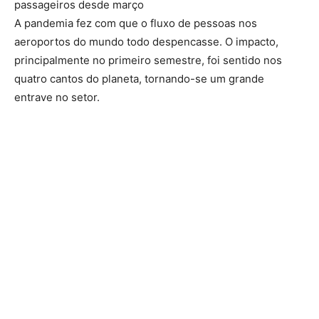
passageiros desde março
A pandemia fez com que o fluxo de pessoas nos
aeroportos do mundo todo despencasse. O impacto,
principalmente no primeiro semestre, foi sentido nos
quatro cantos do planeta, tornando-se um grande
entrave no setor.