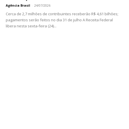
Agência Brasil
-
24/07/2026
Cerca de 2,7 milhões de contribuintes receberão R$ 4,61 bilhões;
pagamentos serão feitos no dia 31 de julho A Receita Federal
libera nesta sexta-feira (24)...