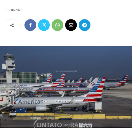
19/10/2020