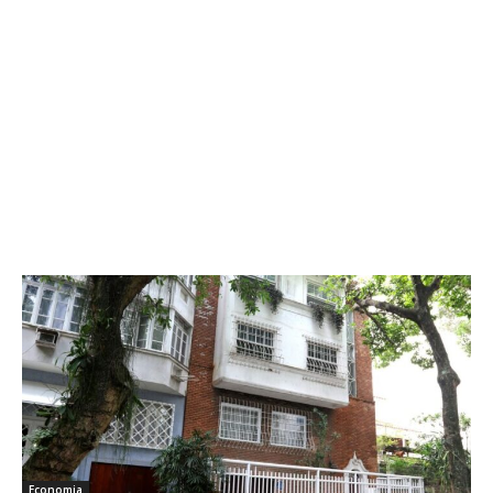
Economia