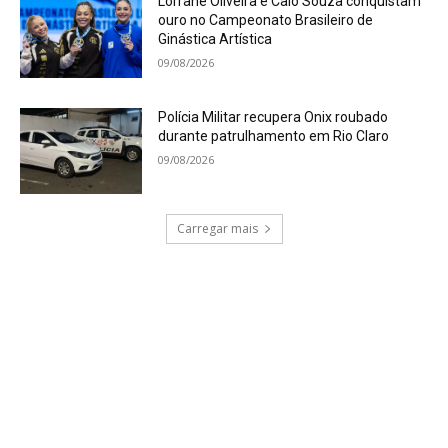
Lorrane Oliveira e Caio Souza conquistam
ouro no Campeonato Brasileiro de
Ginástica Artística
09/08/2026
Polícia Militar recupera Onix roubado
durante patrulhamento em Rio Claro
09/08/2026
Carregar mais