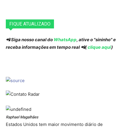
FIQUE ATUALIZADO
📲 Siga nosso canal do
WhatsApp
, ative o "sininho" e
receba informações em tempo real 📲(
clique aqui
)
Raphael Magalhães
Estados Unidos tem maior movimento diário de