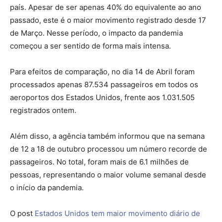
país. Apesar de ser apenas 40% do equivalente ao ano
passado, este é o maior movimento registrado desde 17
de Março. Nesse período, o impacto da pandemia
começou a ser sentido de forma mais intensa.
Para efeitos de comparação, no dia 14 de Abril foram
processados apenas 87.534 passageiros em todos os
aeroportos dos Estados Unidos, frente aos 1.031.505
registrados ontem.
Além disso, a agência também informou que na semana
de 12 a 18 de outubro processou um número recorde de
passageiros. No total, foram mais de 6.1 milhões de
pessoas, representando o maior volume semanal desde
o início da pandemia.
O post
Estados Unidos tem maior movimento diário de