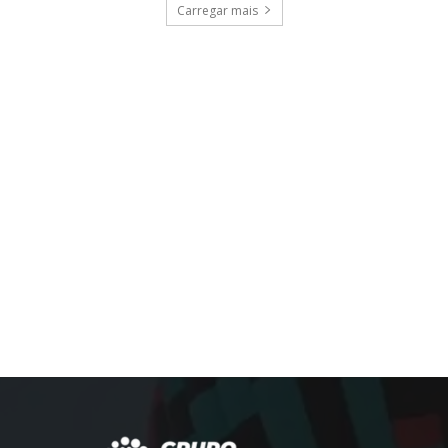
Carregar mais