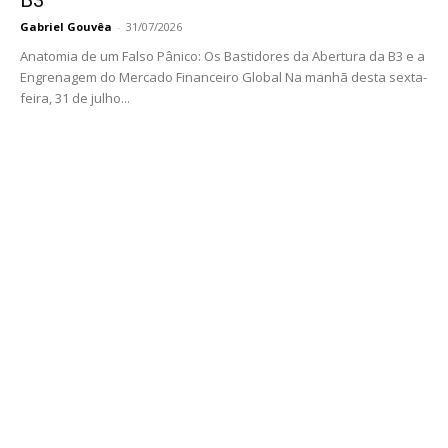
Gabriel Gouvêa
-
31/07/2026
Anatomia de um Falso Pânico: Os Bastidores da Abertura da B3 e a
Engrenagem do Mercado Financeiro Global Na manhã desta sexta-
feira, 31 de julho...