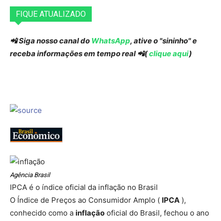
FIQUE ATUALIZADO
📲 Siga nosso canal do
WhatsApp
, ative o "sininho" e
receba informações em tempo real 📲(
clique aqui
)
Agência Brasil
IPCA é o índice oficial da inflação no Brasil
O Índice de Preços ao Consumidor Amplo (
IPCA
),
conhecido como a
inflação
oficial do Brasil, fechou o ano