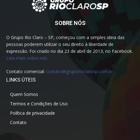
SOBRE NÓS
O Grupo Rio Claro – SP, começou com a simples ideia das
pessoas poderem utilizar o seu direito à liberdade de
expressão. Foi criado no dia 23 de abril de 2013, no Facebook.
Leia mais sobre nós
Contato comercial:
contato@gruporioclarosp.com.br
LINKS ÚTEIS
Quem Somos
Termos e Condições de Uso
Política de privacidade
Contato