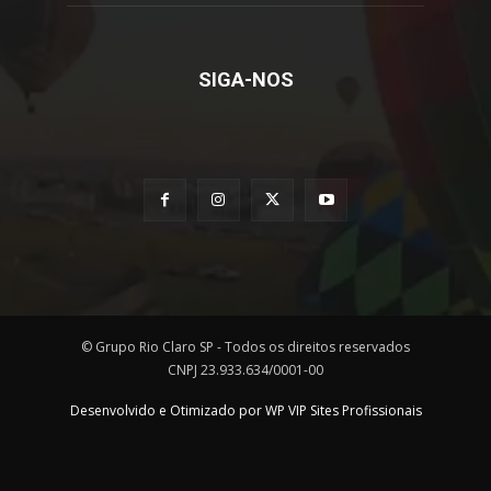
SIGA-NOS
© Grupo Rio Claro SP - Todos os direitos reservados
CNPJ 23.933.634/0001-00
Desenvolvido e Otimizado por WP VIP Sites Profissionais