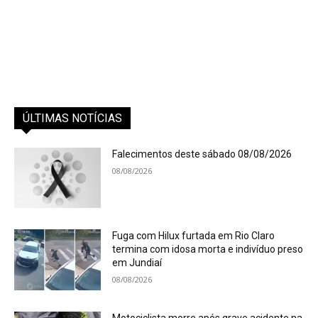
ÚLTIMAS NOTÍCIAS
Falecimentos deste sábado 08/08/2026
08/08/2026
Fuga com Hilux furtada em Rio Claro
termina com idosa morta e indivíduo preso
em Jundiaí
08/08/2026
Motociclista morre após grave acidente na