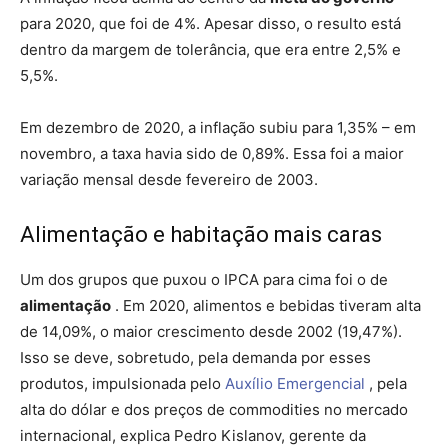
para 2020, que foi de 4%. Apesar disso, o resulto está
dentro da margem de tolerância, que era entre 2,5% e
5,5%.
Em dezembro de 2020, a inflação subiu para 1,35% – em
novembro, a taxa havia sido de 0,89%. Essa foi a maior
variação mensal desde fevereiro de 2003.
Alimentação e habitação mais caras
Um dos grupos que puxou o IPCA para cima foi o de
alimentação
. Em 2020, alimentos e bebidas tiveram alta
de 14,09%, o maior crescimento desde 2002 (19,47%).
Isso se deve, sobretudo, pela demanda por esses
produtos, impulsionada pelo
Auxílio Emergencial
, pela
alta do dólar e dos preços de commodities no mercado
internacional, explica Pedro Kislanov, gerente da