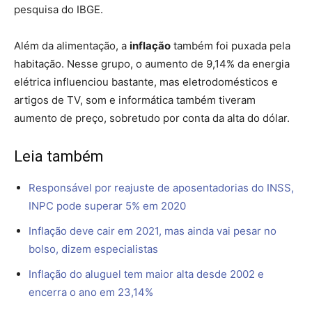
pesquisa do IBGE.
Além da alimentação, a
inflação
também foi puxada pela
habitação. Nesse grupo, o aumento de 9,14% da energia
elétrica influenciou bastante, mas eletrodomésticos e
artigos de TV, som e informática também tiveram
aumento de preço, sobretudo por conta da alta do dólar.
Leia também
Responsável por reajuste de aposentadorias do INSS,
INPC pode superar 5% em 2020
Inflação deve cair em 2021, mas ainda vai pesar no
bolso, dizem especialistas
Inflação do aluguel tem maior alta desde 2002 e
encerra o ano em 23,14%