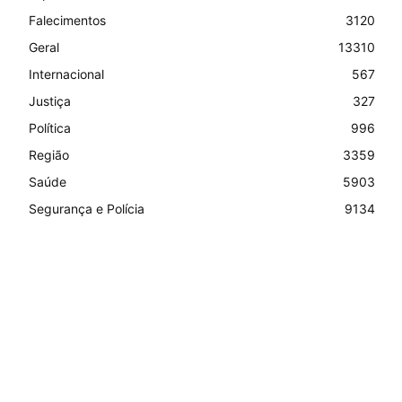
Falecimentos
3120
Geral
13310
Internacional
567
Justiça
327
Política
996
Região
3359
Saúde
5903
Segurança e Polícia
9134