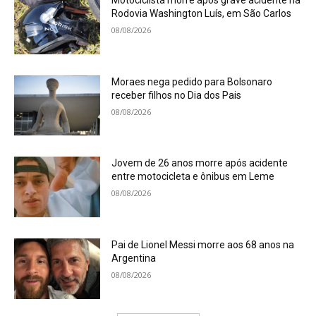
Rodovia Washington Luís, em São Carlos
08/08/2026
Moraes nega pedido para Bolsonaro
receber filhos no Dia dos Pais
08/08/2026
Jovem de 26 anos morre após acidente
entre motocicleta e ônibus em Leme
08/08/2026
Pai de Lionel Messi morre aos 68 anos na
Argentina
08/08/2026