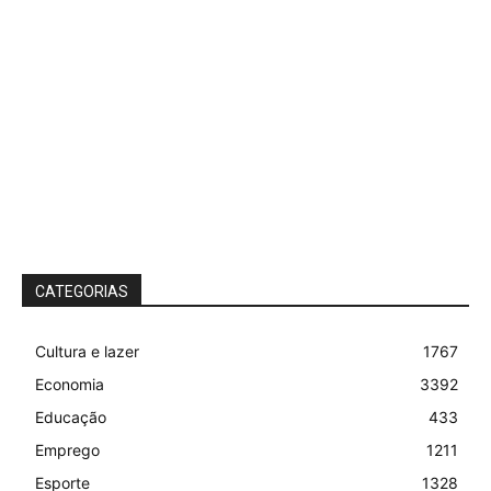
CATEGORIAS
Cultura e lazer
1767
Economia
3392
Educação
433
Emprego
1211
Esporte
1328