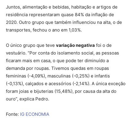
Juntos, alimentação e bebidas, habitação e artigos de
residência representaram quase 84% da inflação de
2020. Outro grupo que também influenciou na alta, o de
transportes, fechou o ano em 1,03%.
O único grupo que teve
variação negativa
foi o de
vestuário. “Por conta do isolamento social, as pessoas
ficaram mais em casa, o que pode ter diminuído a
demanda por roupas. Tivemos quedas em roupas
femininas (-4,09%), masculinas (-0,25%) e infantis
(-0,13%), calçados e acessórios (-2,14%). A única exceção
foram joias e bijuterias (15,48%), por causa da alta do
ouro”, explica Pedro.
Fonte:
IG ECONOMIA