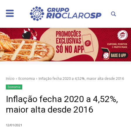
Início
Economia
Inflação fecha 2020 a 4,52%, maior alta desde 2016
Economia
Inflação fecha 2020 a 4,52%,
maior alta desde 2016
12/01/2021