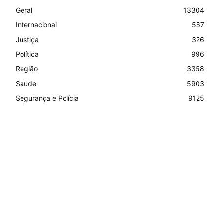
Geral
13304
Internacional
567
Justiça
326
Política
996
Região
3358
Saúde
5903
Segurança e Polícia
9125