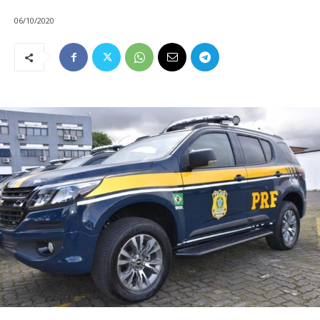
06/10/2020