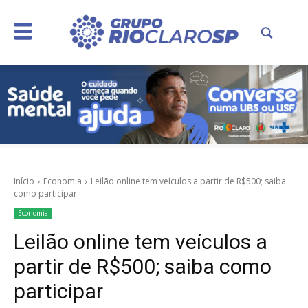
Início
Economia
Leilão online tem veículos a partir de R$500; saiba
como participar
Economia
Leilão online tem veículos a
partir de R$500; saiba como
participar