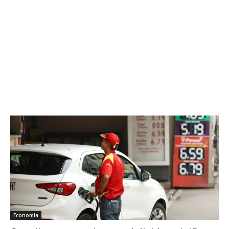
Economia