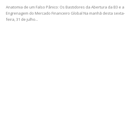
Anatomia de um Falso Pânico: Os Bastidores da Abertura da B3 e a
Engrenagem do Mercado Financeiro Global Na manhã desta sexta-
feira, 31 de julho...