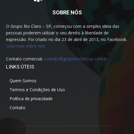
SOBRE NÓS
O Grupo Rio Claro – SP, começou com a simples ideia das
pessoas poderem utilizar o seu direito à liberdade de
expressão. Foi criado no dia 23 de abril de 2013, no Facebook.
Leia mais sobre nós
Contato comercial:
contato@gruporioclarosp.com.br
LINKS ÚTEIS
Quem Somos
Termos e Condições de Uso
Política de privacidade
Contato