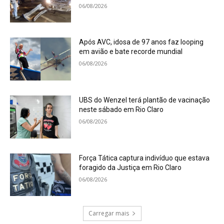
06/08/2026
Após AVC, idosa de 97 anos faz looping
em avião e bate recorde mundial
06/08/2026
UBS do Wenzel terá plantão de vacinação
neste sábado em Rio Claro
06/08/2026
Força Tática captura indivíduo que estava
foragido da Justiça em Rio Claro
06/08/2026
Carregar mais