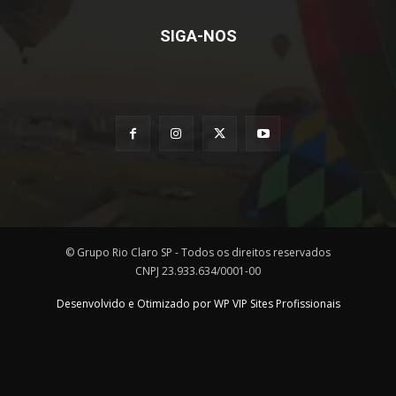
SIGA-NOS
© Grupo Rio Claro SP - Todos os direitos reservados
CNPJ 23.933.634/0001-00
Desenvolvido e Otimizado por WP VIP Sites Profissionais