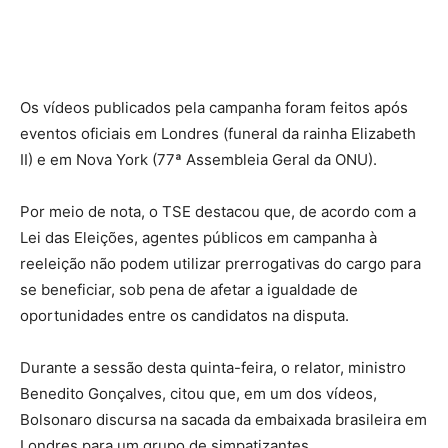
Os vídeos publicados pela campanha foram feitos após
eventos oficiais em Londres (funeral da rainha Elizabeth
II) e em Nova York (77ª Assembleia Geral da ONU).
Por meio de nota, o TSE destacou que, de acordo com a
Lei das Eleições, agentes públicos em campanha à
reeleição não podem utilizar prerrogativas do cargo para
se beneficiar, sob pena de afetar a igualdade de
oportunidades entre os candidatos na disputa.
Durante a sessão desta quinta-feira, o relator, ministro
Benedito Gonçalves, citou que, em um dos vídeos,
Bolsonaro discursa na sacada da embaixada brasileira em
Londres para um grupo de simpatizantes.