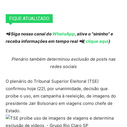
FIQUE ATUALIZADO
📲 Siga nosso canal do
WhatsApp
, ative o "sininho" e
receba informações em tempo real 📲(
clique aqui
)
Plenário também determinou exclusão de posts nas
redes sociais
O plenário do Tribunal Superior Eleitoral (TSE)
confirmou hoje (22), por unanimidade, decisão que
proíbe o uso, em campanha à reeleição, de imagens do
presidente Jair Bolsonaro em viagens como chefe de
Estado.