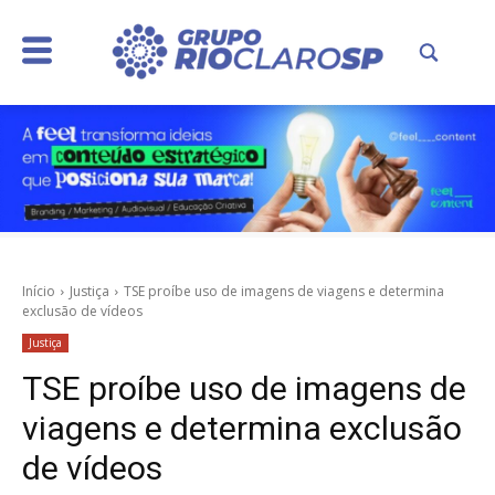
Início
Justiça
TSE proíbe uso de imagens de viagens e determina
exclusão de vídeos
Justiça
TSE proíbe uso de imagens de
viagens e determina exclusão
de vídeos