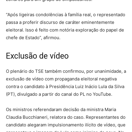
“Após ligeiras condolências à família real, o representado
passa a proferir discurso de caráter eminentemente
eleitoral. Isso é feito com notória exploração do papel de
chefe de Estado”, afirmou.
Exclusão de vídeo
O plenário do TSE também confirmou, por unanimidade, a
exclusão de vídeo com propaganda eleitoral negativa
contra o candidato à Presidência Luiz Inácio Lula da Silva
(PT), divulgado a partir do canal do PL no YouTube.
Os ministros referendaram decisão da ministra Maria
Claudia Bucchianeri, relatora do caso. Representantes do
candidato alegaram impulsionamento ilícito de vídeo, que