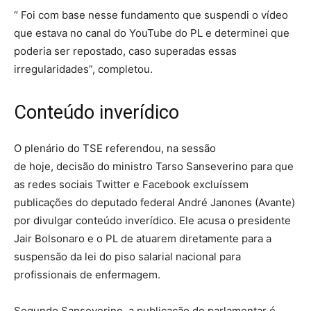
“ Foi com base nesse fundamento que suspendi o vídeo
que estava no canal do YouTube do PL e determinei que
poderia ser repostado, caso superadas essas
irregularidades”, completou.
Conteúdo inverídico
O plenário do TSE referendou, na sessão
de hoje, decisão do ministro Tarso Sanseverino para que
as redes sociais Twitter e Facebook excluíssem
publicações do deputado federal André Janones (Avante)
por divulgar conteúdo inverídico. Ele acusa o presidente
Jair Bolsonaro e o PL de atuarem diretamente para a
suspensão da lei do piso salarial nacional para
profissionais de enfermagem.
Segundo Sanseverino, a publicação do parlamentar é