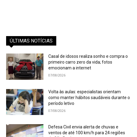
ÚLTIMAS NOTÍCIAS
Casal de idosos realiza sonho e compra o
primeiro carro zero da vida; fotos
emocionam a internet
07/08/2026
Volta às aulas: especialistas orientam
como manter hábitos saudáveis durante o
período letivo
07/08/2026
Defesa Civil envia alerta de chuvas e
ventos de até 100 km/h para 24 regiões