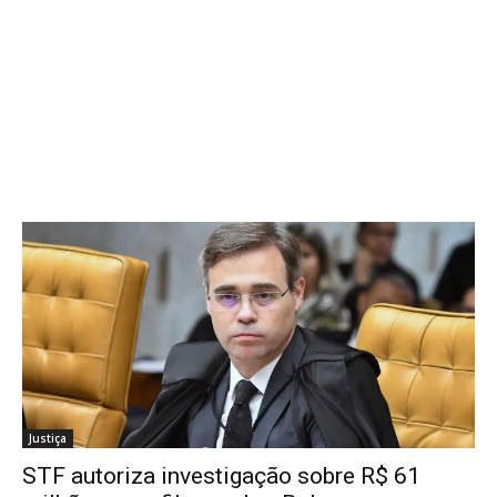
Justiça
STF autoriza investigação sobre R$ 61