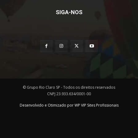
SIGA-NOS
© Grupo Rio Claro SP - Todos os direitos reservados
CNPJ 23.933.634/0001-00
Desenvolvido e Otimizado por WP VIP Sites Profissionais