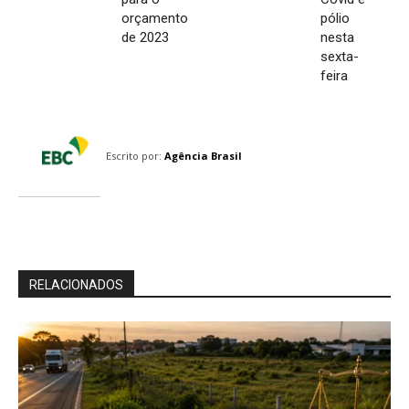
orçamento
pólio
de 2023
nesta
sexta-
feira
Escrito por:
Agência Brasil
RELACIONADOS