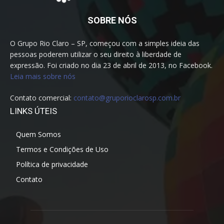
SOBRE NÓS
O Grupo Rio Claro – SP, começou com a simples ideia das
pessoas poderem utilizar o seu direito à liberdade de
expressão. Foi criado no dia 23 de abril de 2013, no Facebook.
Leia mais sobre nós
Contato comercial:
contato@gruporioclarosp.com.br
LINKS ÚTEIS
Quem Somos
Termos e Condições de Uso
Política de privacidade
Contato