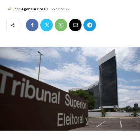
por
Agência Brasil
22/09/2022