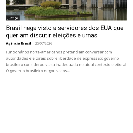
Justiça
Brasil nega visto a servidores dos EUA que
queriam discutir eleições e urnas
Agência Brasil
-
25/07/2026
Funcionários norte-americanos pretendiam conversar com
autoridades eleitorais sobre liberdade de expressão; governo
brasileiro considerou visita inadequada no atual contexto eleitoral
O governo brasileiro negou vistos...