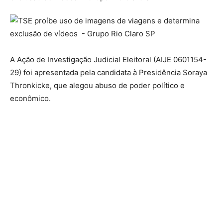
A Ação de Investigação Judicial Eleitoral (AIJE
0601154-
29
) foi apresentada pela candidata à Presidência Soraya
Thronkicke, que alegou abuso de poder político e
econômico.