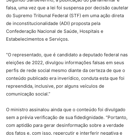
falsa, uma vez que a lei foi suspensa por decisão cautelar
do Supremo Tribunal Federal (STF) em uma ação direta
de inconstitucionalidade (ADI) proposta pela
Confederação Nacional de Saúde, Hospitais e
Estabelecimentos e Serviços.
“O representado, que é candidato a deputado federal nas
eleições de 2022, divulgou informações falsas em seus
perfis de rede social mesmo diante da certeza de que o
conteúdo publicado era inverídico, conduta esta que foi
repreendida, inclusive, por alguns veículos de
comunicação social.”
O ministro assinalou ainda que o conteúdo foi divulgado
sem a prévia verificação de sua fidedignidade. “Portanto,
com aptidão para gerar desinformação sobre a verdade
dos fatos e, com isso, repercutir e interferir negativa e