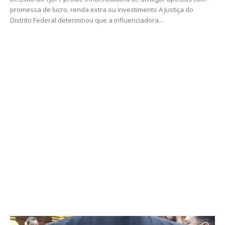
promessa de lucro, renda extra ou investimento A Justiça do
Distrito Federal determinou que a influenciadora...