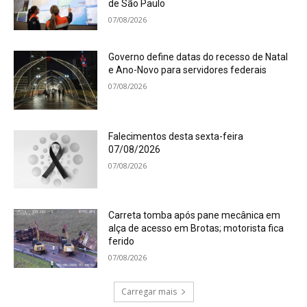
de São Paulo
07/08/2026
Governo define datas do recesso de Natal
e Ano-Novo para servidores federais
07/08/2026
Falecimentos desta sexta-feira
07/08/2026
07/08/2026
Carreta tomba após pane mecânica em
alça de acesso em Brotas; motorista fica
ferido
07/08/2026
Carregar mais