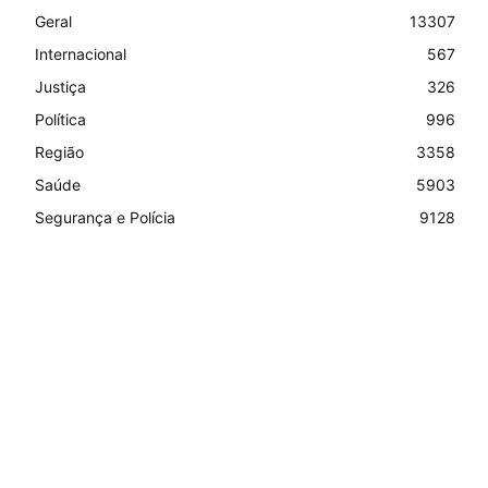
Geral
13307
Internacional
567
Justiça
326
Política
996
Região
3358
Saúde
5903
Segurança e Polícia
9128