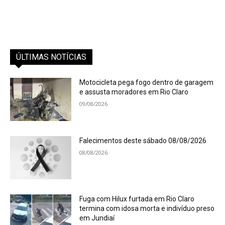
ÚLTIMAS NOTÍCIAS
Motocicleta pega fogo dentro de garagem
e assusta moradores em Rio Claro
09/08/2026
Falecimentos deste sábado 08/08/2026
08/08/2026
Fuga com Hilux furtada em Rio Claro
termina com idosa morta e indivíduo preso
em Jundiaí