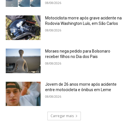
08/08/2026
Motociclista morre após grave acidente na
Rodovia Washington Luís, em São Carlos
08/08/2026
Moraes nega pedido para Bolsonaro
receber filhos no Dia dos Pais
08/08/2026
Jovem de 26 anos morre após acidente
entre motocicleta e ônibus em Leme
08/08/2026
Carregar mais