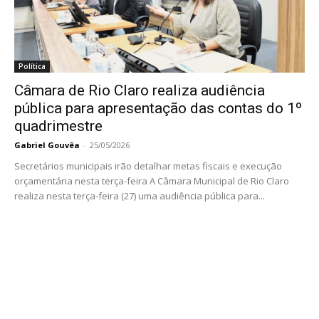
Política
Câmara de Rio Claro realiza audiência
pública para apresentação das contas do 1º
quadrimestre
Gabriel Gouvêa
-
25/05/2026
Secretários municipais irão detalhar metas fiscais e execução
orçamentária nesta terça-feira A Câmara Municipal de Rio Claro
realiza nesta terça-feira (27) uma audiência pública para...