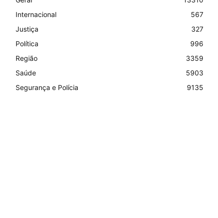
Internacional
567
Justiça
327
Política
996
Região
3359
Saúde
5903
Segurança e Polícia
9135