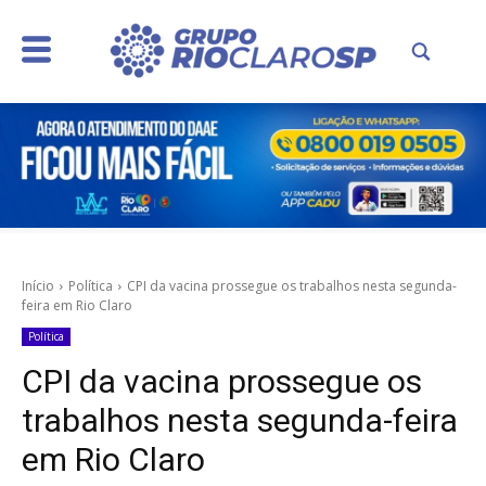
Início
Política
CPI da vacina prossegue os trabalhos nesta segunda-
feira em Rio Claro
Política
CPI da vacina prossegue os
trabalhos nesta segunda-feira
em Rio Claro