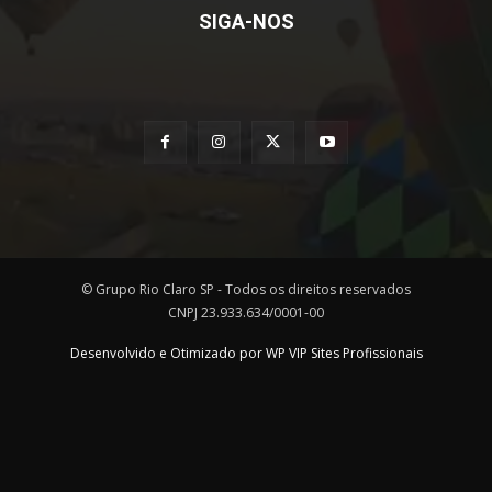
SIGA-NOS
© Grupo Rio Claro SP - Todos os direitos reservados
CNPJ 23.933.634/0001-00
Desenvolvido e Otimizado por WP VIP Sites Profissionais