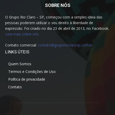
SOBRE NÓS
O Grupo Rio Claro – SP, começou com a simples ideia das
pessoas poderem utilizar o seu direito à liberdade de
expressão. Foi criado no dia 23 de abril de 2013, no Facebook.
Leia mais sobre nós
Contato comercial:
contato@gruporioclarosp.com.br
LINKS ÚTEIS
Quem Somos
Termos e Condições de Uso
Política de privacidade
Contato