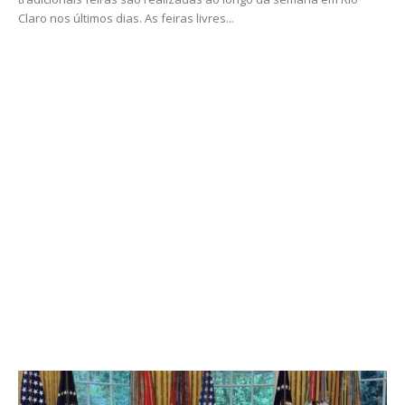
Claro nos últimos dias. As feiras livres...