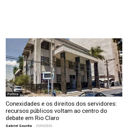
Política
Conexidades e os direitos dos servidores:
recursos públicos voltam ao centro do
debate em Rio Claro
Gabriel Gouvêa
-
25/06/2026