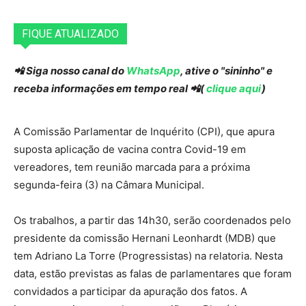
FIQUE ATUALIZADO
📲 Siga nosso canal do
WhatsApp
, ative o "sininho" e
receba informações em tempo real 📲(
clique aqui
)
A Comissão Parlamentar de Inquérito (CPI), que apura
suposta aplicação de vacina contra Covid-19 em
vereadores, tem reunião marcada para a próxima
segunda-feira (3) na Câmara Municipal.
Os trabalhos, a partir das 14h30, serão coordenados pelo
presidente da comissão Hernani Leonhardt (MDB) que
tem Adriano La Torre (Progressistas) na relatoria. Nesta
data, estão previstas as falas de parlamentares que foram
convidados a participar da apuração dos fatos. A