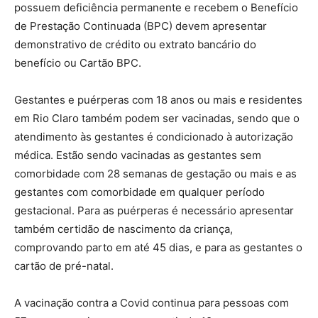
possuem deficiência permanente e recebem o Benefício
de Prestação Continuada (BPC) devem apresentar
demonstrativo de crédito ou extrato bancário do
benefício ou Cartão BPC.
Gestantes e puérperas com 18 anos ou mais e residentes
em Rio Claro também podem ser vacinadas, sendo que o
atendimento às gestantes é condicionado à autorização
médica. Estão sendo vacinadas as gestantes sem
comorbidade com 28 semanas de gestação ou mais e as
gestantes com comorbidade em qualquer período
gestacional. Para as puérperas é necessário apresentar
também certidão de nascimento da criança,
comprovando parto em até 45 dias, e para as gestantes o
cartão de pré-natal.
A vacinação contra a Covid continua para pessoas com