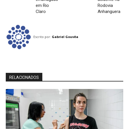
em Rio
Rodovia
Claro
Anhanguera
Escrito por:
Gabriel Gouvêa
RELACIONADOS