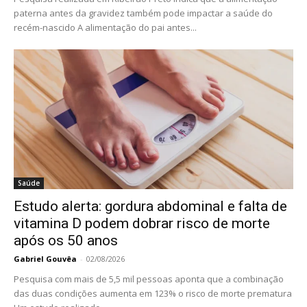
paterna antes da gravidez também pode impactar a saúde do
recém-nascido A alimentação do pai antes...
Saúde
Estudo alerta: gordura abdominal e falta de
vitamina D podem dobrar risco de morte
após os 50 anos
Gabriel Gouvêa
-
02/08/2026
Pesquisa com mais de 5,5 mil pessoas aponta que a combinação
das duas condições aumenta em 123% o risco de morte prematura