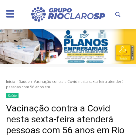
Início
Saúde
Vacinação contra a Covid nesta sexta-feira atenderá
pessoas com 56 anos em...
Saúde
Vacinação contra a Covid
nesta sexta-feira atenderá
pessoas com 56 anos em Rio