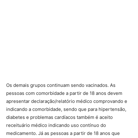
Os demais grupos continuam sendo vacinados. As
pessoas com comorbidade a partir de 18 anos devem
apresentar declaração/relatório médico comprovando e
indicando a comorbidade, sendo que para hipertensão,
diabetes e problemas cardíacos também é aceito
receituário médico indicando uso contínuo do
medicamento. Já as pessoas a partir de 18 anos que