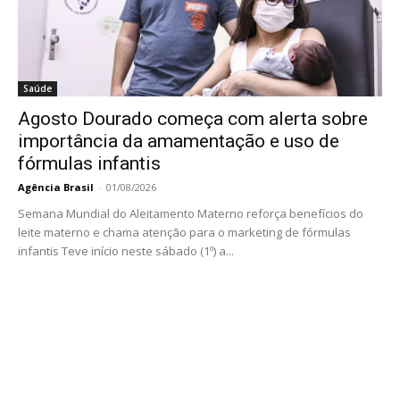
Saúde
Agosto Dourado começa com alerta sobre
importância da amamentação e uso de
fórmulas infantis
Agência Brasil
-
01/08/2026
Semana Mundial do Aleitamento Materno reforça benefícios do
leite materno e chama atenção para o marketing de fórmulas
infantis Teve início neste sábado (1º) a...