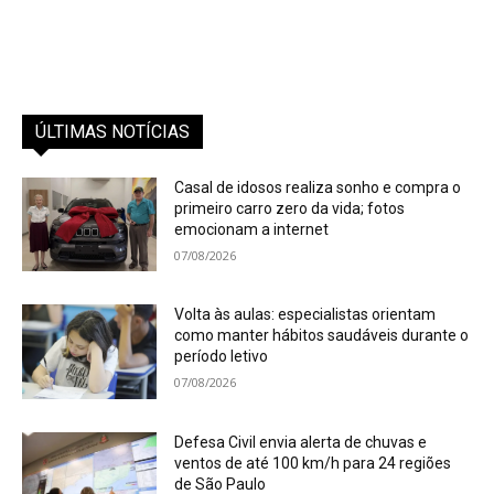
ÚLTIMAS NOTÍCIAS
Casal de idosos realiza sonho e compra o
primeiro carro zero da vida; fotos
emocionam a internet
07/08/2026
Volta às aulas: especialistas orientam
como manter hábitos saudáveis durante o
período letivo
07/08/2026
Defesa Civil envia alerta de chuvas e
ventos de até 100 km/h para 24 regiões
de São Paulo