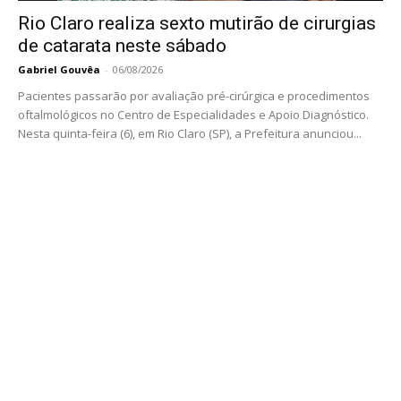
Rio Claro realiza sexto mutirão de cirurgias
de catarata neste sábado
Gabriel Gouvêa
-
06/08/2026
Pacientes passarão por avaliação pré-cirúrgica e procedimentos
oftalmológicos no Centro de Especialidades e Apoio Diagnóstico.
Nesta quinta-feira (6), em Rio Claro (SP), a Prefeitura anunciou...