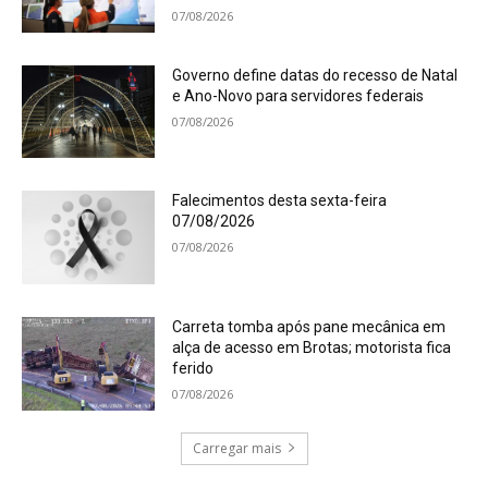
07/08/2026
Governo define datas do recesso de Natal
e Ano-Novo para servidores federais
07/08/2026
Falecimentos desta sexta-feira
07/08/2026
07/08/2026
Carreta tomba após pane mecânica em
alça de acesso em Brotas; motorista fica
ferido
07/08/2026
Carregar mais