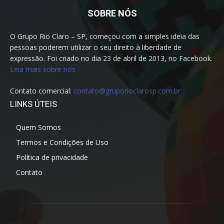
SOBRE NÓS
O Grupo Rio Claro – SP, começou com a simples ideia das
pessoas poderem utilizar o seu direito à liberdade de
expressão. Foi criado no dia 23 de abril de 2013, no Facebook.
Leia mais sobre nós
Contato comercial:
contato@gruporioclarosp.com.br
LINKS ÚTEIS
Quem Somos
Termos e Condições de Uso
Política de privacidade
Contato