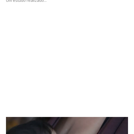
Um estudo realizado...