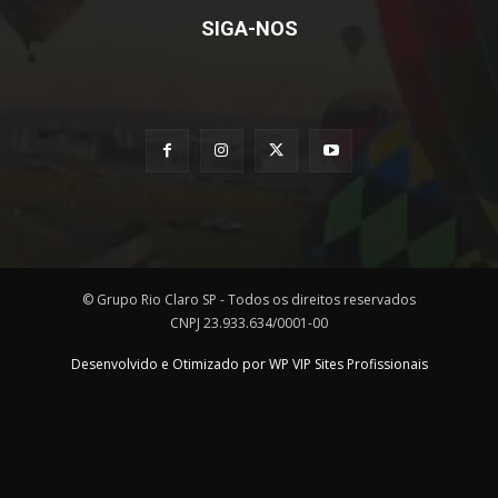
SIGA-NOS
© Grupo Rio Claro SP - Todos os direitos reservados
CNPJ 23.933.634/0001-00
Desenvolvido e Otimizado por WP VIP Sites Profissionais