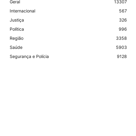
Geral
13307
Internacional
567
Justiça
326
Política
996
Região
3358
Saúde
5903
Segurança e Polícia
9128