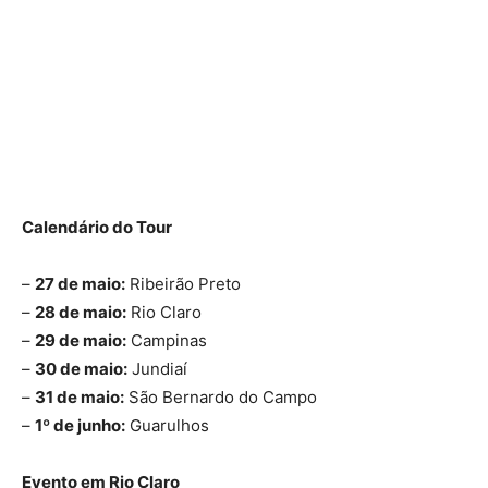
Calendário do Tour
–
27 de maio:
Ribeirão Preto
–
28 de maio:
Rio Claro
–
29 de maio:
Campinas
–
30 de maio:
Jundiaí
–
31 de maio:
São Bernardo do Campo
–
1º de junho:
Guarulhos
Evento em Rio Claro