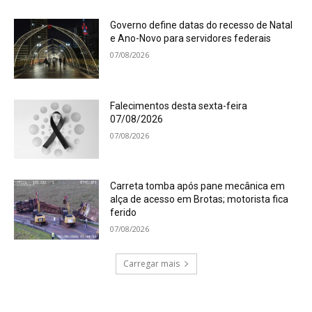
Governo define datas do recesso de Natal
e Ano-Novo para servidores federais
07/08/2026
Falecimentos desta sexta-feira
07/08/2026
07/08/2026
Carreta tomba após pane mecânica em
alça de acesso em Brotas; motorista fica
ferido
07/08/2026
Carregar mais