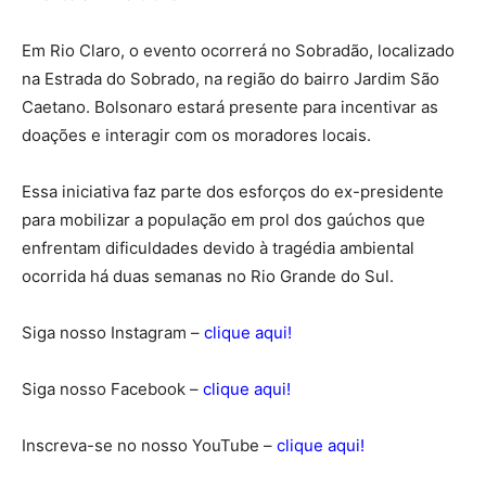
Em Rio Claro, o evento ocorrerá no Sobradão, localizado
na Estrada do Sobrado, na região do bairro Jardim São
Caetano. Bolsonaro estará presente para incentivar as
doações e interagir com os moradores locais.
Essa iniciativa faz parte dos esforços do ex-presidente
para mobilizar a população em prol dos gaúchos que
enfrentam dificuldades devido à tragédia ambiental
ocorrida há duas semanas no Rio Grande do Sul.
Siga nosso Instagram –
clique aqui!
Siga nosso Facebook –
clique aqui!
Inscreva-se no nosso YouTube –
clique aqui!