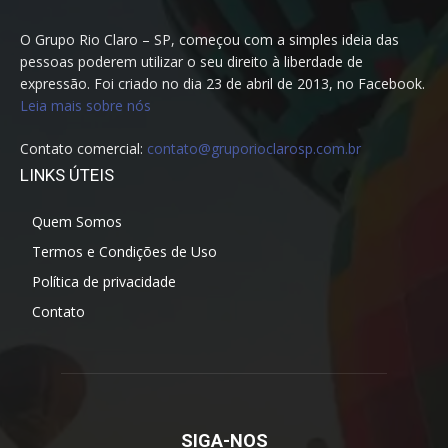
O Grupo Rio Claro – SP, começou com a simples ideia das
pessoas poderem utilizar o seu direito à liberdade de
expressão. Foi criado no dia 23 de abril de 2013, no Facebook.
Leia mais sobre nós
Contato comercial:
contato@gruporioclarosp.com.br
LINKS ÚTEIS
Quem Somos
Termos e Condições de Uso
Política de privacidade
Contato
SIGA-NOS