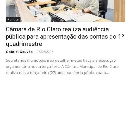
Política
Câmara de Rio Claro realiza audiência
pública para apresentação das contas do 1º
quadrimestre
Gabriel Gouvêa
-
25/05/2026
Secretários municipais irão detalhar metas fiscais e execução
orçamentária nesta terça-feira A Câmara Municipal de Rio Claro
realiza nesta terça-feira (27) uma audiência pública para...