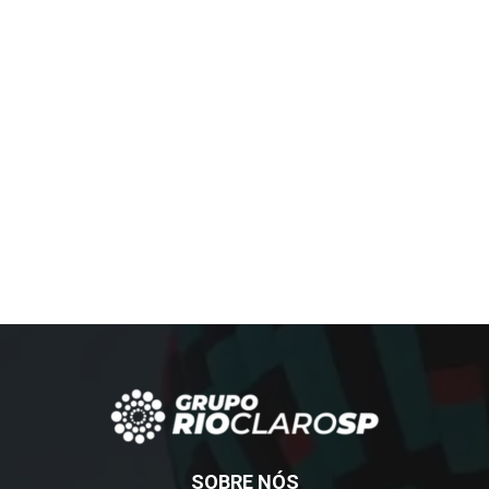
SOBRE NÓS