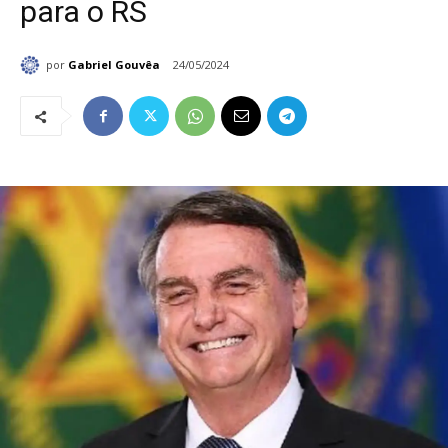
para o RS
por
Gabriel Gouvêa
24/05/2024