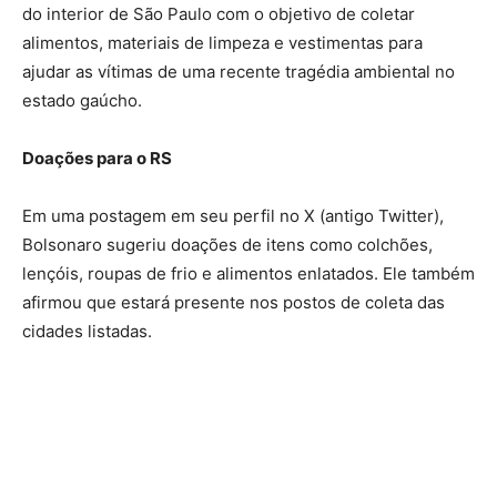
do interior de São Paulo com o objetivo de coletar
alimentos, materiais de limpeza e vestimentas para
ajudar as vítimas de uma recente tragédia ambiental no
estado gaúcho.
Doações para o RS
Em uma postagem em seu perfil no X (antigo Twitter),
Bolsonaro sugeriu doações de itens como colchões,
lençóis, roupas de frio e alimentos enlatados. Ele também
afirmou que estará presente nos postos de coleta das
cidades listadas.