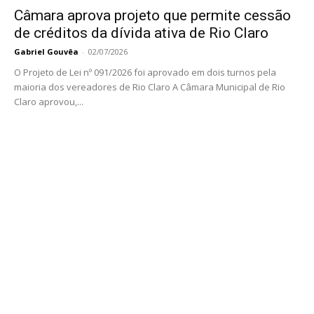
Câmara aprova projeto que permite cessão
de créditos da dívida ativa de Rio Claro
Gabriel Gouvêa
-
02/07/2026
O Projeto de Lei nº 091/2026 foi aprovado em dois turnos pela
maioria dos vereadores de Rio Claro A Câmara Municipal de Rio
Claro aprovou,...