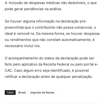
4. Inclusão de despesas médicas não dedutíveis, o que
pode gerar pendências na análise.
Se houver alguma informação na declaração pré-
preenchida que o contribuinte não possa comprovar, o
ideal é removê-la. Da mesma forma, se houver despesas
ou rendimentos que não constam automaticamente, é
necessário incluí-los.
O acompanhamento do status da declaração pode ser
feito pelo aplicativo da Receita Federal ou pelo portal e-
CAC. Caso algum erro seja identificado, é possível
retificar a declaração antes de qualquer penalização.
TAGS
Brasil
Imposto de Renda