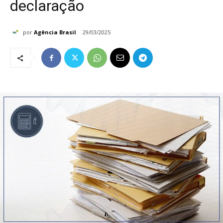
declaração
por
Agência Brasil
29/03/2025