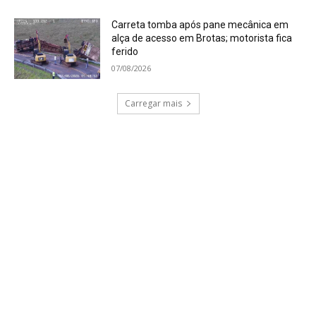
Carreta tomba após pane mecânica em
alça de acesso em Brotas; motorista fica
ferido
07/08/2026
Carregar mais