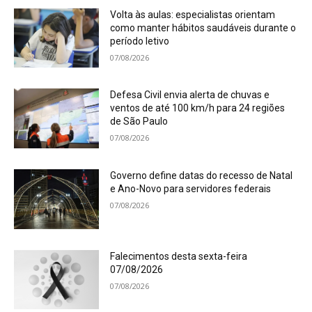
Volta às aulas: especialistas orientam
como manter hábitos saudáveis durante o
período letivo
07/08/2026
Defesa Civil envia alerta de chuvas e
ventos de até 100 km/h para 24 regiões
de São Paulo
07/08/2026
Governo define datas do recesso de Natal
e Ano-Novo para servidores federais
07/08/2026
Falecimentos desta sexta-feira
07/08/2026
07/08/2026