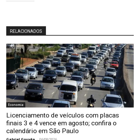
RELACIONADOS
Economia
Licenciamento de veículos com placas
finais 3 e 4 vence em agosto; confira o
calendário em São Paulo
Gabriel Gouvêa
-
06/08/2026