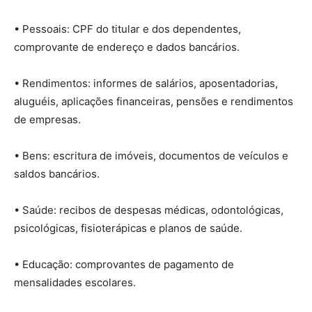
• Pessoais: CPF do titular e dos dependentes,
comprovante de endereço e dados bancários.
• Rendimentos: informes de salários, aposentadorias,
aluguéis, aplicações financeiras, pensões e rendimentos
de empresas.
• Bens: escritura de imóveis, documentos de veículos e
saldos bancários.
• Saúde: recibos de despesas médicas, odontológicas,
psicológicas, fisioterápicas e planos de saúde.
• Educação: comprovantes de pagamento de
mensalidades escolares.