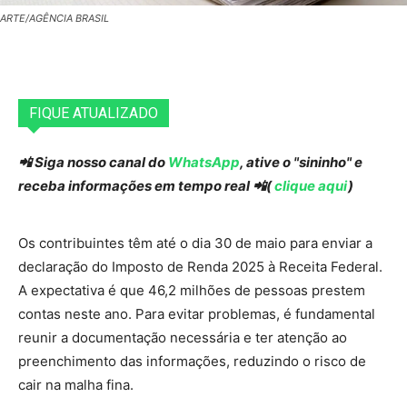
ARTE/AGÊNCIA BRASIL
FIQUE ATUALIZADO
📲 Siga nosso canal do
WhatsApp
, ative o "sininho" e
receba informações em tempo real 📲(
clique aqui
)
Os contribuintes têm até o dia 30 de maio para enviar a
declaração do Imposto de Renda 2025 à Receita Federal.
A expectativa é que 46,2 milhões de pessoas prestem
contas neste ano. Para evitar problemas, é fundamental
reunir a documentação necessária e ter atenção ao
preenchimento das informações, reduzindo o risco de
cair na malha fina.