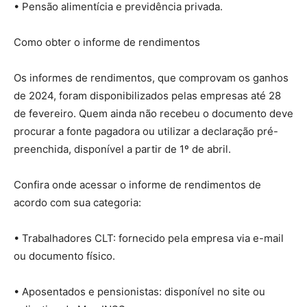
• Pensão alimentícia e previdência privada.
Como obter o informe de rendimentos
Os informes de rendimentos, que comprovam os ganhos
de 2024, foram disponibilizados pelas empresas até 28
de fevereiro. Quem ainda não recebeu o documento deve
procurar a fonte pagadora ou utilizar a declaração pré-
preenchida, disponível a partir de 1º de abril.
Confira onde acessar o informe de rendimentos de
acordo com sua categoria:
• Trabalhadores CLT: fornecido pela empresa via e-mail
ou documento físico.
• Aposentados e pensionistas: disponível no site ou