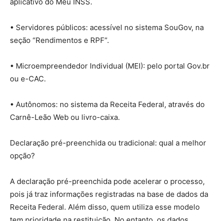
aplicativo do Meu INSS.
• Servidores públicos: acessível no sistema SouGov, na
seção “Rendimentos e RPF”.
• Microempreendedor Individual (MEI): pelo portal Gov.br
ou e-CAC.
• Autônomos: no sistema da Receita Federal, através do
Carnê-Leão Web ou livro-caixa.
Declaração pré-preenchida ou tradicional: qual a melhor
opção?
A declaração pré-preenchida pode acelerar o processo,
pois já traz informações registradas na base de dados da
Receita Federal. Além disso, quem utiliza esse modelo
tem prioridade na restituição. No entanto, os dados