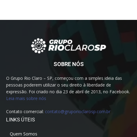
SOBRE NÓS
O Grupo Rio Claro – SP, começou com a simples ideia das
pessoas poderem utilizar o seu direito à liberdade de
expressão. Foi criado no dia 23 de abril de 2013, no Facebook.
Leia mais sobre nós
Contato comercial:
contato@gruporioclarosp.com.br
LINKS ÚTEIS
Quem Somos