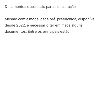
Documentos essenciais para a declaração
Mesmo com a modalidade pré-preenchida, disponível
desde 2022, é necessário ter em mãos alguns
documentos. Entre os principais estão: