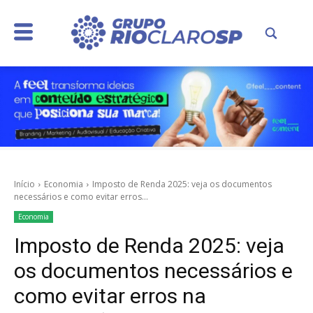
Início
Economia
Imposto de Renda 2025: veja os documentos
necessários e como evitar erros...
Economia
Imposto de Renda 2025: veja
os documentos necessários e
como evitar erros na