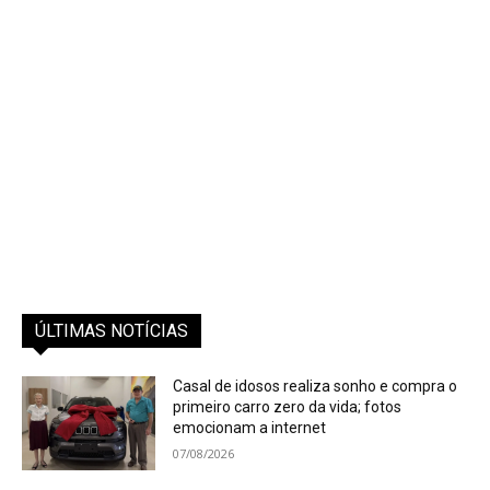
ÚLTIMAS NOTÍCIAS
Casal de idosos realiza sonho e compra o
primeiro carro zero da vida; fotos
emocionam a internet
07/08/2026