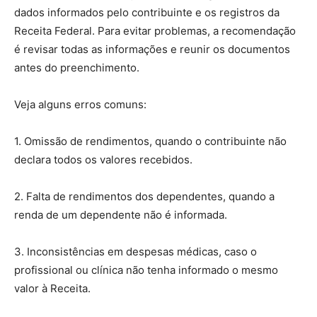
dados informados pelo contribuinte e os registros da
Receita Federal. Para evitar problemas, a recomendação
é revisar todas as informações e reunir os documentos
antes do preenchimento.
Veja alguns erros comuns:
1. Omissão de rendimentos, quando o contribuinte não
declara todos os valores recebidos.
2. Falta de rendimentos dos dependentes, quando a
renda de um dependente não é informada.
3. Inconsistências em despesas médicas, caso o
profissional ou clínica não tenha informado o mesmo
valor à Receita.