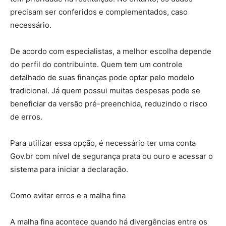
precisam ser conferidos e complementados, caso
necessário.
De acordo com especialistas, a melhor escolha depende
do perfil do contribuinte. Quem tem um controle
detalhado de suas finanças pode optar pelo modelo
tradicional. Já quem possui muitas despesas pode se
beneficiar da versão pré-preenchida, reduzindo o risco
de erros.
Para utilizar essa opção, é necessário ter uma conta
Gov.br com nível de segurança prata ou ouro e acessar o
sistema para iniciar a declaração.
Como evitar erros e a malha fina
A malha fina acontece quando há divergências entre os