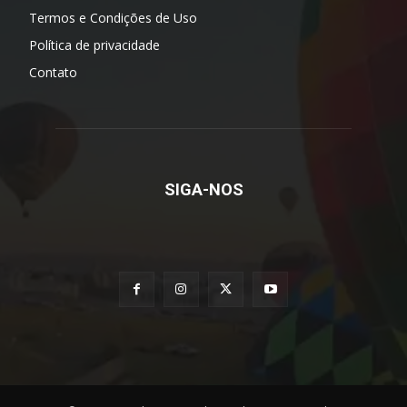
Termos e Condições de Uso
Política de privacidade
Contato
SIGA-NOS