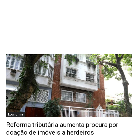
Economia
Reforma tributária aumenta procura por
doação de imóveis a herdeiros