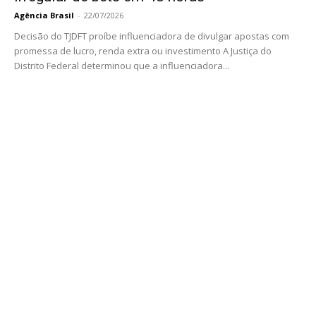
Agência Brasil
-
22/07/2026
Decisão do TJDFT proíbe influenciadora de divulgar apostas com
promessa de lucro, renda extra ou investimento A Justiça do
Distrito Federal determinou que a influenciadora...