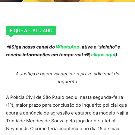
FIQUE ATUALIZADO
📲 Siga nosso canal do
WhatsApp
, ative o "sininho" e
receba informações em tempo real 📲(
clique aqui
)
A Justiça é quem vai decidir o prazo adicional do
inquérito
A Polícia Civil de São Paulo pediu, nesta segunda-feira
(1º), maior prazo para conclusão do inquérito policial que
apura a denúncia de agressão e estupro da modelo Najila
Trindade Mendes de Souza pelo jogador de futebol
Neymar Jr. O crime teria acontecido no dia 15 de maio