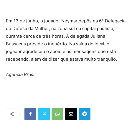
Em 13 de junho, o jogador Neymar depôs na 6ª Delegacia
de Defesa da Mulher, na zona sul da capital paulista,
durante cerca de três horas. A delegada Juliana
Bussacos preside o inquérito. Na saída do local, o
jogador agradeceu o apoio e as mensagens que está
recebendo, além de dizer que estava muito tranquilo.
Agência Brasil