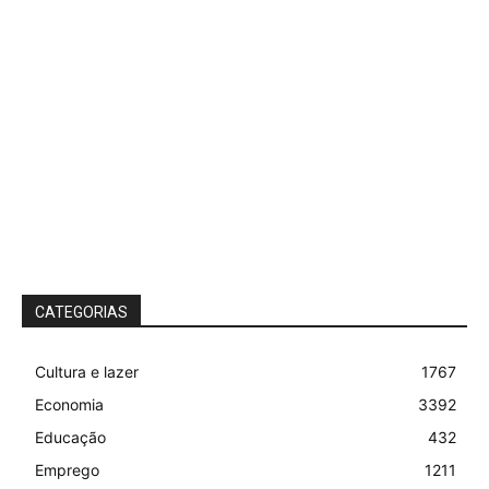
CATEGORIAS
Cultura e lazer
1767
Economia
3392
Educação
432
Emprego
1211