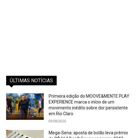
ÚLTIMAS NOTÍCIAS
Primeira edição do MOOVE&MENTE PLAY
EXPERIENCE marca o início de um
movimento inédito sobre dor persistente
em Rio Claro
09/08/2026
Mega-Sena: aposta de bolão leva prêmio