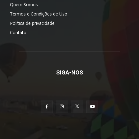
Quem Somos
Termos e Condições de Uso
Política de privacidade
Contato
SIGA-NOS