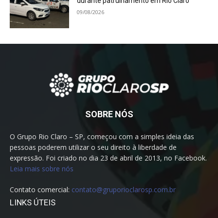
durante patrulhamento em Rio Claro
09/08/2026
SOBRE NÓS
O Grupo Rio Claro – SP, começou com a simples ideia das
pessoas poderem utilizar o seu direito à liberdade de
expressão. Foi criado no dia 23 de abril de 2013, no Facebook.
Leia mais sobre nós
Contato comercial:
contato@gruporioclarosp.com.br
LINKS ÚTEIS