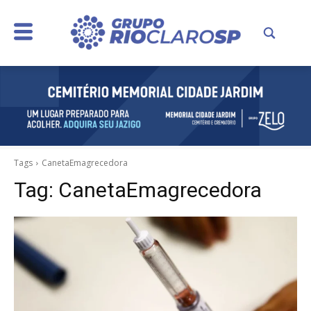
Tags
CanetaEmagrecedora
Tag:
CanetaEmagrecedora