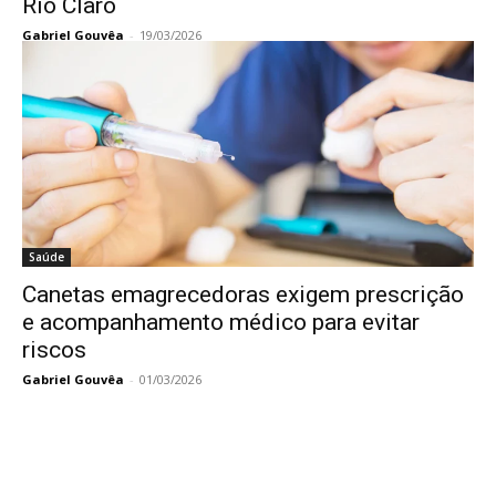
Rio Claro
Gabriel Gouvêa
-
19/03/2026
Saúde
Canetas emagrecedoras exigem prescrição
e acompanhamento médico para evitar
riscos
Gabriel Gouvêa
-
01/03/2026